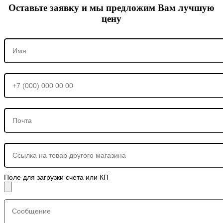
Оставьте заявку и мы предложим Вам лучшую
цену
Поле для загрузки счета или КП