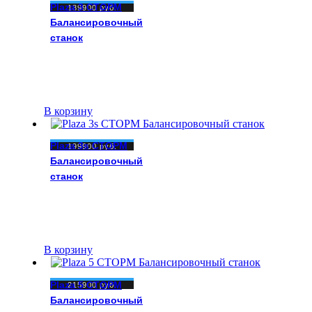
Plaza 3 СТОРМ
189900
руб.
Балансировочный
станок
В корзину
Plaza 3s СТОРМ
199900
руб.
Балансировочный
станок
В корзину
Plaza 5 СТОРМ
215900
руб.
Балансировочный