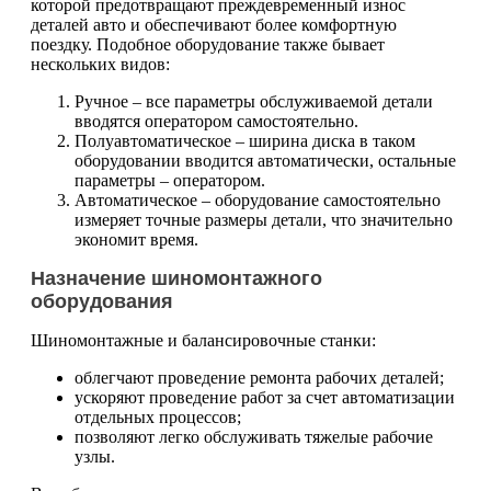
которой предотвращают преждевременный износ
деталей авто и обеспечивают более комфортную
поездку. Подобное оборудование также бывает
нескольких видов:
Ручное – все параметры обслуживаемой детали
вводятся оператором самостоятельно.
Полуавтоматическое – ширина диска в таком
оборудовании вводится автоматически, остальные
параметры – оператором.
Автоматическое – оборудование самостоятельно
измеряет точные размеры детали, что значительно
экономит время.
Назначение шиномонтажного
оборудования
Шиномонтажные и балансировочные станки:
облегчают проведение ремонта рабочих деталей;
ускоряют проведение работ за счет автоматизации
отдельных процессов;
позволяют легко обслуживать тяжелые рабочие
узлы.