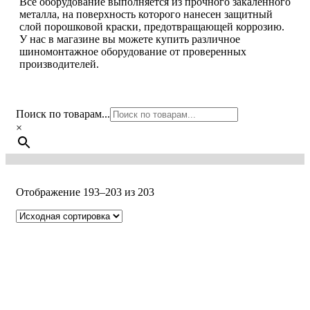
Все оборудование выполняется из прочного закаленного
металла, на поверхность которого нанесен защитный
слой порошковой краски, предотвращающей коррозию.
У нас в магазине вы можете купить различное
шиномонтажное оборудование от проверенных
производителей.
Поиск по товарам...
×
Отображение 193–203 из 203