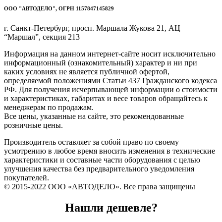
ООО "АВТОДЕЛО", ОГРН 1157847145829
г. Санкт-Петербург, просп. Маршала Жукова 21, АЦ
“Маршал”, секция 213
Информация на данном интернет-сайте носит исключительно
информационный (ознакомительный) характер и ни при
каких условиях не является публичной офертой,
определяемой положениями Статьи 437 Гражданского кодекса
РФ. Для получения исчерпывающей информации о стоимости
и характеристиках, габаритах и весе товаров обращайтесь к
менеджерам по продажам.
Все цены, указанные на сайте, это рекомендованные
розничные цены.
Производитель оставляет за собой право по своему
усмотрению в любое время вносить изменения в технические
характеристики и составные части оборудования с целью
улучшения качества без предварительного уведомления
покупателей.
© 2015-2022 ООО «АВТОДЕЛО». Все права защищены
Нашли дешевле?