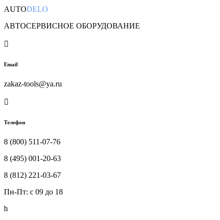
AUTO
DELO
АВТОСЕРВИСНОЕ ОБОРУДОВАНИЕ

Email
zakaz-tools@ya.ru

Телефон
8 (800) 511-07-76
8 (495) 001-20-63
8 (812) 221-03-67
Пн-Пт: c 09 до 18
h