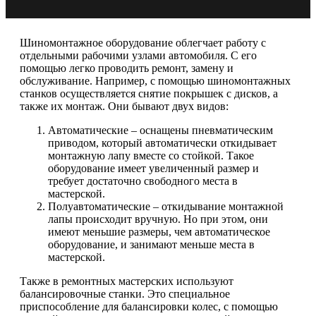
Шиномонтажное оборудование облегчает работу с
отдельными рабочими узлами автомобиля. С его
помощью легко проводить ремонт, замену и
обслуживание. Например, с помощью шиномонтажных
станков осуществляется снятие покрышек с дисков, а
также их монтаж. Они бывают двух видов:
Автоматические – оснащены пневматическим
приводом, который автоматически откидывает
монтажную лапу вместе со стойкой. Такое
оборудование имеет увеличенный размер и
требует достаточно свободного места в
мастерской.
Полуавтоматические – откидывание монтажной
лапы происходит вручную. Но при этом, они
имеют меньшие размеры, чем автоматическое
оборудование, и занимают меньше места в
мастерской.
Также в ремонтных мастерских используют
балансировочные станки. Это специальное
приспособление для балансировки колес, с помощью