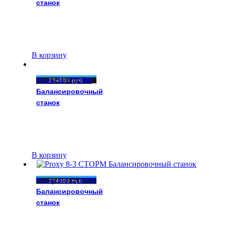
станок
В корзину
Plaza 5s СТОРМ
224900
руб.
Балансировочный
станок
В корзину
Proxy 8-3 СТОРМ
274900
руб.
Балансировочный
станок