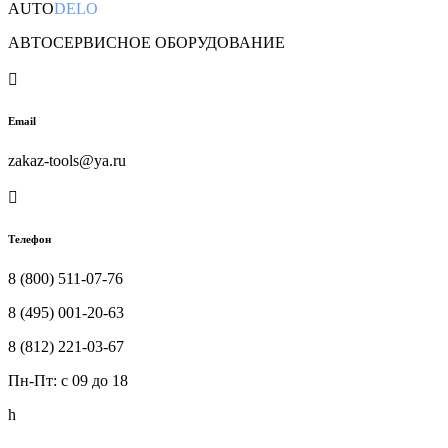
AUTO
DELO
АВТОСЕРВИСНОЕ ОБОРУДОВАНИЕ

Email
zakaz-tools@ya.ru

Телефон
8 (800) 511-07-76
8 (495) 001-20-63
8 (812) 221-03-67
Пн-Пт: c 09 до 18
h