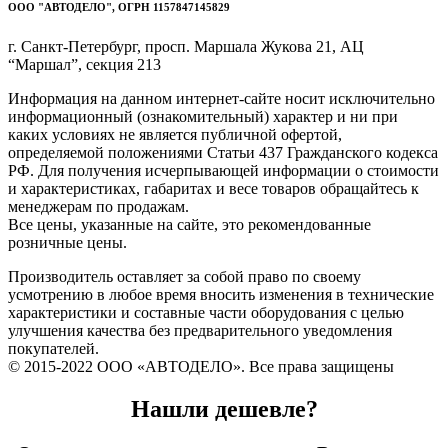
ООО "АВТОДЕЛО", ОГРН 1157847145829
г. Санкт-Петербург, просп. Маршала Жукова 21, АЦ
“Маршал”, секция 213
Информация на данном интернет-сайте носит исключительно
информационный (ознакомительный) характер и ни при
каких условиях не является публичной офертой,
определяемой положениями Статьи 437 Гражданского кодекса
РФ. Для получения исчерпывающей информации о стоимости
и характеристиках, габаритах и весе товаров обращайтесь к
менеджерам по продажам.
Все цены, указанные на сайте, это рекомендованные
розничные цены.
Производитель оставляет за собой право по своему
усмотрению в любое время вносить изменения в технические
характеристики и составные части оборудования с целью
улучшения качества без предварительного уведомления
покупателей.
© 2015-2022 ООО «АВТОДЕЛО». Все права защищены
Нашли дешевле?