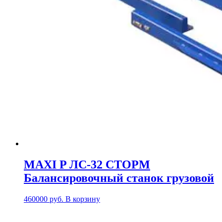
MAXI P ЛС-32 СТОРМ
Балансировочный станок грузовой
460000
руб.
В корзину