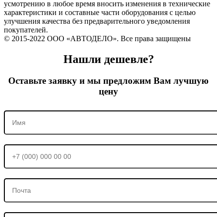
усмотрению в любое время вносить изменения в технические
характеристики и составные части оборудования с целью
улучшения качества без предварительного уведомления
покупателей.
© 2015-2022 ООО «АВТОДЕЛО». Все права защищены
Нашли дешевле?
Оставьте заявку и мы предложим Вам лучшую
цену