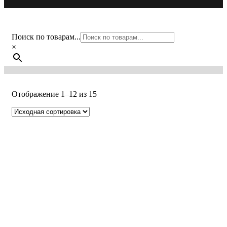
Поиск по товарам...
×
Отображение 1–12 из 15