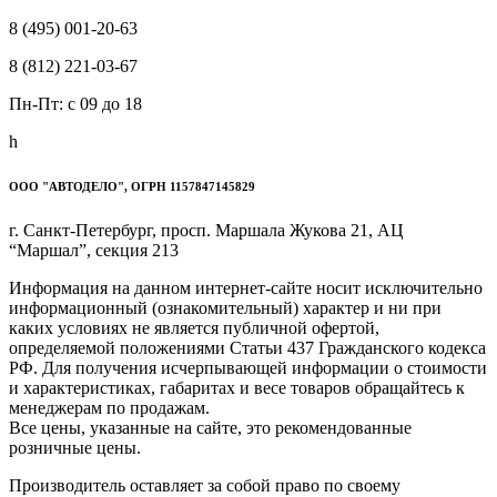
8 (495) 001-20-63
8 (812) 221-03-67
Пн-Пт: c 09 до 18
h
ООО "АВТОДЕЛО", ОГРН 1157847145829
г. Санкт-Петербург, просп. Маршала Жукова 21, АЦ
“Маршал”, секция 213
Информация на данном интернет-сайте носит исключительно
информационный (ознакомительный) характер и ни при
каких условиях не является публичной офертой,
определяемой положениями Статьи 437 Гражданского кодекса
РФ. Для получения исчерпывающей информации о стоимости
и характеристиках, габаритах и весе товаров обращайтесь к
менеджерам по продажам.
Все цены, указанные на сайте, это рекомендованные
розничные цены.
Производитель оставляет за собой право по своему