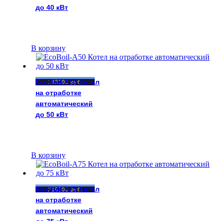
до 40 кВт
В корзину
EcoBoil-A50 Котел
193000
руб.
на отработке
автоматический
до 50 кВт
В корзину
EcoBoil-A75 Котел
215000
руб.
на отработке
автоматический