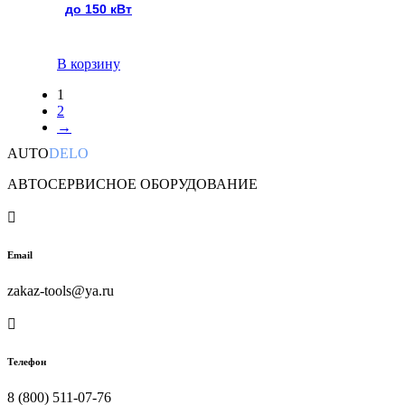
до 150 кВт
В корзину
1
2
→
AUTO
DELO
АВТОСЕРВИСНОЕ ОБОРУДОВАНИЕ

Email
zakaz-tools@ya.ru

Телефон
8 (800) 511-07-76