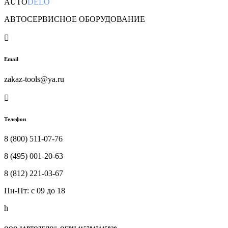
AUTO
DELO
АВТОСЕРВИСНОЕ ОБОРУДОВАНИЕ

Email
zakaz-tools@ya.ru

Телефон
8 (800) 511-07-76
8 (495) 001-20-63
8 (812) 221-03-67
Пн-Пт: c 09 до 18
h