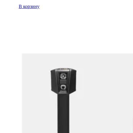
В корзину