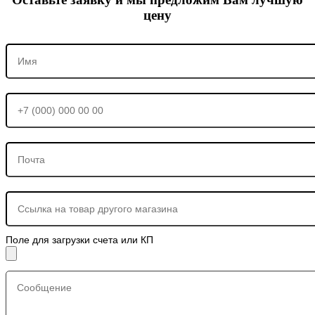
цену
Поле для загрузки счета или КП