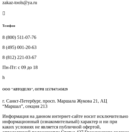
zakaz-tools@ya.ru

Телефон
8 (800) 511-07-76
8 (495) 001-20-63
8 (812) 221-03-67
Пн-Пт: c 09 до 18
h
ООО "АВТОДЕЛО", ОГРН 1157847145829
г. Санкт-Петербург, просп. Маршала Жукова 21, АЦ
“Маршал”, секция 213
Информация на данном интернет-сайте носит исключительно
информационный (ознакомительный) характер и ни при
каких условиях не является публичной офертой,