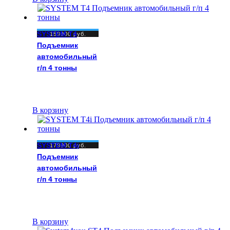
SYSTEM T4
159900
руб.
Подъемник
автомобильный
г/п 4 тонны
В корзину
SYSTEM T4i
179900
руб.
Подъемник
автомобильный
г/п 4 тонны
В корзину