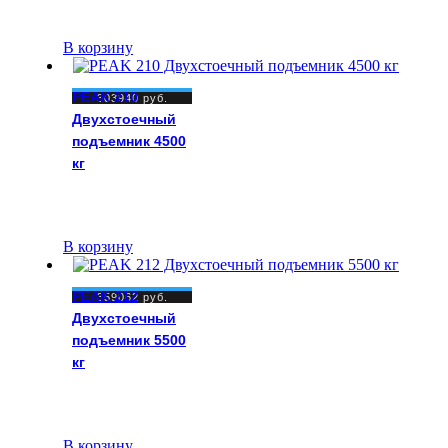
В корзину
PEAK 210
303940
руб.
Двухстоечный
подъемник 4500
кг
В корзину
PEAK 212
359062
руб.
Двухстоечный
подъемник 5500
кг
В корзину