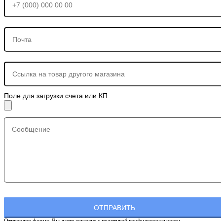
Поле для загрузки счета или КП