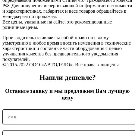
определяемой положениями Статьи 437 Гражданского кодекса
РФ. Для получения исчерпывающей информации о стоимости
и характеристиках, габаритах и весе товаров обращайтесь к
менеджерам по продажам.
Все цены, указанные на сайте, это рекомендованные
розничные цены.
Производитель оставляет за собой право по своему
усмотрению в любое время вносить изменения в технические
характеристики и составные части оборудования с целью
улучшения качества без предварительного уведомления
покупателей.
© 2015-2022 ООО «АВТОДЕЛО». Все права защищены
Нашли дешевле?
Оставьте заявку и мы предложим Вам лучшую
цену