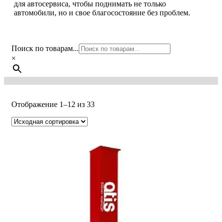
для автосервиса, чтобы поднимать не только
автомобили, но и свое благосостояние без проблем.
Поиск по товарам...
×
Отображение 1–12 из 33