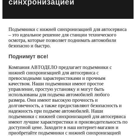
синхронизацией
Подъемники с нижней синхронизацией для автосервиса
– это идеальное решение для станции технического
осмотра, которые позволяет поднимать автомобили
безопасно и быстро.
Поднимут все!
Компания АВТОДЕЛО предлагает подъемники с
нижней синхронизацией для автосервиса с
превосходными характеристиками и прочным
качеством. Наши подъемники имеют простое
управление, простую установку и могут быть
использованы для подъема автомобилей любого
размера. Они имеют высокую прочность и
долговечность, а также предоставляют безопасность и
надежность при подъеме автомобилей. Наши
подъемники с нижней синхронизацией для автосервиса
имеют лучшие характеристики и производительность по
доступной цене. Заходите в наш интернет-магазин и
приобретайте подъемники с нижней синхронизацией