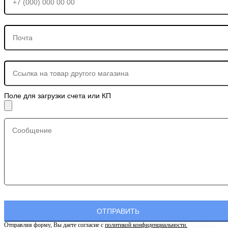
Поле для загрузки счета или КП
Отправляя форму, Вы даете согласие с
политикой конфиденциальности.