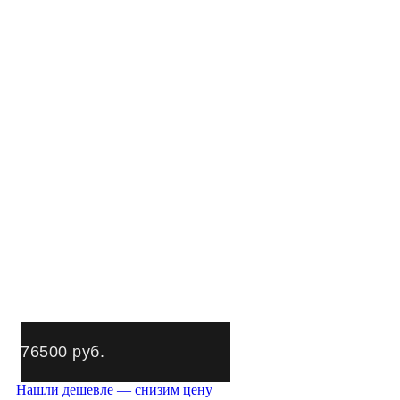
76500
руб.
Нашли дешевле — снизим цену