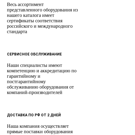
Весь ассортимент
представленного оборудования из
нашего каталога имеет
сертификаты соответствия
российского и международного
стандарта
СЕРВИСНОЕ ОБСЛУЖИВАНИЕ
Наши специалисты имеют
компетенцию и аккредитацию по
гарантийному и
постгарантийному
обслуживанию оборудования от
компаний-производителей
ДОСТАВКА ПО РФ ОТ 2 ДНЕЙ
Наша компания осуществляет
прямые поставки оборудования