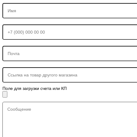
Поле для загрузки счета или КП