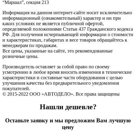
“Маршал”, секция 213
Информация на данном интернет-сайте носит исключительно
информационный (ознакомительный) характер и ни при
каких условиях не является публичной офертой,
определяемой положениями Статьи 437 Гражданского кодекса
РФ. Для получения исчерпывающей информации о стоимости
и характеристиках, габаритах и весе товаров обращайтесь к
менеджерам по продажам.
Все цены, указанные на сайте, это рекомендованные
розничные цены.
Производитель оставляет за собой право по своему
усмотрению в любое время вносить изменения в технические
характеристики и составные части оборудования с целью
улучшения качества без предварительного уведомления
покупателей.
© 2015-2022 ООО «АВТОДЕЛО». Все права защищены
Нашли дешевле?
Оставьте заявку и мы предложим Вам лучшую
цену