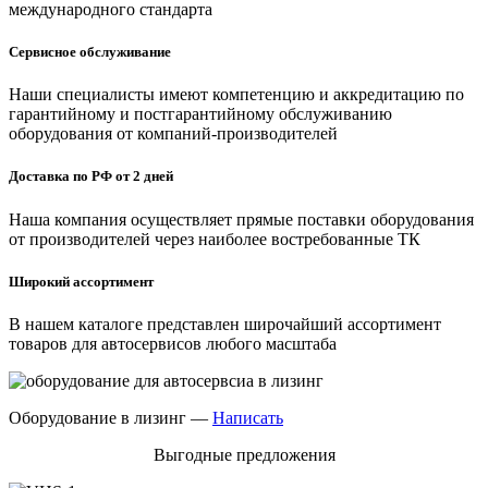
международного стандарта
Сервисное обслуживание
Наши специалисты имеют компетенцию и аккредитацию по
гарантийному и постгарантийному обслуживанию
оборудования от компаний-производителей
Доставка по РФ от 2 дней
Наша компания осуществляет прямые поставки оборудования
от производителей через наиболее востребованные ТК
Широкий ассортимент
В нашем каталоге представлен широчайший ассортимент
товаров для автосервисов любого масштаба
Оборудование в лизинг —
Написать
Выгодные предложения