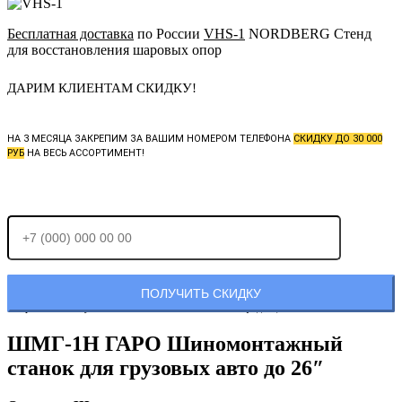
Бесплатная доставка
по России
VHS-1
NORDBERG Стенд
для восстановления шаровых опор
ДАРИМ КЛИЕНТАМ СКИДКУ!
НА 3 МЕСЯЦА ЗАКРЕПИМ ЗА ВАШИМ НОМЕРОМ ТЕЛЕФОНА
СКИДКУ ДО 30 000
РУБ
НА ВЕСЬ АССОРТИМЕНТ!
Отправляя заявку, Вы соглашаетесь с
политикой конфиденциальности.
ШМГ-1Н ГАРО Шиномонтажный
станок для грузовых авто до 26″