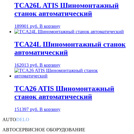
TCA26L ATIS Шиномонтажный
станок автоматический
189901
руб.
В корзину
TCA24L Шиномонтажный станок
автоматический
162013
руб.
В корзину
TCA26 ATIS Шиномонтажный
станок автоматический
151397
руб.
В корзину
AUTO
DELO
АВТОСЕРВИСНОЕ ОБОРУДОВАНИЕ