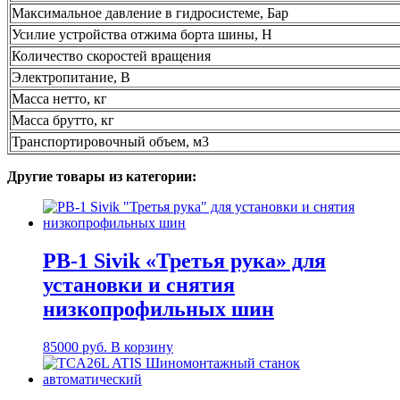
Максимальное давление в гидросистеме, Бар
Усилие устройства отжима борта шины, Н
Количество скоростей вращения
Электропитание, В
Масса нетто, кг
Масса брутто, кг
Транспортировочный объем, м3
Другие товары из категории:
РВ-1 Sivik «Третья рука» для
установки и снятия
низкопрофильных шин
85000
руб.
В корзину