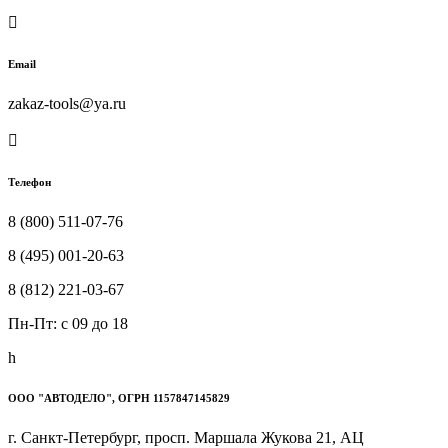

Email
zakaz-tools@ya.ru

Телефон
8 (800) 511-07-76
8 (495) 001-20-63
8 (812) 221-03-67
Пн-Пт: c 09 до 18
h
ООО "АВТОДЕЛО", ОГРН 1157847145829
г. Санкт-Петербург, просп. Маршала Жукова 21, АЦ