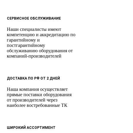
СЕРВИСНОЕ ОБСЛУЖИВАНИЕ
Наши специалисты имеют
компетенцию и аккредитацию по
гарантийному и
постгарантийному
обслуживанию оборудования от
компаний-производителей
ДОСТАВКА ПО РФ ОТ 2 ДНЕЙ
Наша компания осуществляет
прямые поставки оборудования
от производителей через
наиболее востребованные ТК
ШИРОКИЙ АССОРТИМЕНТ