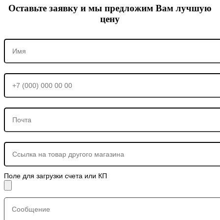
Оставьте заявку и мы предложим Вам лучшую
цену
Поле для загрузки счета или КП