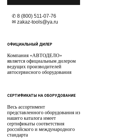
✆ 8 (800) 511-07-76
✉ zakaz-tools@ya.ru
ОФИЦИАЛЬНЫЙ ДИЛЕР
Компания «АВТОДЕЛО»
является официальным дилером
ведущих производителей
автосервисного оборудования
СЕРТИФИКАТЫ НА ОБОРУДОВАНИЕ
Весь ассортимент
представленного оборудования из
нашего каталога имеет
сертификаты соответствия
российского и международного
стандарта