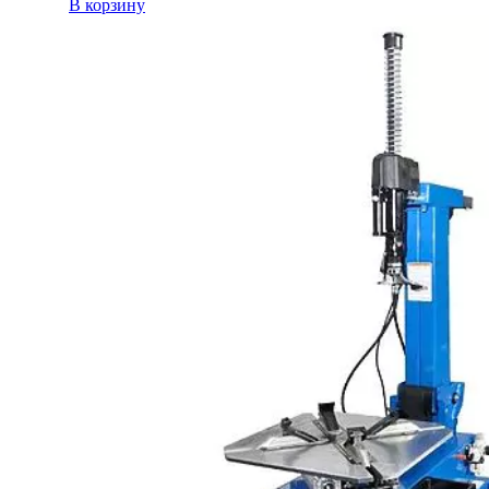
В корзину