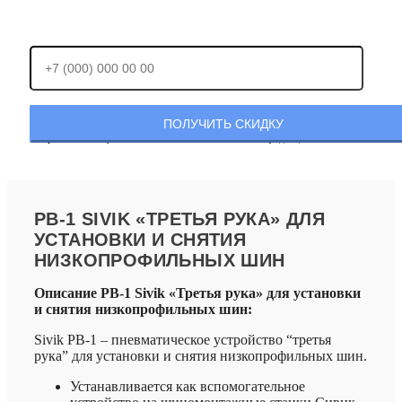
Отправляя заявку, Вы соглашаетесь с
политикой конфиденциальности.
РВ-1 SIVIK «ТРЕТЬЯ РУКА» ДЛЯ
УСТАНОВКИ И СНЯТИЯ
НИЗКОПРОФИЛЬНЫХ ШИН
Описание РВ-1 Sivik «Третья рука» для установки
и снятия низкопрофильных шин:
Sivik РВ-1 – пневматическое устройство “третья
рука” для установки и снятия низкопрофильных шин.
Устанавливается как вспомогательное