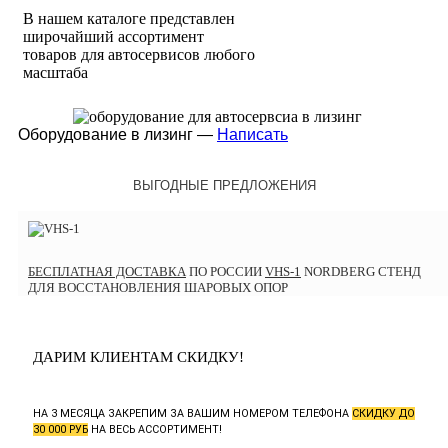
В нашем каталоге представлен
широчайший ассортимент
товаров для автосервисов любого
масштаба
Оборудование в лизинг —
Написать
ВЫГОДНЫЕ ПРЕДЛОЖЕНИЯ
БЕСПЛАТНАЯ ДОСТАВКА
ПО РОССИИ
VHS-1
NORDBERG СТЕНД
ДЛЯ ВОССТАНОВЛЕНИЯ ШАРОВЫХ ОПОР
ДАРИМ КЛИЕНТАМ СКИДКУ!
НА 3 МЕСЯЦА ЗАКРЕПИМ ЗА ВАШИМ НОМЕРОМ ТЕЛЕФОНА
СКИДКУ ДО
30 000 РУБ
НА ВЕСЬ АССОРТИМЕНТ!