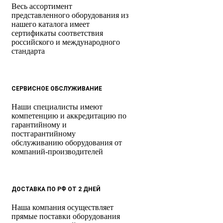
Весь ассортимент
представленного оборудования из
нашего каталога имеет
сертификаты соответствия
российского и международного
стандарта
СЕРВИСНОЕ ОБСЛУЖИВАНИЕ
Наши специалисты имеют
компетенцию и аккредитацию по
гарантийному и
постгарантийному
обслуживанию оборудования от
компаний-производителей
ДОСТАВКА ПО РФ ОТ 2 ДНЕЙ
Наша компания осуществляет
прямые поставки оборудования