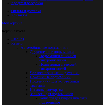
Кредит и рассрочка
Оплата и доставка
Контакты
Моя корзина
Корзина пуста.
Главная
Каталог
Автомобильные подъемники
Двухстоечные подъемники
Подъемники с нижней
синхронизацией
Подъемники с верхней
синхронизацией
Четырехстоечные подъемники
Ножничные подъемники
Подъемники для мототехники
Траверсы
Канавные домкраты
Запчасти для подъемников
Запчасти для гидравлических
подъемников