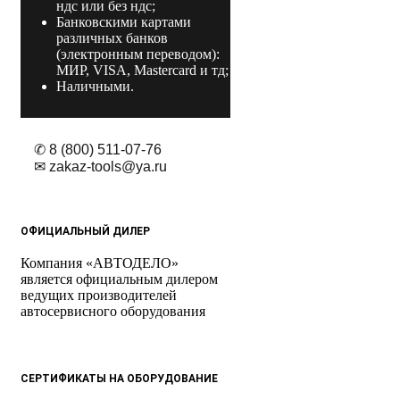
ндс или без ндс;
Банковскими картами
различных банков
(электронным переводом):
МИР, VISA, Mastercard и тд;
Наличными.
✆ 8 (800) 511-07-76
✉ zakaz-tools@ya.ru
ОФИЦИАЛЬНЫЙ ДИЛЕР
Компания «АВТОДЕЛО»
является официальным дилером
ведущих производителей
автосервисного оборудования
СЕРТИФИКАТЫ НА ОБОРУДОВАНИЕ