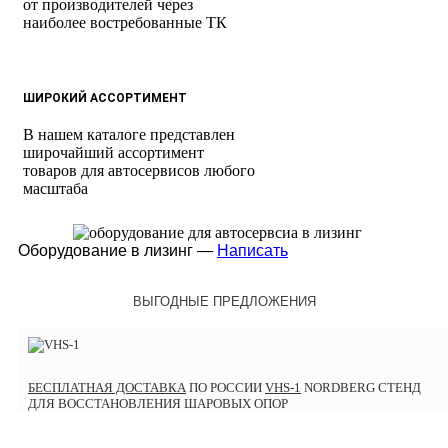
от производителей через
наиболее востребованные ТК
ШИРОКИЙ АССОРТИМЕНТ
В нашем каталоге представлен
широчайший ассортимент
товаров для автосервисов любого
масштаба
Оборудование в лизинг —
Написать
ВЫГОДНЫЕ ПРЕДЛОЖЕНИЯ
БЕСПЛАТНАЯ ДОСТАВКА
ПО РОССИИ
VHS-1
NORDBERG СТЕНД
ДЛЯ ВОССТАНОВЛЕНИЯ ШАРОВЫХ ОПОР