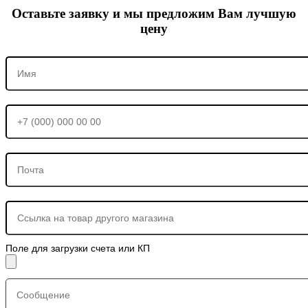
Оставьте заявку и мы предложим Вам лучшую
цену
Поле для загрузки счета или КП