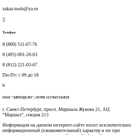
zakaz-tools@ya.ru

Телефон
8 (800) 511-07-76
8 (495) 001-20-63
8 (812) 221-03-67
Пн-Пт: c 09 до 18
h
ООО "АВТОДЕЛО", ОГРН 1157847145829
г. Санкт-Петербург, просп. Маршала Жукова 21, АЦ
“Маршал”, секция 213
Информация на данном интернет-сайте носит исключительно
информационный (ознакомительный) характер и ни при