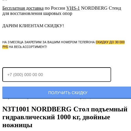
Бесплатная доставка
по России
VHS-1
NORDBERG Стенд
для восстановления шаровых опор
ДАРИМ КЛИЕНТАМ СКИДКУ!
НА 3 МЕСЯЦА ЗАКРЕПИМ ЗА ВАШИМ НОМЕРОМ ТЕЛЕФОНА
СКИДКУ ДО 30 000
РУБ
НА ВЕСЬ АССОРТИМЕНТ!
Отправляя заявку, Вы соглашаетесь с
политикой конфиденциальности.
N3T1001 NORDBERG Стол подъемный
гидравлический 1000 кг, двойные
ножницы