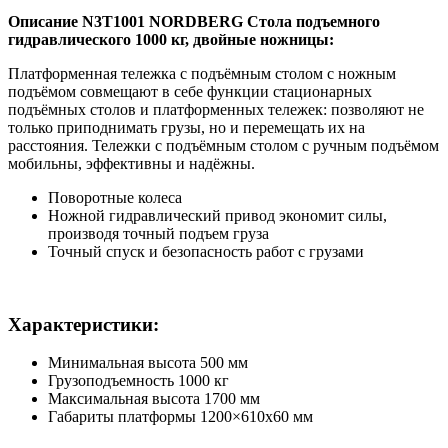
Описание N3T1001 NORDBERG Стола подъемного
гидравлического 1000 кг, двойные ножницы:
Платформенная тележка с подъёмным столом с ножным
подъёмом совмещают в себе функции стационарных
подъёмных столов и платформенных тележек: позволяют не
только приподнимать грузы, но и перемещать их на
расстояния. Тележки с подъёмным столом с ручным подъёмом
мобильны, эффективны и надёжны.
Поворотные колеса
Ножной гидравлический привод экономит силы,
производя точный подъем груза
Точный спуск и безопасность работ с грузами
Характеристики:
Минимальная высота 500 мм
Грузоподъемность 1000 кг
Максимальная высота 1700 мм
Габариты платформы 1200×610х60 мм