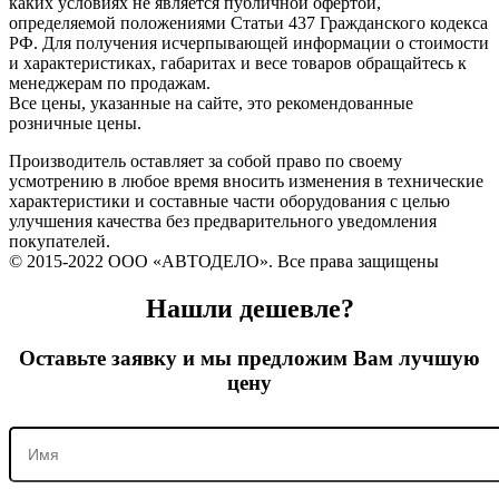
каких условиях не является публичной офертой,
определяемой положениями Статьи 437 Гражданского кодекса
РФ. Для получения исчерпывающей информации о стоимости
и характеристиках, габаритах и весе товаров обращайтесь к
менеджерам по продажам.
Все цены, указанные на сайте, это рекомендованные
розничные цены.
Производитель оставляет за собой право по своему
усмотрению в любое время вносить изменения в технические
характеристики и составные части оборудования с целью
улучшения качества без предварительного уведомления
покупателей.
© 2015-2022 ООО «АВТОДЕЛО». Все права защищены
Нашли дешевле?
Оставьте заявку и мы предложим Вам лучшую
цену