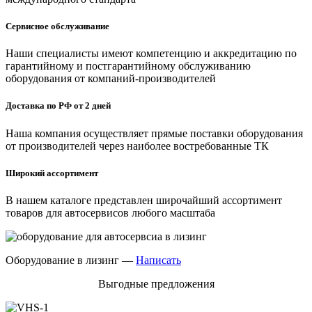
Сервисное обслуживание
Наши специалисты имеют компетенцию и аккредитацию по
гарантийному и постгарантийному обслуживанию
оборудования от компаний-производителей
Доставка по РФ от 2 дней
Наша компания осуществляет прямые поставки оборудования
от производителей через наиболее востребованные ТК
Широкий ассортимент
В нашем каталоге представлен широчайший ассортимент
товаров для автосервисов любого масштаба
Оборудование в лизинг —
Написать
Выгодные предложения