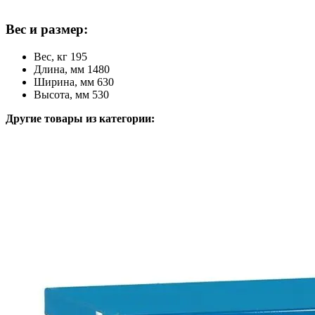
Вес и размер:
Вес, кг 195
Длина, мм 1480
Ширина, мм 630
Высота, мм 530
Другие товары из категории: