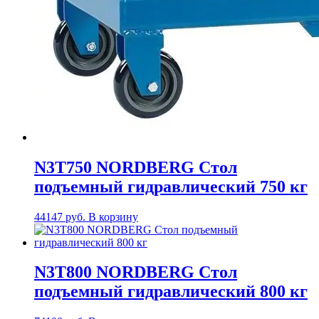
N3T750 NORDBERG Стол
подъемный гидравлический 750 кг
44147
руб.
В корзину
N3T800 NORDBERG Стол
подъемный гидравлический 800 кг