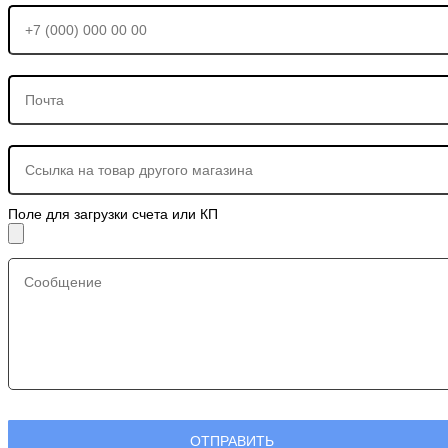
Поле для загрузки счета или КП