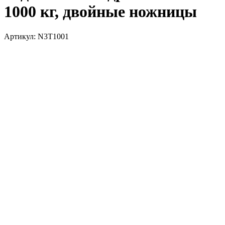
1000 кг, двойные ножницы
Артикул: N3T1001