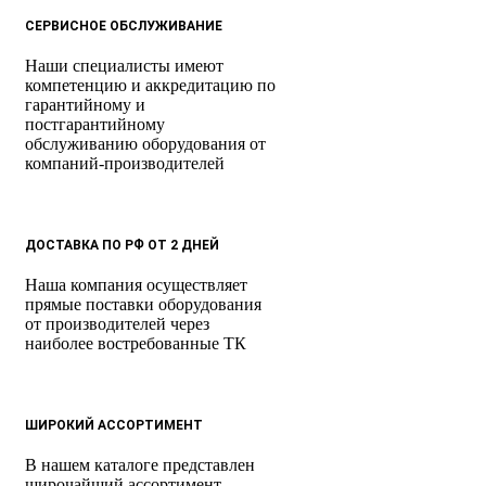
СЕРВИСНОЕ ОБСЛУЖИВАНИЕ
Наши специалисты имеют
компетенцию и аккредитацию по
гарантийному и
постгарантийному
обслуживанию оборудования от
компаний-производителей
ДОСТАВКА ПО РФ ОТ 2 ДНЕЙ
Наша компания осуществляет
прямые поставки оборудования
от производителей через
наиболее востребованные ТК
ШИРОКИЙ АССОРТИМЕНТ
В нашем каталоге представлен
широчайший ассортимент