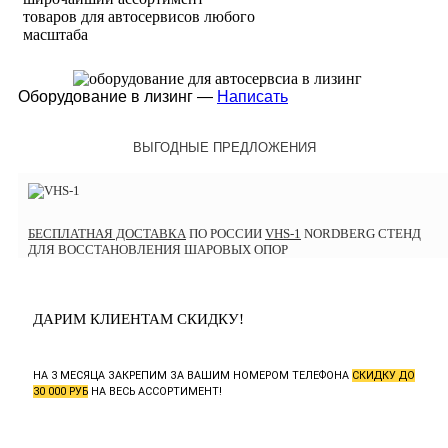
товаров для автосервисов любого
масштаба
Оборудование в лизинг —
Написать
ВЫГОДНЫЕ ПРЕДЛОЖЕНИЯ
БЕСПЛАТНАЯ ДОСТАВКА
ПО РОССИИ
VHS-1
NORDBERG СТЕНД
ДЛЯ ВОССТАНОВЛЕНИЯ ШАРОВЫХ ОПОР
ДАРИМ КЛИЕНТАМ СКИДКУ!
НА 3 МЕСЯЦА ЗАКРЕПИМ ЗА ВАШИМ НОМЕРОМ ТЕЛЕФОНА
СКИДКУ ДО
30 000 РУБ
НА ВЕСЬ АССОРТИМЕНТ!