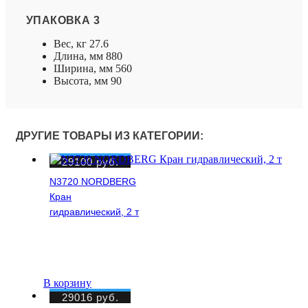
УПАКОВКА 3
Вес, кг 27.6
Длина, мм 880
Ширина, мм 560
Высота, мм 90
ДРУГИЕ ТОВАРЫ ИЗ КАТЕГОРИИ:
29100
руб.
N3720 NORDBERG
Кран
гидравлический, 2 т
В корзину
29016
руб.