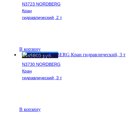
N3723 NORDBERG
Кран
гидравлический, 2 т
В корзину
45800
руб.
N3730 NORDBERG
Кран
гидравлический, 3 т
В корзину