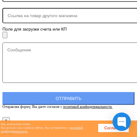
Поле для загрузки счета или КП
Отправляя форму, Вы даете согласие с
политикой конфиденциальности.
×
Мы используем cookie.
Согласен
Продолжая пользоваться сайтом, Вы соглашаетесь с
политикой
конфиденциальности.