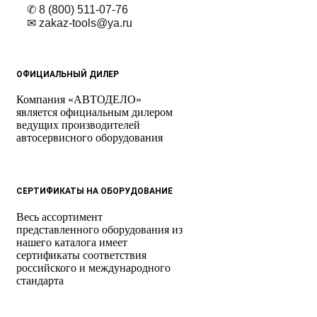
✆ 8 (800) 511-07-76
✉ zakaz-tools@ya.ru
ОФИЦИАЛЬНЫЙ ДИЛЕР
Компания «АВТОДЕЛО»
является официальным дилером
ведущих производителей
автосервисного оборудования
СЕРТИФИКАТЫ НА ОБОРУДОВАНИЕ
Весь ассортимент
представленного оборудования из
нашего каталога имеет
сертификаты соответствия
российского и международного
стандарта