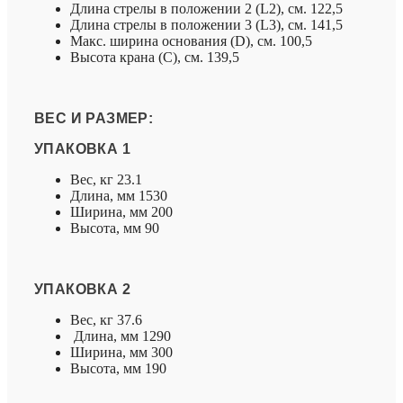
Длина стрелы в положении 2 (L2), см. 122,5
Длина стрелы в положении 3 (L3), см. 141,5
Макс. ширина основания (D), см. 100,5
Высота крана (C), см. 139,5
ВЕС И РАЗМЕР:
УПАКОВКА 1
Вес, кг 23.1
Длина, мм 1530
Ширина, мм 200
Высота, мм 90
УПАКОВКА 2
Вес, кг 37.6
Длина, мм 1290
Ширина, мм 300
Высота, мм 190