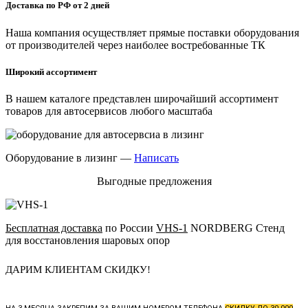
Доставка по РФ от 2 дней
Наша компания осуществляет прямые поставки оборудования
от производителей через наиболее востребованные ТК
Широкий ассортимент
В нашем каталоге представлен широчайший ассортимент
товаров для автосервисов любого масштаба
Оборудование в лизинг —
Написать
Выгодные предложения
Бесплатная доставка
по России
VHS-1
NORDBERG Стенд
для восстановления шаровых опор
ДАРИМ КЛИЕНТАМ СКИДКУ!