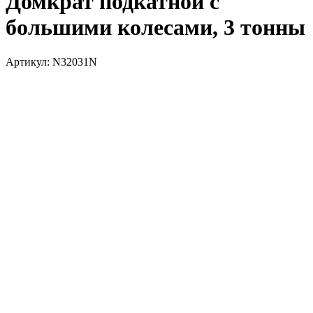
Домкрат подкатной с
большими колесами, 3 тонны
Артикул: N32031N