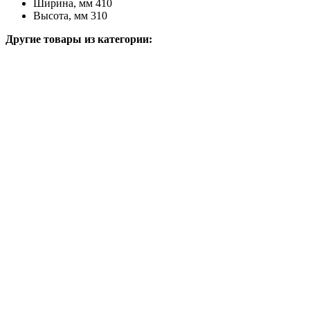
Ширина, мм 410
Высота, мм 310
Другие товары из категории: