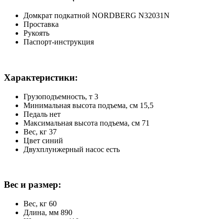
Домкрат подкатной NORDBERG N32031N
Проставка
Рукоять
Паспорт-инструкция
Характеристики:
Грузоподъемность, т 3
Минимальная высота подъема, см 15,5
Педаль нет
Максимальная высота подъема, см 71
Вес, кг 37
Цвет синий
Двухплунжерный насос есть
Вес и размер:
Вес, кг 60
Длина, мм 890