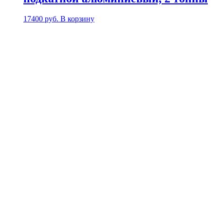
17400
руб.
В корзину