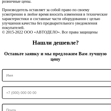
розничные цены.
Производитель оставляет за собой право по своему
усмотрению в любое время вносить изменения в технические
характеристики и составные части оборудования с целью
улучшения качества без предварительного уведомления
покупателей.
© 2015-2022 ООО «АВТОДЕЛО». Все права защищены
Нашли дешевле?
Оставьте заявку и мы предложим Вам лучшую
цену