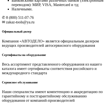
Банковскими картами различных банков (электронным
переводом): МИР, VISA, Mastercard и тд;
Наличными.
✆ 8 (800) 511-07-76
✉ zakaz-tools@ya.ru
Официальный дилер
Компания «АВТОДЕЛО» является официальным дилером
ведущих производителей автосервисного оборудования
Сертификаты на оборудование
Весь ассортимент представленного оборудования из нашего
каталога имеет сертификаты соответствия российского и
международного стандарта
Сервисное обслуживание
Наши специалисты имеют компетенцию и аккредитацию по
гарантийному и постгарантийному обслуживанию
оборудования от компаний-производителей