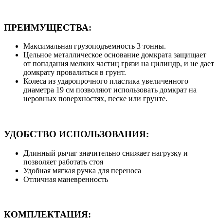
ПРЕИМУЩЕСТВА:
Максимальная грузоподъемность 3 тонны.
Цельное металлическое основание домкрата защищает
от попадания мелких частиц грязи на цилиндр, и не дает
домкрату провалиться в грунт.
Колеса из ударопрочного пластика увеличенного
диаметра 19 см позволяют использовать домкрат на
неровных поверхностях, песке или грунте.
УДОБСТВО ИСПОЛЬЗОВАНИЯ:
Длинный рычаг значительно снижает нагрузку и
позволяет работать стоя
Удобная мягкая ручка для переноса
Отличная маневренность
КОМПЛЕКТАЦИЯ: