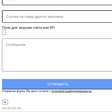
Поле для загрузки счета или КП
Отправляя форму, Вы даете согласие с
политикой конфиденциальности.
×