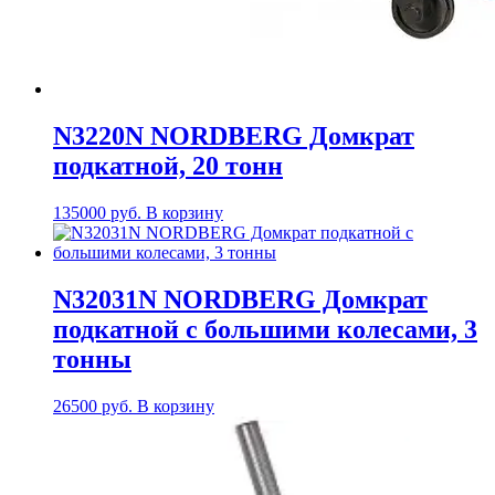
N3220N NORDBERG Домкрат
подкатной, 20 тонн
135000
руб.
В корзину
N32031N NORDBERG Домкрат
подкатной с большими колесами, 3
тонны
26500
руб.
В корзину