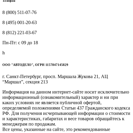
Телефон
8 (800) 511-07-76
8 (495) 001-20-63
8 (812) 221-03-67
Пн-Пт: c 09 до 18
h
ООО "АВТОДЕЛО", ОГРН 1157847145829
г. Санкт-Петербург, просп. Маршала Жукова 21, АЦ
“Маршал”, секция 213
Информация на данном интернет-сайте носит исключительно
информационный (ознакомительный) характер и ни при
каких условиях не является публичной офертой,
определяемой положениями Статьи 437 Гражданского кодекса
РФ. Для получения исчерпывающей информации о стоимости
и характеристиках, габаритах и весе товаров обращайтесь к
менеджерам по продажам.
Все цены, указанные на сайте, это рекомендованные