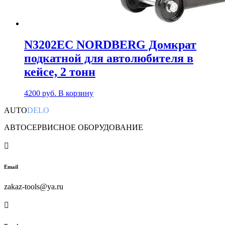
N3202EC NORDBERG Домкрат
подкатной для автолюбителя в
кейсе, 2 тонн
4200
руб.
В корзину
AUTO
DELO
АВТОСЕРВИСНОЕ ОБОРУДОВАНИЕ

Email
zakaz-tools@ya.ru
