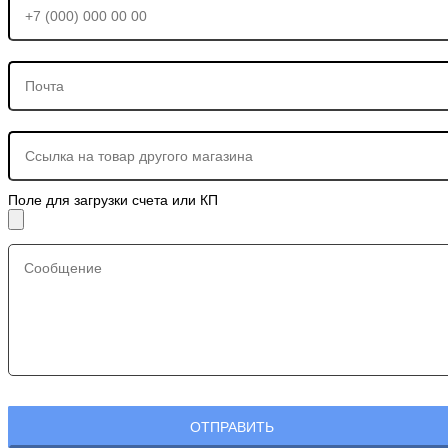
Поле для загрузки счета или КП