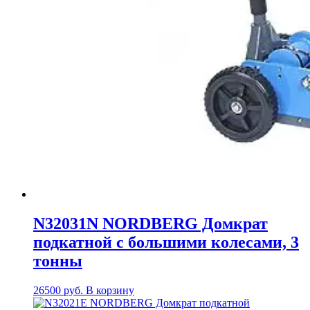
N32031N NORDBERG Домкрат
подкатной с большими колесами, 3
тонны
26500
руб.
В корзину