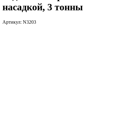
насадкой, 3 тонны
Артикул: N3203