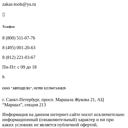
zakaz-tools@ya.ru

Телефон
8 (800) 511-07-76
8 (495) 001-20-63
8 (812) 221-03-67
Пн-Пт: c 09 до 18
h
ООО "АВТОДЕЛО", ОГРН 1157847145829
г. Санкт-Петербург, просп. Маршала Жукова 21, АЦ
“Маршал”, секция 213
Информация на данном интернет-сайте носит исключительно
информационный (ознакомительный) характер и ни при
каких условиях не является публичной офертой,