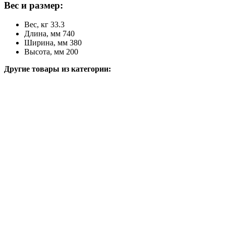
Вес и размер:
Вес, кг 33.3
Длина, мм 740
Ширина, мм 380
Высота, мм 200
Другие товары из категории: