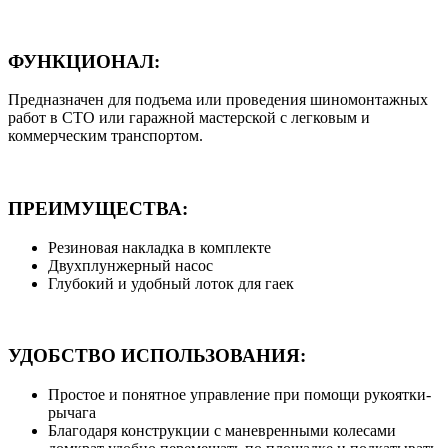
ФУНКЦИОНАЛ:
Предназначен для подъема или проведения шиномонтажных
работ в СТО или гаражной мастерской с легковым и
коммерческим транспортом.
ПРЕИМУЩЕСТВА:
Резиновая накладка в комплекте
Двухплунжерный насос
Глубокий и удобный лоток для гаек
УДОБСТВО ИСПОЛЬЗОВАНИЯ:
Простое и понятное управление при помощи рукоятки-
рычага
Благодаря конструкции с маневренными колесами