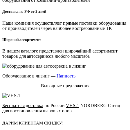
оборудования от компаний-производителей
Доставка по РФ от 2 дней
Наша компания осуществляет прямые поставки оборудования
от производителей через наиболее востребованные ТК
Широкий ассортимент
В нашем каталоге представлен широчайший ассортимент
товаров для автосервисов любого масштаба
Оборудование в лизинг —
Написать
Выгодные предложения
Бесплатная доставка
по России
VHS-1
NORDBERG Стенд
для восстановления шаровых опор
ДАРИМ КЛИЕНТАМ СКИДКУ!