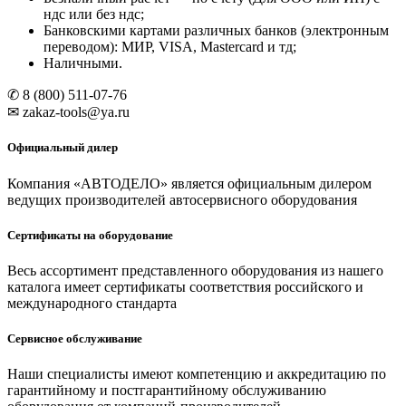
ндс или без ндс;
Банковскими картами различных банков (электронным
переводом): МИР, VISA, Mastercard и тд;
Наличными.
✆ 8 (800) 511-07-76
✉ zakaz-tools@ya.ru
Официальный дилер
Компания «АВТОДЕЛО» является официальным дилером
ведущих производителей автосервисного оборудования
Сертификаты на оборудование
Весь ассортимент представленного оборудования из нашего
каталога имеет сертификаты соответствия российского и
международного стандарта
Сервисное обслуживание
Наши специалисты имеют компетенцию и аккредитацию по
гарантийному и постгарантийному обслуживанию