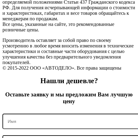
определяемой положениями Статьи 437 Гражданского кодекса
РФ. Для получения исчерпывающей информации о стоимости
и характеристиках, габаритах и весе товаров обращайтесь к
менеджерам по продажам.
Все цены, указанные на сайте, это рекомендованные
розничные цены.
Производитель оставляет за собой право по своему
усмотрению в любое время вносить изменения в технические
характеристики и составные части оборудования с целью
улучшения качества без предварительного уведомления
покупателей.
© 2015-2022 ООО «АВТОДЕЛО». Все права защищены
Нашли дешевле?
Оставьте заявку и мы предложим Вам лучшую
цену