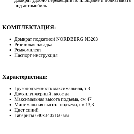
домкрат удобно перемещать по площадке и подкатывать
под автомобиль
КОМПЛЕКТАЦИЯ:
Домкрат подкатной NORDBERG N3203
Резиновая насадка
Ремкомплект
Паспорт-инструкция
Характеристики:
Грузоподъемность максимальная, т 3
Двухплунжерный насос да
Максимальная высота подъема, см 47
Минимальная высота подъема, см 13,3
Цвет синий
Габариты 640х340х160 мм