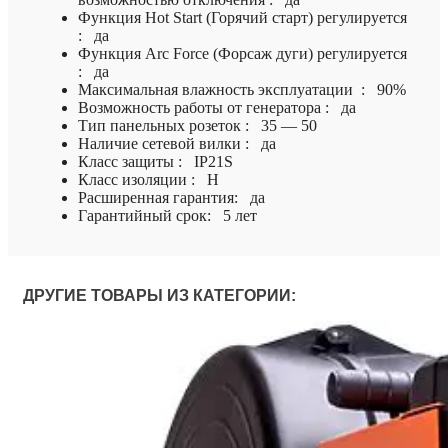
Функция Hot Start (Горячий старт) регулируется
: да
Функция Arc Force (Форсаж дуги) регулируется
: да
Максимальная влажность эксплуатации : 90%
Возможность работы от генератора : да
Тип панельных розеток : 35 — 50
Наличие сетевой вилки : да
Класс защиты : IP21S
Класс изоляции : H
Расширенная гарантия: да
Гарантийный срок: 5 лет
ДРУГИЕ ТОВАРЫ ИЗ КАТЕГОРИИ: