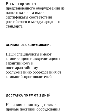
Весь ассортимент
представленного оборудования из
нашего каталога имеет
сертификаты соответствия
российского и международного
стандарта
СЕРВИСНОЕ ОБСЛУЖИВАНИЕ
Наши специалисты имеют
компетенцию и аккредитацию по
гарантийному и
постгарантийному
обслуживанию оборудования от
компаний-производителей
ДОСТАВКА ПО РФ ОТ 2 ДНЕЙ
Наша компания осуществляет
прямые поставки оборудования