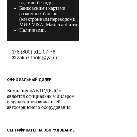
ндс или без ндс;
Банковскими картами
различных банков
(электронным переводом):
МИР, VISA, Mastercard и тд;
Наличными.
✆ 8 (800) 511-07-76
✉ zakaz-tools@ya.ru
ОФИЦИАЛЬНЫЙ ДИЛЕР
Компания «АВТОДЕЛО»
является официальным дилером
ведущих производителей
автосервисного оборудования
СЕРТИФИКАТЫ НА ОБОРУДОВАНИЕ