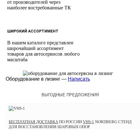
от производителей через
наиболее востребованные ТК
ШИРОКИЙ АССОРТИМЕНТ
В нашем каталоге представлен
широчайший ассортимент
товаров для автосервисов любого
масштаба
Оборудование в лизинг —
Написать
ВЫГОДНЫЕ ПРЕДЛОЖЕНИЯ
БЕСПЛАТНАЯ ДОСТАВКА
ПО РОССИИ
VHS-1
NORDBERG СТЕНД
ДЛЯ ВОССТАНОВЛЕНИЯ ШАРОВЫХ ОПОР