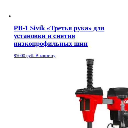
РВ-1 Sivik «Третья рука» для
установки и снятия
низкопрофильных шин
85000
руб.
В корзину