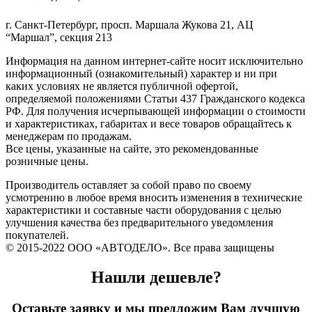
г. Санкт-Петербург, просп. Маршала Жукова 21, АЦ
“Маршал”, секция 213
Информация на данном интернет-сайте носит исключительно
информационный (ознакомительный) характер и ни при
каких условиях не является публичной офертой,
определяемой положениями Статьи 437 Гражданского кодекса
РФ. Для получения исчерпывающей информации о стоимости
и характеристиках, габаритах и весе товаров обращайтесь к
менеджерам по продажам.
Все цены, указанные на сайте, это рекомендованные
розничные цены.
Производитель оставляет за собой право по своему
усмотрению в любое время вносить изменения в технические
характеристики и составные части оборудования с целью
улучшения качества без предварительного уведомления
покупателей.
© 2015-2022 ООО «АВТОДЕЛО». Все права защищены
Нашли дешевле?
Оставьте заявку и мы предложим Вам лучшую