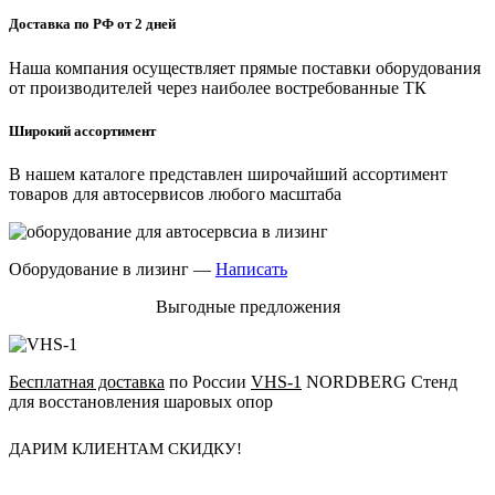
Доставка по РФ от 2 дней
Наша компания осуществляет прямые поставки оборудования
от производителей через наиболее востребованные ТК
Широкий ассортимент
В нашем каталоге представлен широчайший ассортимент
товаров для автосервисов любого масштаба
Оборудование в лизинг —
Написать
Выгодные предложения
Бесплатная доставка
по России
VHS-1
NORDBERG Стенд
для восстановления шаровых опор
ДАРИМ КЛИЕНТАМ СКИДКУ!