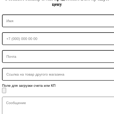
цену
Поле для загрузки счета или КП