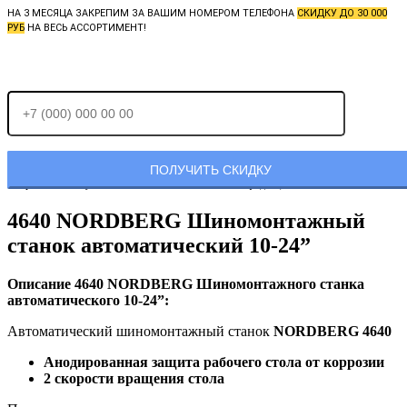
НА 3 МЕСЯЦА ЗАКРЕПИМ ЗА ВАШИМ НОМЕРОМ ТЕЛЕФОНА
СКИДКУ ДО 30 000
РУБ
НА ВЕСЬ АССОРТИМЕНТ!
Отправляя заявку, Вы соглашаетесь с
политикой конфиденциальности.
4640 NORDBERG Шиномонтажный
станок автоматический 10-24”
Описание 4640 NORDBERG Шиномонтажного станка
автоматического 10-24”:
Автоматический шиномонтажный станок
NORDBERG 4640
Анодированная защита рабочего стола от коррозии
2 скорости вращения стола