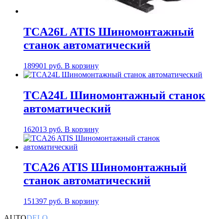
TCA26L ATIS Шиномонтажный
станок автоматический
189901
руб.
В корзину
TCA24L Шиномонтажный станок
автоматический
162013
руб.
В корзину
TCA26 ATIS Шиномонтажный
станок автоматический
151397
руб.
В корзину
AUTO
DELO