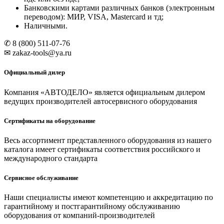
Банковскими картами различных банков (электронным
переводом): МИР, VISA, Mastercard и тд;
Наличными.
✆ 8 (800) 511-07-76
✉ zakaz-tools@ya.ru
Официальный дилер
Компания «АВТОДЕЛО» является официальным дилером
ведущих производителей автосервисного оборудования
Сертификаты на оборудование
Весь ассортимент представленного оборудования из нашего
каталога имеет сертификаты соответствия российского и
международного стандарта
Сервисное обслуживание
Наши специалисты имеют компетенцию и аккредитацию по
гарантийному и постгарантийному обслуживанию
оборудования от компаний-производителей