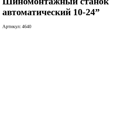
Шиномонтажный станок
автоматический 10-24”
Артикул: 4640