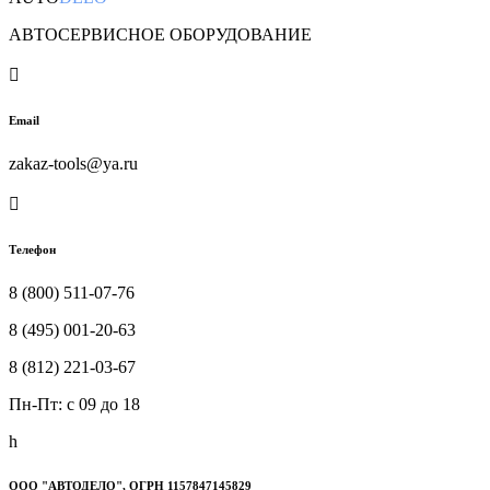
АВТОСЕРВИСНОЕ ОБОРУДОВАНИЕ

Email
zakaz-tools@ya.ru

Телефон
8 (800) 511-07-76
8 (495) 001-20-63
8 (812) 221-03-67
Пн-Пт: c 09 до 18
h
ООО "АВТОДЕЛО", ОГРН 1157847145829