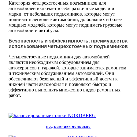
Категория четырехстоечных подъемников для
автомобилей включает в себя различные модели и
марки, от небольших подъемников, которые могут
поднимать легковые автомобили, до больших и более
мощных моделей, которые могут поднимать грузовые
автомобили и автобусы.
Безопасность и эффективность: преимущества
использования четырехстоечных подъемников
Четырехстоечные подъемники для автомобилей
являются необходимым оборудованием для
автосервисов и гаражей, которые занимаются ремонтом
и техническим обслуживанием автомобилей. Они
обеспечивают безопасный и эффективный доступ к
нижней части автомобиля и позволяют быстро и
эффективно выполнять множество видов ремонтных
работ.
ПОДЪЕМНИКИ NORDBERG