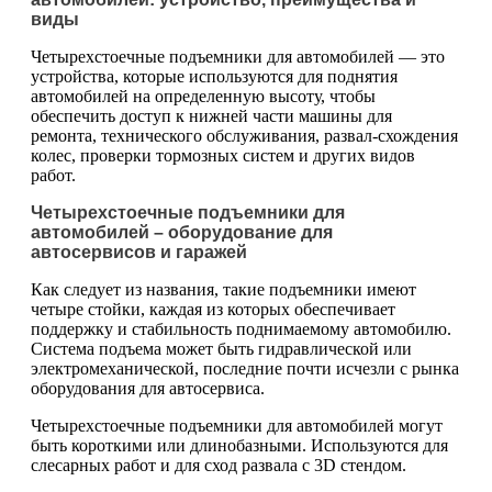
виды
Четырехстоечные подъемники для автомобилей — это
устройства, которые используются для поднятия
автомобилей на определенную высоту, чтобы
обеспечить доступ к нижней части машины для
ремонта, технического обслуживания, развал-схождения
колес, проверки тормозных систем и других видов
работ.
Четырехстоечные подъемники для
автомобилей – оборудование для
автосервисов и гаражей
Как следует из названия, такие подъемники имеют
четыре стойки, каждая из которых обеспечивает
поддержку и стабильность поднимаемому автомобилю.
Система подъема может быть гидравлической или
электромеханической, последние почти исчезли с рынка
оборудования для автосервиса.
Четырехстоечные подъемники для автомобилей могут
быть короткими или длинобазными. Используются для
слесарных работ и для сход развала с 3D стендом.