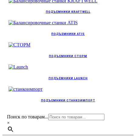
ПОДЪЕМНИКИ KRAFTWELL
ПОДЪЕМНИКИ ATIS
ПОДЪЕМНИКИ СТОРМ
ПОДЪЕМНИКИ LAUNCH
ПОДЪЕМНИКИ СТАНКОИМПОРТ
Поиск по товарам...
×