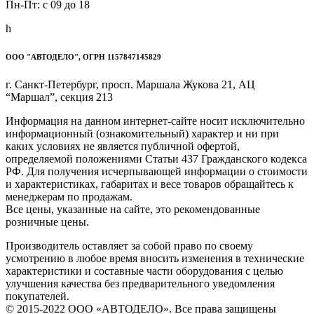
Пн-Пт: c 09 до 18
h
ООО "АВТОДЕЛО", ОГРН 1157847145829
г. Санкт-Петербург, просп. Маршала Жукова 21, АЦ
“Маршал”, секция 213
Информация на данном интернет-сайте носит исключительно
информационный (ознакомительный) характер и ни при
каких условиях не является публичной офертой,
определяемой положениями Статьи 437 Гражданского кодекса
РФ. Для получения исчерпывающей информации о стоимости
и характеристиках, габаритах и весе товаров обращайтесь к
менеджерам по продажам.
Все цены, указанные на сайте, это рекомендованные
розничные цены.
Производитель оставляет за собой право по своему
усмотрению в любое время вносить изменения в технические
характеристики и составные части оборудования с целью
улучшения качества без предварительного уведомления
покупателей.
© 2015-2022 ООО «АВТОДЕЛО». Все права защищены