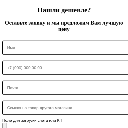
Нашли дешевле?
Оставьте заявку и мы предложим Вам лучшую
цену
Поле для загрузки счета или КП