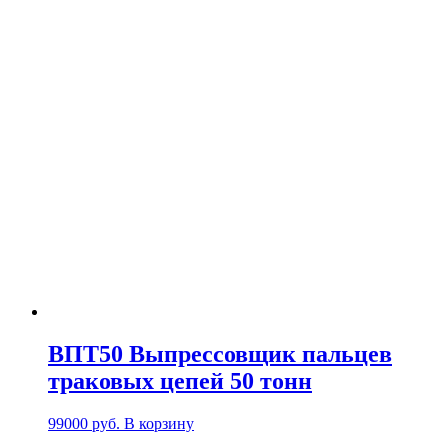
ВПТ50 Выпрессовщик пальцев
траковых цепей 50 тонн
99000
руб.
В корзину