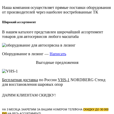
Наша компания осуществляет прямые поставки оборудования
от производителей через наиболее востребованные ТК
Широкий ассортимент
В нашем каталоге представлен широчайший ассортимент
товаров для автосервисов любого масштаба
Оборудование в лизинг —
Написать
Выгодные предложения
Бесплатная доставка
по России
VHS-1
NORDBERG Стенд
для восстановления шаровых опор
ДАРИМ КЛИЕНТАМ СКИДКУ!
НА 3 МЕСЯЦА ЗАКРЕПИМ ЗА ВАШИМ НОМЕРОМ ТЕЛЕФОНА
СКИДКУ ДО 30 000
РУБ
НА ВЕСЬ АССОРТИМЕНТ!