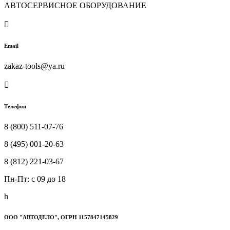
АВТОСЕРВИСНОЕ ОБОРУДОВАНИЕ

Email
zakaz-tools@ya.ru

Телефон
8 (800) 511-07-76
8 (495) 001-20-63
8 (812) 221-03-67
Пн-Пт: c 09 до 18
h
ООО "АВТОДЕЛО", ОГРН 1157847145829