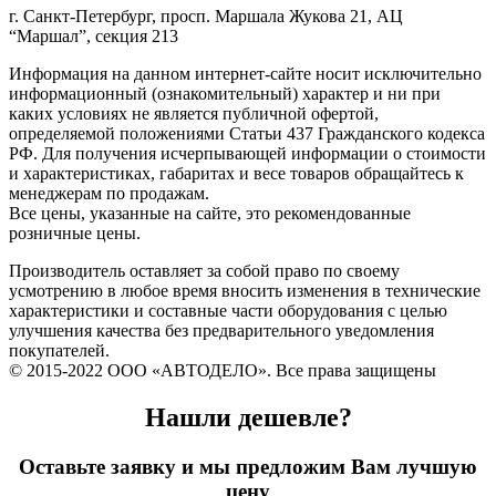
г. Санкт-Петербург, просп. Маршала Жукова 21, АЦ
“Маршал”, секция 213
Информация на данном интернет-сайте носит исключительно
информационный (ознакомительный) характер и ни при
каких условиях не является публичной офертой,
определяемой положениями Статьи 437 Гражданского кодекса
РФ. Для получения исчерпывающей информации о стоимости
и характеристиках, габаритах и весе товаров обращайтесь к
менеджерам по продажам.
Все цены, указанные на сайте, это рекомендованные
розничные цены.
Производитель оставляет за собой право по своему
усмотрению в любое время вносить изменения в технические
характеристики и составные части оборудования с целью
улучшения качества без предварительного уведомления
покупателей.
© 2015-2022 ООО «АВТОДЕЛО». Все права защищены
Нашли дешевле?
Оставьте заявку и мы предложим Вам лучшую
цену