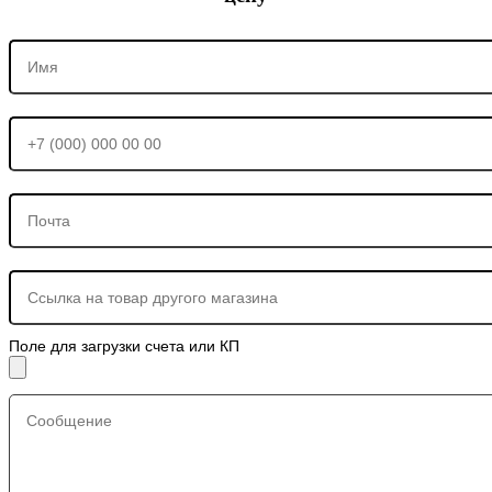
Поле для загрузки счета или КП