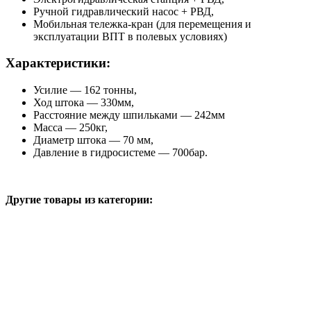
Ручной гидравлический насос + РВД,
Мобильная тележка-кран (для перемещения и
эксплуатации ВПТ в полевых условиях)
Характеристики:
Усилие — 162 тонны,
Ход штока — 330мм,
Расстояние между шпильками — 242мм
Масса — 250кг,
Диаметр штока — 70 мм,
Давление в гидросистеме — 700бар.
Другие товары из категории: