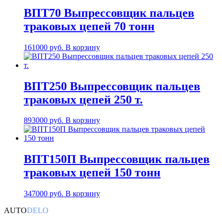
ВПТ70 Выпрессовщик пальцев
траковых цепей 70 тонн
161000
руб.
В корзину
ВПТ250 Выпрессовщик пальцев
траковых цепей 250 т.
893000
руб.
В корзину
ВПТ150П Выпрессовщик пальцев
траковых цепей 150 тонн
347000
руб.
В корзину
AUTO
DELO