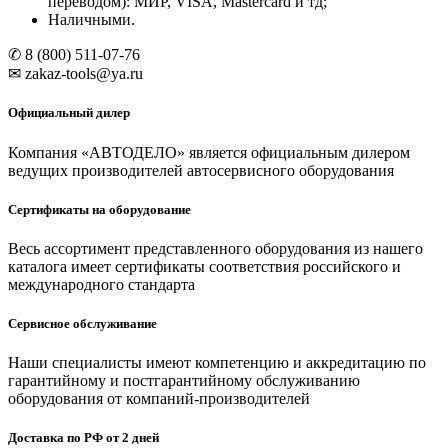
переводом): МИР, VISA, Mastercard и тд;
Наличными.
✆ 8 (800) 511-07-76
✉ zakaz-tools@ya.ru
Официальный дилер
Компания «АВТОДЕЛО» является официальным дилером
ведущих производителей автосервисного оборудования
Сертификаты на оборудование
Весь ассортимент представленного оборудования из нашего
каталога имеет сертификаты соответствия российского и
международного стандарта
Сервисное обслуживание
Наши специалисты имеют компетенцию и аккредитацию по
гарантийному и постгарантийному обслуживанию
оборудования от компаний-производителей
Доставка по РФ от 2 дней