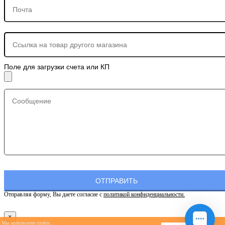
Поле для загрузки счета или КП
Отправляя форму, Вы даете согласие с
политикой конфиденциальности.
×
Мы используем cookie.