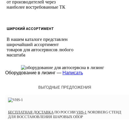
от производителей через
наиболее востребованные ТК
ШИРОКИЙ АССОРТИМЕНТ
В нашем каталоге представлен
широчайший ассортимент
товаров для автосервисов любого
масштаба
Оборудование в лизинг —
Написать
ВЫГОДНЫЕ ПРЕДЛОЖЕНИЯ
БЕСПЛАТНАЯ ДОСТАВКА
ПО РОССИИ
VHS-1
NORDBERG СТЕНД
ДЛЯ ВОССТАНОВЛЕНИЯ ШАРОВЫХ ОПОР