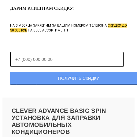
ДАРИМ КЛИЕНТАМ СКИДКУ!
НА 3 МЕСЯЦА ЗАКРЕПИМ ЗА ВАШИМ НОМЕРОМ ТЕЛЕФОНА
СКИДКУ ДО
30 000 РУБ
НА ВЕСЬ АССОРТИМЕНТ!
Отправляя заявку, Вы соглашаетесь с
политикой конфиденциальности.
CLEVER ADVANCE BASIC SPIN
УСТАНОВКА ДЛЯ ЗАПРАВКИ
АВТОМОБИЛЬНЫХ
КОНДИЦИОНЕРОВ