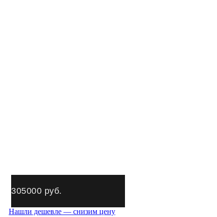
305000
руб.
Нашли дешевле — снизим цену