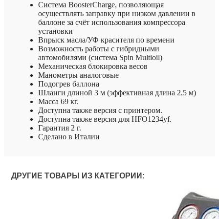
Система BoosterCharge, позволяющая
осуществлять заправку при низком давлении в
баллоне за счёт использования компрессора
установки
Впрыск масла/УФ красителя по времени
Возможность работы с гибридными
автомобилями (система Spin Multioil)
Механическая блокировка весов
Манометры аналоговые
Подогрев баллона
Шланги длиной 3 м (эффективная длина 2,5 м)
Масса 69 кг.
Доступна также версия с принтером.
Доступна также версия для HFO1234yf.
Гарантия 2 г.
Сделано в Италии
ДРУГИЕ ТОВАРЫ ИЗ КАТЕГОРИИ: