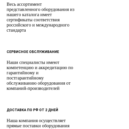
Весь ассортимент
представленного оборудования из
нашего каталога имеет
сертификаты соответствия
российского и международного
стандарта
СЕРВИСНОЕ ОБСЛУЖИВАНИЕ
Наши специалисты имеют
компетенцию и аккредитацию по
гарантийному и
постгарантийному
обслуживанию оборудования от
компаний-производителей
ДОСТАВКА ПО РФ ОТ 2 ДНЕЙ
Наша компания осуществляет
прямые поставки оборудования