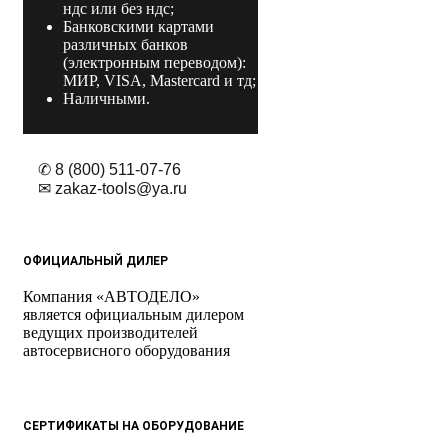
ндс или без ндс;
Банковскими картами
различных банков
(электронным переводом):
МИР, VISA, Mastercard и тд;
Наличными.
✆ 8 (800) 511-07-76
✉ zakaz-tools@ya.ru
ОФИЦИАЛЬНЫЙ ДИЛЕР
Компания «АВТОДЕЛО»
является официальным дилером
ведущих производителей
автосервисного оборудования
СЕРТИФИКАТЫ НА ОБОРУДОВАНИЕ