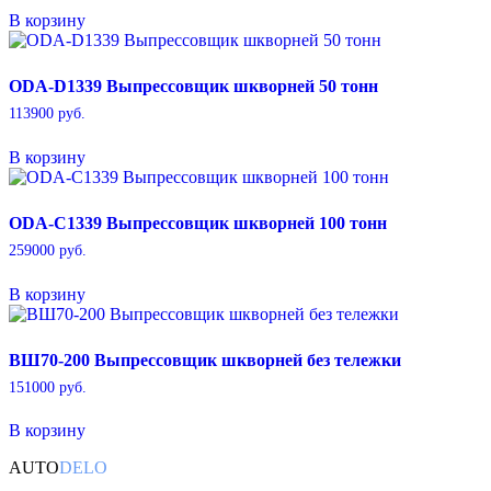
В корзину
ODA-D1339 Выпрессовщик шкворней 50 тонн
113900
руб.
В корзину
ODA-C1339 Выпрессовщик шкворней 100 тонн
259000
руб.
В корзину
ВШ70-200 Выпрессовщик шкворней без тележки
151000
руб.
В корзину
AUTO
DELO