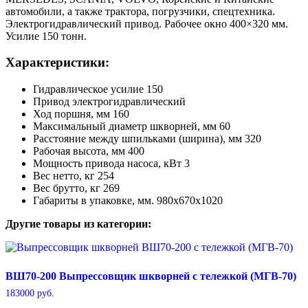
автомобили, а также трактора, погрузчики, спецтехника.
Электрогидравлический привод. Рабочее окно 400×320 мм.
Усилие 150 тонн.
Характеристики:
Гидравлическое усилие 150
Привод электрогидравлический
Ход поршня, мм 160
Максимальный диаметр шкворней, мм 60
Расстояние между шпильками (ширина), мм 320
Рабочая высота, мм 400
Мощность привода насоса, кВт 3
Вес нетто, кг 254
Вес брутто, кг 269
Габариты в упаковке, мм. 980х670х1020
Другие товары из категории:
ВШ70-200 Выпрессовщик шкворней с тележкой (МГВ-70)
183000
руб.