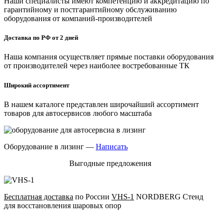
Наши специалисты имеют компетенцию и аккредитацию по
гарантийному и постгарантийному обслуживанию
оборудования от компаний-производителей
Доставка по РФ от 2 дней
Наша компания осуществляет прямые поставки оборудования
от производителей через наиболее востребованные ТК
Широкий ассортимент
В нашем каталоге представлен широчайший ассортимент
товаров для автосервисов любого масштаба
Оборудование в лизинг —
Написать
Выгодные предложения
Бесплатная доставка
по России
VHS-1
NORDBERG Стенд
для восстановления шаровых опор