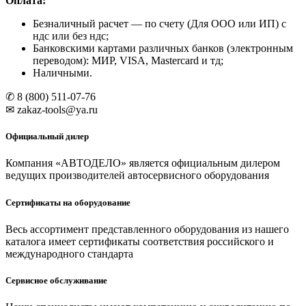
Оплата:
Безналичный расчет
— по счету (Для ООО или ИП) с
ндс или без ндс;
Банковскими картами различных банков (электронным
переводом): МИР, VISA, Mastercard и тд;
Наличными.
✆ 8 (800) 511-07-76
✉ zakaz-tools@ya.ru
Официальный дилер
Компания «АВТОДЕЛО» является официальным дилером
ведущих производителей автосервисного оборудования
Сертификаты на оборудование
Весь ассортимент представленного оборудования из нашего
каталога имеет сертификаты соответствия российского и
международного стандарта
Сервисное обслуживание