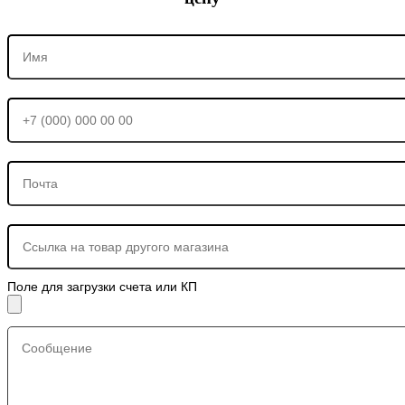
Поле для загрузки счета или КП