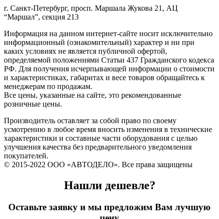
г. Санкт-Петербург, просп. Маршала Жукова 21, АЦ
“Маршал”, секция 213
Информация на данном интернет-сайте носит исключительно
информационный (ознакомительный) характер и ни при
каких условиях не является публичной офертой,
определяемой положениями Статьи 437 Гражданского кодекса
РФ. Для получения исчерпывающей информации о стоимости
и характеристиках, габаритах и весе товаров обращайтесь к
менеджерам по продажам.
Все цены, указанные на сайте, это рекомендованные
розничные цены.
Производитель оставляет за собой право по своему
усмотрению в любое время вносить изменения в технические
характеристики и составные части оборудования с целью
улучшения качества без предварительного уведомления
покупателей.
© 2015-2022 ООО «АВТОДЕЛО». Все права защищены
Нашли дешевле?
Оставьте заявку и мы предложим Вам лучшую
цену