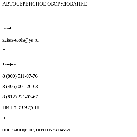
АВТОСЕРВИСНОЕ ОБОРУДОВАНИЕ

Email
zakaz-tools@ya.ru

Телефон
8 (800) 511-07-76
8 (495) 001-20-63
8 (812) 221-03-67
Пн-Пт: c 09 до 18
h
ООО "АВТОДЕЛО", ОГРН 1157847145829