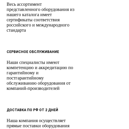
Весь ассортимент
представленного оборудования из
нашего каталога имеет
сертификаты соответствия
российского и международного
стандарта
СЕРВИСНОЕ ОБСЛУЖИВАНИЕ
Наши специалисты имеют
компетенцию и аккредитацию по
гарантийному и
постгарантийному
обслуживанию оборудования от
компаний-производителей
ДОСТАВКА ПО РФ ОТ 2 ДНЕЙ
Наша компания осуществляет
прямые поставки оборудования