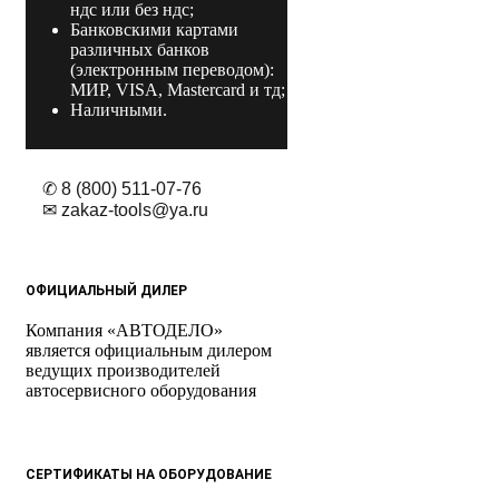
ндс или без ндс;
Банковскими картами
различных банков
(электронным переводом):
МИР, VISA, Mastercard и тд;
Наличными.
✆ 8 (800) 511-07-76
✉ zakaz-tools@ya.ru
ОФИЦИАЛЬНЫЙ ДИЛЕР
Компания «АВТОДЕЛО»
является официальным дилером
ведущих производителей
автосервисного оборудования
СЕРТИФИКАТЫ НА ОБОРУДОВАНИЕ