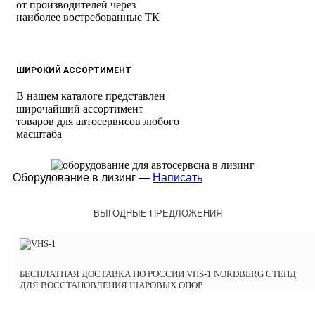
от производителей через
наиболее востребованные ТК
ШИРОКИЙ АССОРТИМЕНТ
В нашем каталоге представлен
широчайший ассортимент
товаров для автосервисов любого
масштаба
Оборудование в лизинг —
Написать
ВЫГОДНЫЕ ПРЕДЛОЖЕНИЯ
БЕСПЛАТНАЯ ДОСТАВКА
ПО РОССИИ
VHS-1
NORDBERG СТЕНД
ДЛЯ ВОССТАНОВЛЕНИЯ ШАРОВЫХ ОПОР