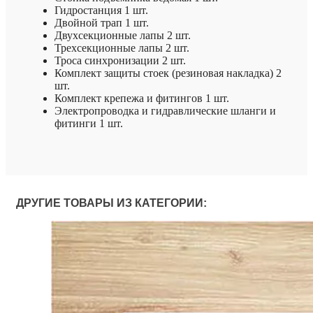
Гидростанция 1 шт.
Двойной трап 1 шт.
Двухсекционные лапы 2 шт.
Трехсекционные лапы 2 шт.
Троса синхронизации 2 шт.
Комплект защиты стоек (резиновая накладка) 2
шт.
Комплект крепежа и фитингов 1 шт.
Электропроводка и гидравлические шланги и
фитинги 1 шт.
ДРУГИЕ ТОВАРЫ ИЗ КАТЕГОРИИ: