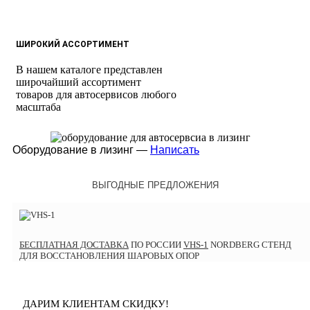
ШИРОКИЙ АССОРТИМЕНТ
В нашем каталоге представлен
широчайший ассортимент
товаров для автосервисов любого
масштаба
Оборудование в лизинг —
Написать
ВЫГОДНЫЕ ПРЕДЛОЖЕНИЯ
БЕСПЛАТНАЯ ДОСТАВКА
ПО РОССИИ
VHS-1
NORDBERG СТЕНД
ДЛЯ ВОССТАНОВЛЕНИЯ ШАРОВЫХ ОПОР
ДАРИМ КЛИЕНТАМ СКИДКУ!