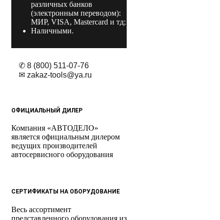
различных банков
(электронным переводом):
МИР, VISA, Mastercard и тд;
Наличными.
✆ 8 (800) 511-07-76
✉ zakaz-tools@ya.ru
ОФИЦИАЛЬНЫЙ ДИЛЕР
Компания «АВТОДЕЛО»
является официальным дилером
ведущих производителей
автосервисного оборудования
СЕРТИФИКАТЫ НА ОБОРУДОВАНИЕ
Весь ассортимент
представленного оборудования из