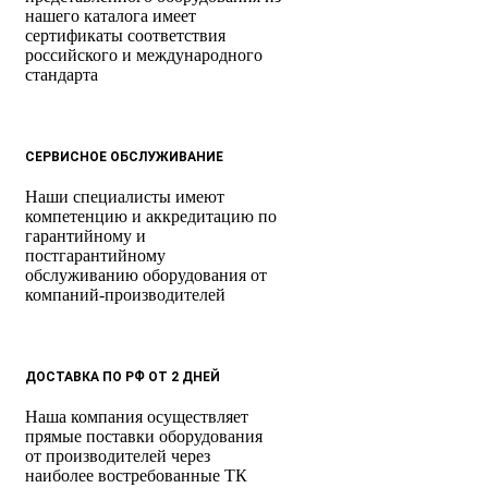
нашего каталога имеет
сертификаты соответствия
российского и международного
стандарта
СЕРВИСНОЕ ОБСЛУЖИВАНИЕ
Наши специалисты имеют
компетенцию и аккредитацию по
гарантийному и
постгарантийному
обслуживанию оборудования от
компаний-производителей
ДОСТАВКА ПО РФ ОТ 2 ДНЕЙ
Наша компания осуществляет
прямые поставки оборудования
от производителей через
наиболее востребованные ТК