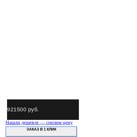
921500
руб.
Нашли дешевле — снизим цену
ЗАКАЗ В 1 КЛИК