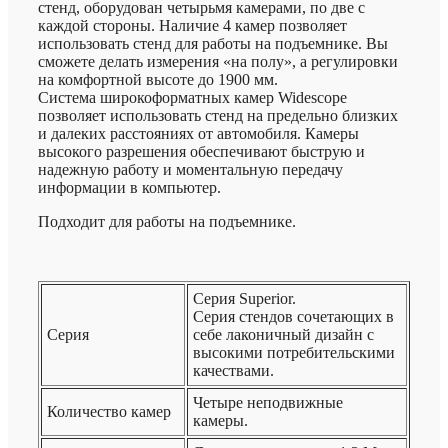
стенд, оборудован четырьмя камерами, по две с
каждой стороны. Наличие 4 камер позволяет
использовать стенд для работы на подъемнике. Вы
сможете делать измерения «на полу», а регулировки
на комфортной высоте до 1900 мм.
Система широкоформатных камер Widescope
позволяет использовать стенд на предельно близких
и далеких расстояниях от автомобиля. Камеры
высокого разрешения обеспечивают быструю и
надежную работу и моментальную передачу
информации в компьютер.
Подходит для работы на подъемнике.
Серия Superior.
Серия стендов сочетающих в
Серия
себе лаконичный дизайн с
высокими потребительскими
качествами.
Четыре неподвижные
Количество камер
камеры.