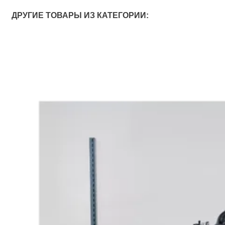
ДРУГИЕ ТОВАРЫ ИЗ КАТЕГОРИИ: