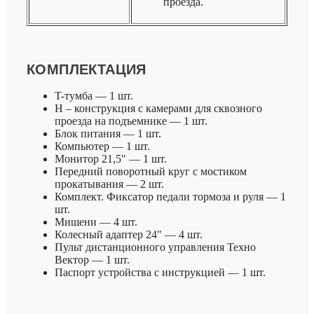
проезда.
КОМПЛЕКТАЦИЯ
T-тумба — 1 шт.
H – конструкция с камерами для сквозного
проезда на подъемнике — 1 шт.
Блок питания — 1 шт.
Компьютер — 1 шт.
Монитор 21,5″ — 1 шт.
Передний поворотный круг с мостиком
прокатывания — 2 шт.
Комплект. Фиксатор педали тормоза и руля — 1
шт.
Мишени — 4 шт.
Колесный адаптер 24″ — 4 шт.
Пульт дистанционного управления Техно
Вектор — 1 шт.
Паспорт устройства с инструкцией — 1 шт.