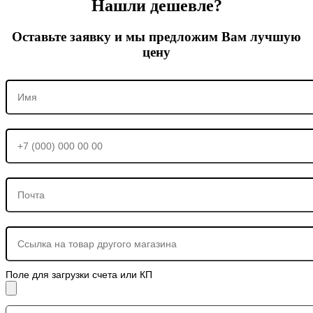
Нашли дешевле?
Оставьте заявку и мы предложим Вам лучшую
цену
Поле для загрузки счета или КП