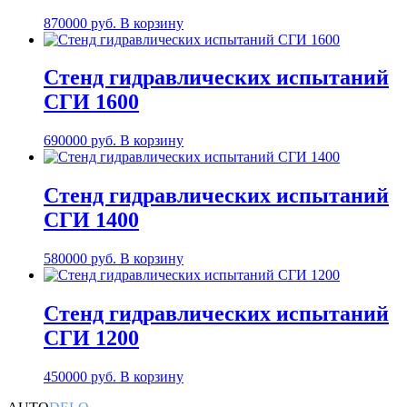
870000
руб.
В корзину
Стенд гидравлических испытаний
СГИ 1600
690000
руб.
В корзину
Стенд гидравлических испытаний
СГИ 1400
580000
руб.
В корзину
Стенд гидравлических испытаний
СГИ 1200
450000
руб.
В корзину