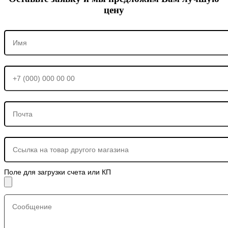
цену
Поле для загрузки счета или КП