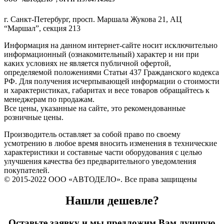
г. Санкт-Петербург, просп. Маршала Жукова 21, АЦ
“Маршал”, секция 213
Информация на данном интернет-сайте носит исключительно
информационный (ознакомительный) характер и ни при
каких условиях не является публичной офертой,
определяемой положениями Статьи 437 Гражданского кодекса
РФ. Для получения исчерпывающей информации о стоимости
и характеристиках, габаритах и весе товаров обращайтесь к
менеджерам по продажам.
Все цены, указанные на сайте, это рекомендованные
розничные цены.
Производитель оставляет за собой право по своему
усмотрению в любое время вносить изменения в технические
характеристики и составные части оборудования с целью
улучшения качества без предварительного уведомления
покупателей.
© 2015-2022 ООО «АВТОДЕЛО». Все права защищены
Нашли дешевле?
Оставьте заявку и мы предложим Вам лучшую