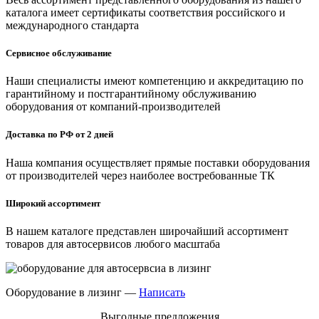
каталога имеет сертификаты соответствия российского и
международного стандарта
Сервисное обслуживание
Наши специалисты имеют компетенцию и аккредитацию по
гарантийному и постгарантийному обслуживанию
оборудования от компаний-производителей
Доставка по РФ от 2 дней
Наша компания осуществляет прямые поставки оборудования
от производителей через наиболее востребованные ТК
Широкий ассортимент
В нашем каталоге представлен широчайший ассортимент
товаров для автосервисов любого масштаба
Оборудование в лизинг —
Написать
Выгодные предложения