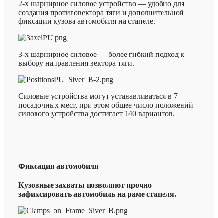
2-х шарнирное силовое устройство — удобно для
создания противовектора тяги и дополнительной
фиксации кузова автомобиля на стапеле.
3-х шарнирное силовое — более гибкий подход к
выбору направления вектора тяги.
Силовые устройства могут устанавливаться в 7
посадочных мест, при этом общее число положений
силового устройства достигает 140 вариантов.
Фиксация автомобиля
Кузовные захваты позволяют прочно
зафиксировать автомобиль на раме стапеля.