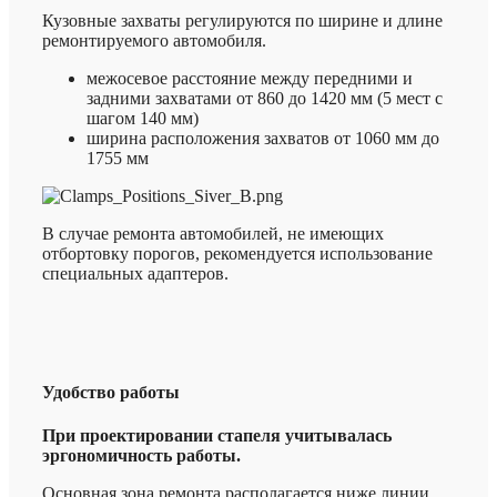
Кузовные захваты регулируются по ширине и длине
ремонтируемого автомобиля.
межосевое расстояние между передними и
задними захватами от 860 до 1420 мм (5 мест с
шагом 140 мм)
ширина расположения захватов от 1060 мм до
1755 мм
В случае ремонта автомобилей, не имеющих
отбортовку порогов, рекомендуется использование
специальных адаптеров.
Удобство работы
При проектировании стапеля учитывалась
эргономичность работы.
Основная зона ремонта располагается ниже линии