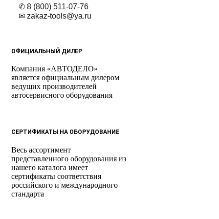
✆ 8 (800) 511-07-76
✉ zakaz-tools@ya.ru
ОФИЦИАЛЬНЫЙ ДИЛЕР
Компания «АВТОДЕЛО»
является официальным дилером
ведущих производителей
автосервисного оборудования
СЕРТИФИКАТЫ НА ОБОРУДОВАНИЕ
Весь ассортимент
представленного оборудования из
нашего каталога имеет
сертификаты соответствия
российского и международного
стандарта