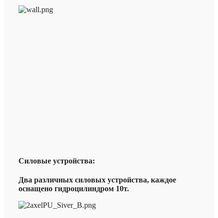
Силовые устройства:
Два различных силовых устройства, каждое
оснащено гидроцилиндром 10т.