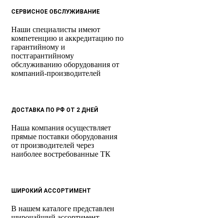
СЕРВИСНОЕ ОБСЛУЖИВАНИЕ
Наши специалисты имеют
компетенцию и аккредитацию по
гарантийному и
постгарантийному
обслуживанию оборудования от
компаний-производителей
ДОСТАВКА ПО РФ ОТ 2 ДНЕЙ
Наша компания осуществляет
прямые поставки оборудования
от производителей через
наиболее востребованные ТК
ШИРОКИЙ АССОРТИМЕНТ
В нашем каталоге представлен
широчайший ассортимент