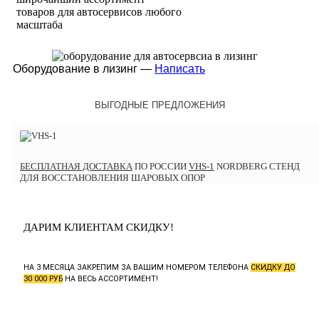
товаров для автосервисов любого
масштаба
Оборудование в лизинг —
Написать
ВЫГОДНЫЕ ПРЕДЛОЖЕНИЯ
БЕСПЛАТНАЯ ДОСТАВКА
ПО РОССИИ
VHS-1
NORDBERG СТЕНД
ДЛЯ ВОССТАНОВЛЕНИЯ ШАРОВЫХ ОПОР
ДАРИМ КЛИЕНТАМ СКИДКУ!
НА 3 МЕСЯЦА ЗАКРЕПИМ ЗА ВАШИМ НОМЕРОМ ТЕЛЕФОНА
СКИДКУ ДО
30 000 РУБ
НА ВЕСЬ АССОРТИМЕНТ!