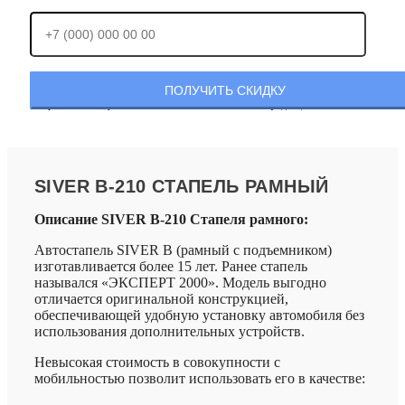
Отправляя заявку, Вы соглашаетесь с
политикой конфиденциальности.
SIVER B-210 СТАПЕЛЬ РАМНЫЙ
Описание SIVER B-210 Стапеля рамного:
Автостапель SIVER B (рамный с подъемником)
изготавливается более 15 лет. Ранее стапель
назывался «ЭКСПЕРТ 2000». Модель выгодно
отличается оригинальной конструкцией,
обеспечивающей удобную установку автомобиля без
использования дополнительных устройств.
Невысокая стоимость в совокупности с
мобильностью позволит использовать его в качестве: