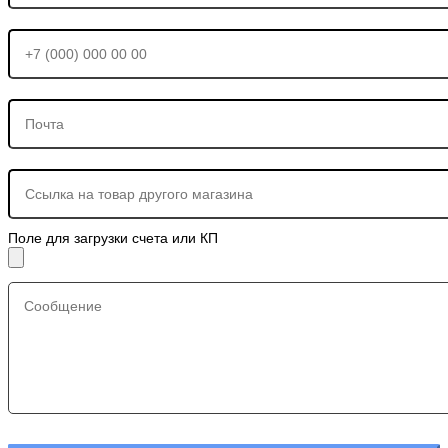
Поле для загрузки счета или КП