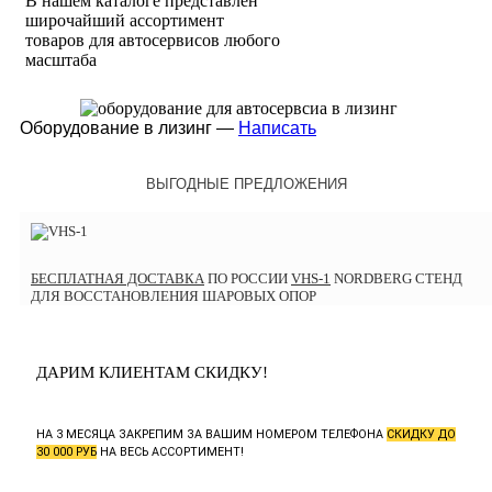
В нашем каталоге представлен
широчайший ассортимент
товаров для автосервисов любого
масштаба
Оборудование в лизинг —
Написать
ВЫГОДНЫЕ ПРЕДЛОЖЕНИЯ
БЕСПЛАТНАЯ ДОСТАВКА
ПО РОССИИ
VHS-1
NORDBERG СТЕНД
ДЛЯ ВОССТАНОВЛЕНИЯ ШАРОВЫХ ОПОР
ДАРИМ КЛИЕНТАМ СКИДКУ!
НА 3 МЕСЯЦА ЗАКРЕПИМ ЗА ВАШИМ НОМЕРОМ ТЕЛЕФОНА
СКИДКУ ДО
30 000 РУБ
НА ВЕСЬ АССОРТИМЕНТ!