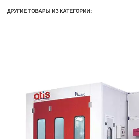
ДРУГИЕ ТОВАРЫ ИЗ КАТЕГОРИИ: