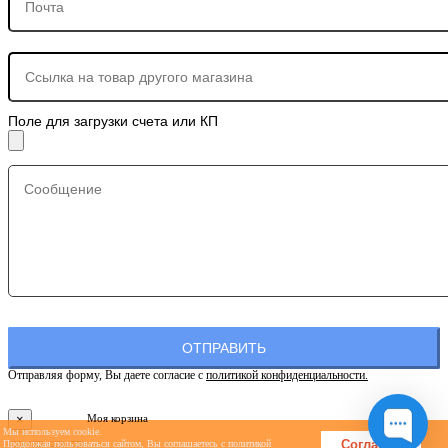
Поле для загрузки счета или КП
Отправляя форму, Вы даете согласие с
политикой конфиденциальности.
×
Моя корзина
Мы используем cookie.
Согласен
Продолжая пользоваться сайтом, Вы соглашаетесь с
политикой