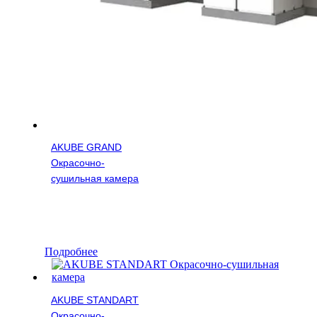
AKUBE GRAND
Окрасочно-
сушильная камера
Подробнее
AKUBE STANDART
Окрасочно-