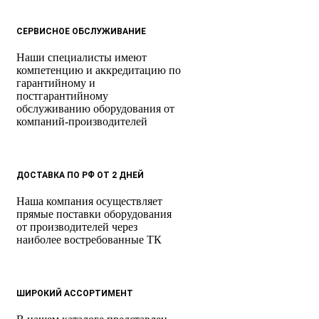
СЕРВИСНОЕ ОБСЛУЖИВАНИЕ
Наши специалисты имеют
компетенцию и аккредитацию по
гарантийному и
постгарантийному
обслуживанию оборудования от
компаний-производителей
ДОСТАВКА ПО РФ ОТ 2 ДНЕЙ
Наша компания осуществляет
прямые поставки оборудования
от производителей через
наиболее востребованные ТК
ШИРОКИЙ АССОРТИМЕНТ