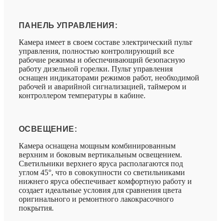
ПАНЕЛЬ УПРАВЛЕНИЯ:
Камера имеет в своем составе электрический пульт
управления, полностью контролирующий все
рабочие режимы и обеспечивающий безопасную
работу дизельной горелки. Пульт управления
оснащен индикаторами режимов работ, необходимой
рабочей и аварийной сигнализацией, таймером и
контроллером температуры в кабине.
ОСВЕЩЕНИЕ:
Камера оснащена мощным комбинированным
верхним и боковым вертикальным освещением.
Светильники верхнего яруса располагаются под
углом 45°, что в совокупности со светильниками
нижнего яруса обеспечивает комфортную работу и
создает идеальные условия для сравнения цвета
оригинального и ремонтного лакокрасочного
покрытия.