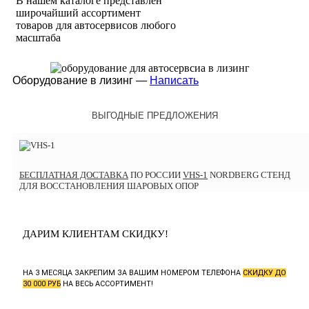
В нашем каталоге представлен
широчайший ассортимент
товаров для автосервисов любого
масштаба
Оборудование в лизинг —
Написать
ВЫГОДНЫЕ ПРЕДЛОЖЕНИЯ
БЕСПЛАТНАЯ ДОСТАВКА
ПО РОССИИ
VHS-1
NORDBERG СТЕНД
ДЛЯ ВОССТАНОВЛЕНИЯ ШАРОВЫХ ОПОР
ДАРИМ КЛИЕНТАМ СКИДКУ!
НА 3 МЕСЯЦА ЗАКРЕПИМ ЗА ВАШИМ НОМЕРОМ ТЕЛЕФОНА
СКИДКУ ДО
30 000 РУБ
НА ВЕСЬ АССОРТИМЕНТ!