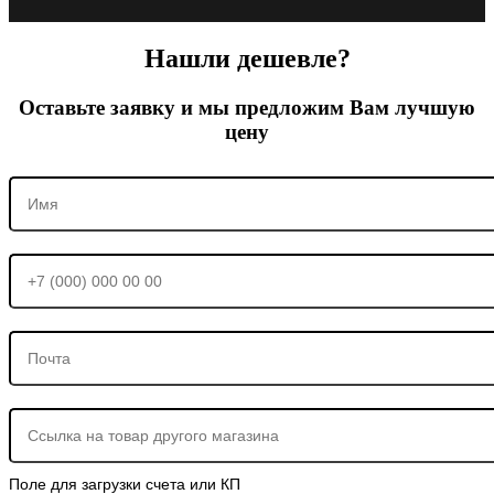
Нашли дешевле?
Оставьте заявку и мы предложим Вам лучшую
цену
Поле для загрузки счета или КП