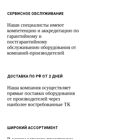
СЕРВИСНОЕ ОБСЛУЖИВАНИЕ
Наши специалисты имеют
компетенцию и аккредитацию по
гарантийному и
постгарантийному
обслуживанию оборудования от
компаний-производителей
ДОСТАВКА ПО РФ ОТ 2 ДНЕЙ
Наша компания осуществляет
прямые поставки оборудования
от производителей через
наиболее востребованные ТК
ШИРОКИЙ АССОРТИМЕНТ