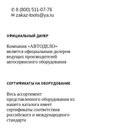
✆ 8 (800) 511-07-76
✉ zakaz-tools@ya.ru
ОФИЦИАЛЬНЫЙ ДИЛЕР
Компания «АВТОДЕЛО»
является официальным дилером
ведущих производителей
автосервисного оборудования
СЕРТИФИКАТЫ НА ОБОРУДОВАНИЕ
Весь ассортимент
представленного оборудования из
нашего каталога имеет
сертификаты соответствия
российского и международного
стандарта