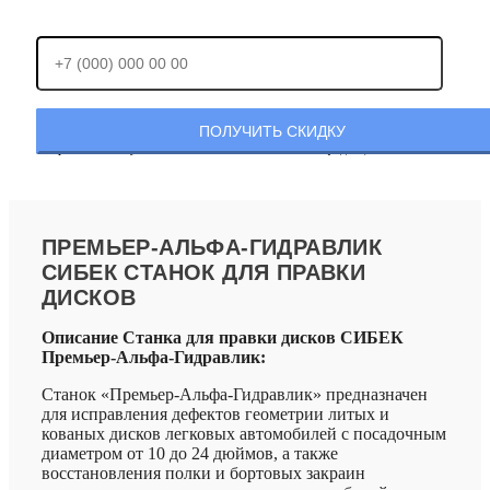
Отправляя заявку, Вы соглашаетесь с
политикой конфиденциальности.
ПРЕМЬЕР-АЛЬФА-ГИДРАВЛИК
СИБЕК СТАНОК ДЛЯ ПРАВКИ
ДИСКОВ
Описание Станка для правки дисков СИБЕК
Премьер-Альфа-Гидравлик:
Станок «Премьер-Альфа-Гидравлик» предназначен
для исправления дефектов геометрии литых и
кованых дисков легковых автомобилей с посадочным
диаметром от 10 до 24 дюймов, а также
восстановления полки и бортовых закраин