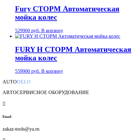
Fury СТОРМ Автоматическая
мойка колес
529900
руб.
В корзину
FURY H СТОРМ Автоматическая
мойка колес
559900
руб.
В корзину
AUTO
DELO
АВТОСЕРВИСНОЕ ОБОРУДОВАНИЕ

Email
zakaz-tools@ya.ru