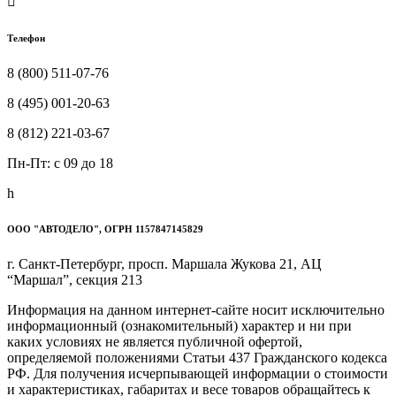

Телефон
8 (800) 511-07-76
8 (495) 001-20-63
8 (812) 221-03-67
Пн-Пт: c 09 до 18
h
ООО "АВТОДЕЛО", ОГРН 1157847145829
г. Санкт-Петербург, просп. Маршала Жукова 21, АЦ
“Маршал”, секция 213
Информация на данном интернет-сайте носит исключительно
информационный (ознакомительный) характер и ни при
каких условиях не является публичной офертой,
определяемой положениями Статьи 437 Гражданского кодекса
РФ. Для получения исчерпывающей информации о стоимости
и характеристиках, габаритах и весе товаров обращайтесь к