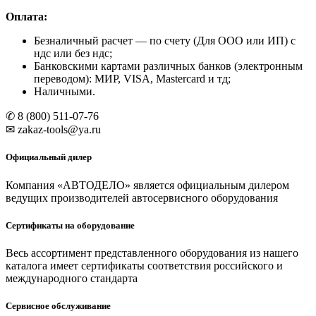
Оплата:
Безналичный расчет
— по счету (Для ООО или ИП) с
ндс или без ндс;
Банковскими картами различных банков (электронным
переводом): МИР, VISA, Mastercard и тд;
Наличными.
✆ 8 (800) 511-07-76
✉ zakaz-tools@ya.ru
Официальный дилер
Компания «АВТОДЕЛО» является официальным дилером
ведущих производителей автосервисного оборудования
Сертификаты на оборудование
Весь ассортимент представленного оборудования из нашего
каталога имеет сертификаты соответствия российского и
международного стандарта
Сервисное обслуживание