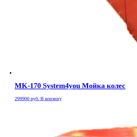
MK-170 System4you Мойка колес
299900
руб.
В корзину