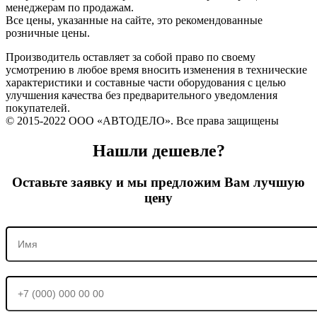
менеджерам по продажам.
Все цены, указанные на сайте, это рекомендованные
розничные цены.
Производитель оставляет за собой право по своему
усмотрению в любое время вносить изменения в технические
характеристики и составные части оборудования с целью
улучшения качества без предварительного уведомления
покупателей.
© 2015-2022 ООО «АВТОДЕЛО». Все права защищены
Нашли дешевле?
Оставьте заявку и мы предложим Вам лучшую
цену