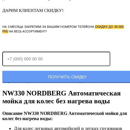
ДАРИМ КЛИЕНТАМ СКИДКУ!
НА 3 МЕСЯЦА ЗАКРЕПИМ ЗА ВАШИМ НОМЕРОМ ТЕЛЕФОНА
СКИДКУ ДО 30 000
РУБ
НА ВЕСЬ АССОРТИМЕНТ!
Отправляя заявку, Вы соглашаетесь с
политикой конфиденциальности.
NW330 NORDBERG Автоматическая
мойка для колес без нагрева воды
Описание NW330 NORDBERG Автоматической мойки для
колес без нагрева воды:
Для колес легковых автомобилей и легких грузовиков