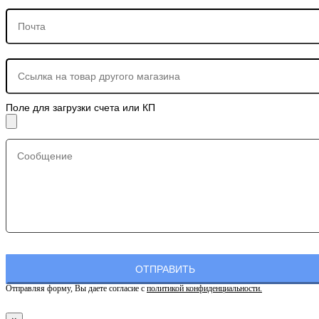
Поле для загрузки счета или КП
Отправляя форму, Вы даете согласие с
политикой конфиденциальности.