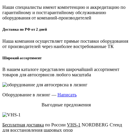
Наши специалисты имеют компетенцию и аккредитацию по
гарантийному и постгарантийному обслуживанию
оборудования от компаний-производителей
Доставка по РФ от 2 дней
Наша компания осуществляет прямые поставки оборудования
от производителей через наиболее востребованные ТК
Широкий ассортимент
В нашем каталоге представлен широчайший ассортимент
товаров для автосервисов любого масштаба
Оборудование в лизинг —
Написать
Выгодные предложения
Бесплатная доставка
по России
VHS-1
NORDBERG Стенд
для восстановления шаровых опор