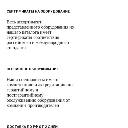
СЕРТИФИКАТЫ НА ОБОРУДОВАНИЕ
Весь ассортимент
представленного оборудования из
нашего каталога имеет
сертификаты соответствия
российского и международного
стандарта
СЕРВИСНОЕ ОБСЛУЖИВАНИЕ
Наши специалисты имеют
компетенцию и аккредитацию по
гарантийному и
постгарантийному
обслуживанию оборудования от
компаний-производителей
ДОСТАВКА ПО РФ ОТ 2 ДНЕЙ