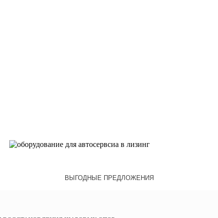
ВЫГОДНЫЕ ПРЕДЛОЖЕНИЯ