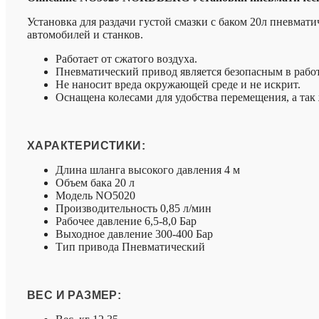
Установка для раздачи густой смазки с баком 20л пневмат
автомобилей и станков.
Работает от сжатого воздуха.
Пневматический привод является безопасным в работ
Не наносит вреда окружающей среде и не искрит.
Оснащена колесами для удобства перемещения, а так
ХАРАКТЕРИСТИКИ:
Длина шланга высокого давления 4 м
Объем бака 20 л
Модель NO5020
Производительность 0,85 л/мин
Рабочее давление 6,5-8,0 Бар
Выходное давление 300-400 Бар
Тип привода Пневматический
ВЕС И РАЗМЕР: