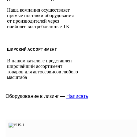
Наша компания осуществляет
прямые поставки оборудования
от производителей через
наиболее востребованные ТК
ШИРОКИЙ АССОРТИМЕНТ
В нашем каталоге представлен
широчайший ассортимент
товаров для автосервисов любого
масштаба
Оборудование в лизинг —
Написать