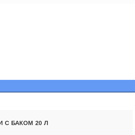
 С БАКОМ 20 Л