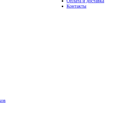
Оплата и доставка
Контакты
ков