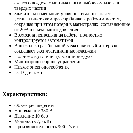
сжатого воздуха с минимальным выбросом масла и
твердых частиц
Значительно меньший уровень шума позволяет
устанавливать компрессор ближе к рабочим местам,
сокращая при этом потери в магистралях, составляющие
от 20% от начального давления
Возможна непрерывная работа, полностью
контролируется автоматикой
В несколько раз больший межсервисный интервал
сокращает эксплуатационные издержки
Полное отсутствие пульсаций воздуха
Микропроцессорное управление
Низкое энергопотребление
LCD дисплей
Характеристики:
Объём ресивера нет
Напряжение 380 В
Давление 10 бар
Мощность 7,5 кВт
Производительность 900 л/мин