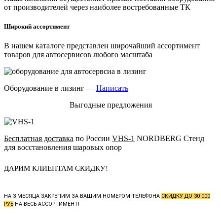
от производителей через наиболее востребованные ТК
Широкий ассортимент
В нашем каталоге представлен широчайший ассортимент
товаров для автосервисов любого масштаба
Оборудование в лизинг —
Написать
Выгодные предложения
Бесплатная доставка
по России
VHS-1
NORDBERG Стенд
для восстановления шаровых опор
ДАРИМ КЛИЕНТАМ СКИДКУ!
НА 3 МЕСЯЦА ЗАКРЕПИМ ЗА ВАШИМ НОМЕРОМ ТЕЛЕФОНА
СКИДКУ ДО 30 000
РУБ
НА ВЕСЬ АССОРТИМЕНТ!