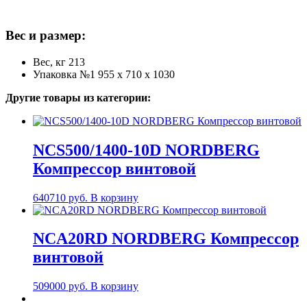
Вес и размер:
Вес, кг 213
Упаковка №1 955 x 710 x 1030
Другие товары из категории:
NCS500/1400-10D NORDBERG
Компрессор винтовой
640710
руб.
В корзину
NCA20RD NORDBERG Компрессор
винтовой
509000
руб.
В корзину