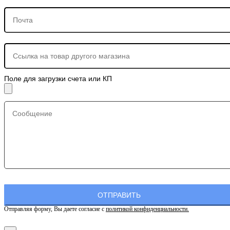
Поле для загрузки счета или КП
Отправляя форму, Вы даете согласие с
политикой конфиденциальности.