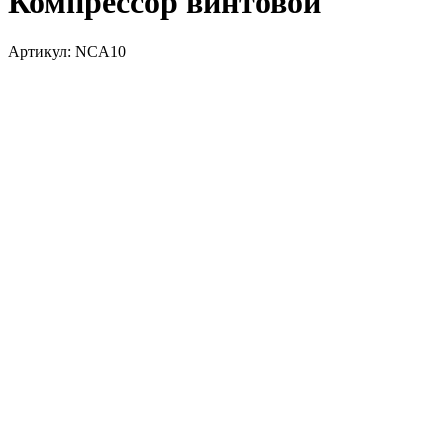
Компрессор винтовой
Артикул: NCA10