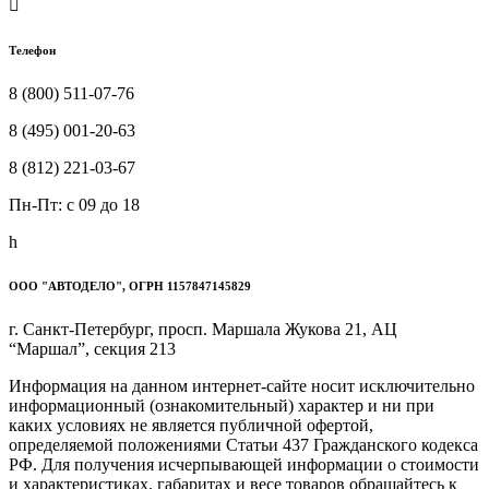

Телефон
8 (800) 511-07-76
8 (495) 001-20-63
8 (812) 221-03-67
Пн-Пт: c 09 до 18
h
ООО "АВТОДЕЛО", ОГРН 1157847145829
г. Санкт-Петербург, просп. Маршала Жукова 21, АЦ
“Маршал”, секция 213
Информация на данном интернет-сайте носит исключительно
информационный (ознакомительный) характер и ни при
каких условиях не является публичной офертой,
определяемой положениями Статьи 437 Гражданского кодекса
РФ. Для получения исчерпывающей информации о стоимости
и характеристиках, габаритах и весе товаров обращайтесь к