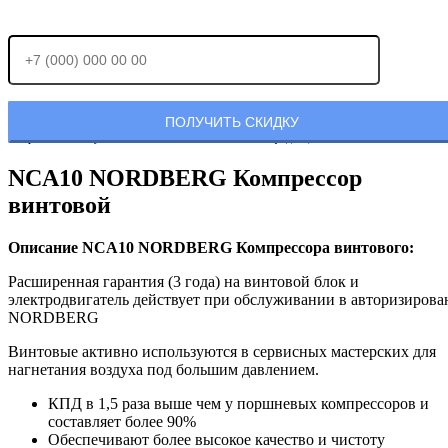
Отправляя заявку, Вы соглашаетесь с
политикой конфиденциальности.
NCA10 NORDBERG Компрессор
винтовой
Описание NCA10 NORDBERG Компрессора винтового:
Расширенная гарантия (3 года) на винтовой блок и
электродвигатель действует при обслуживании в авторизиров
NORDBERG
Винтовые активно используются в сервисных мастерских для
нагнетания воздуха под большим давлением.
КПД в 1,5 раза выше чем у поршневых компрессоров и
составляет более 90%
Обеспечивают более высокое качество и чистоту