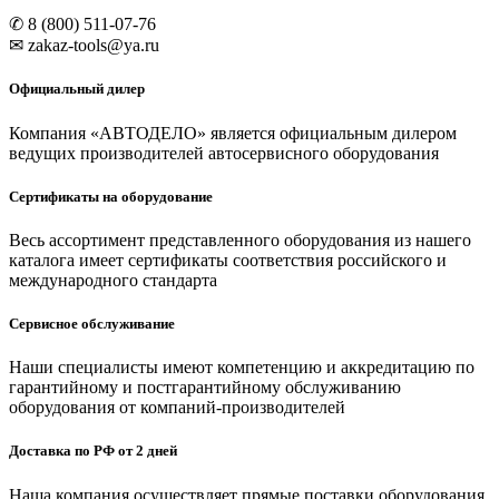
✆ 8 (800) 511-07-76
✉ zakaz-tools@ya.ru
Официальный дилер
Компания «АВТОДЕЛО» является официальным дилером
ведущих производителей автосервисного оборудования
Сертификаты на оборудование
Весь ассортимент представленного оборудования из нашего
каталога имеет сертификаты соответствия российского и
международного стандарта
Сервисное обслуживание
Наши специалисты имеют компетенцию и аккредитацию по
гарантийному и постгарантийному обслуживанию
оборудования от компаний-производителей
Доставка по РФ от 2 дней
Наша компания осуществляет прямые поставки оборудования