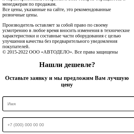
менеджерам по продажам.
Все цены, указанные на сайте, это рекомендованные
розничные цены.
Производитель оставляет за собой право по своему
усмотрению в любое время вносить изменения в технические
характеристики и составные части оборудования с целью
улучшения качества без предварительного уведомления
покупателей.
© 2015-2022 ООО «АВТОДЕЛО». Все права защищены
Нашли дешевле?
Оставьте заявку и мы предложим Вам лучшую
цену