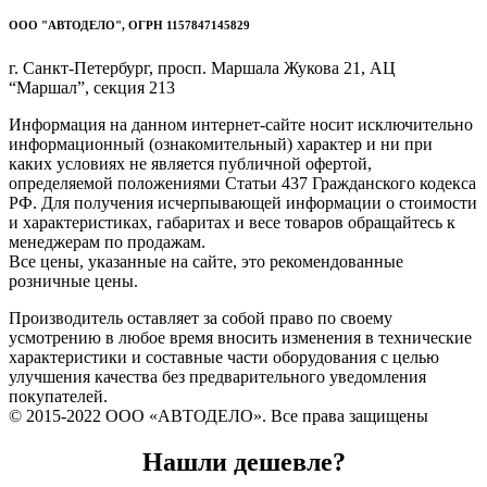
ООО "АВТОДЕЛО", ОГРН 1157847145829
г. Санкт-Петербург, просп. Маршала Жукова 21, АЦ
“Маршал”, секция 213
Информация на данном интернет-сайте носит исключительно
информационный (ознакомительный) характер и ни при
каких условиях не является публичной офертой,
определяемой положениями Статьи 437 Гражданского кодекса
РФ. Для получения исчерпывающей информации о стоимости
и характеристиках, габаритах и весе товаров обращайтесь к
менеджерам по продажам.
Все цены, указанные на сайте, это рекомендованные
розничные цены.
Производитель оставляет за собой право по своему
усмотрению в любое время вносить изменения в технические
характеристики и составные части оборудования с целью
улучшения качества без предварительного уведомления
покупателей.
© 2015-2022 ООО «АВТОДЕЛО». Все права защищены
Нашли дешевле?