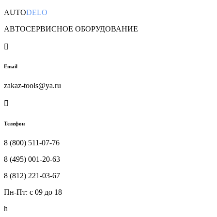
AUTO
DELO
АВТОСЕРВИСНОЕ ОБОРУДОВАНИЕ

Email
zakaz-tools@ya.ru

Телефон
8 (800) 511-07-76
8 (495) 001-20-63
8 (812) 221-03-67
Пн-Пт: c 09 до 18
h