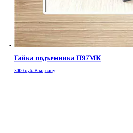
Гайка подъемника П97МК
3000
руб.
В корзину