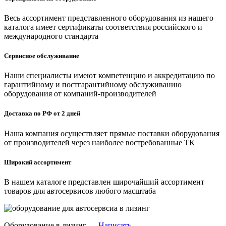
Весь ассортимент представленного оборудования из нашего
каталога имеет сертификаты соответствия российского и
международного стандарта
Сервисное обслуживание
Наши специалисты имеют компетенцию и аккредитацию по
гарантийному и постгарантийному обслуживанию
оборудования от компаний-производителей
Доставка по РФ от 2 дней
Наша компания осуществляет прямые поставки оборудования
от производителей через наиболее востребованные ТК
Широкий ассортимент
В нашем каталоге представлен широчайший ассортимент
товаров для автосервисов любого масштаба
Оборудование в лизинг —
Написать