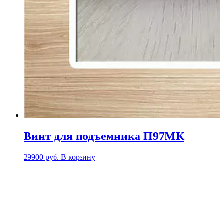
Винт для подъемника П97МК
29900
руб.
В корзину