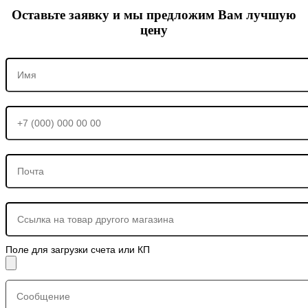
Оставьте заявку и мы предложим Вам лучшую
цену
Поле для загрузки счета или КП