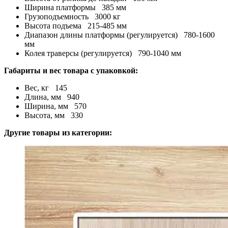
Ширина платформы 385 мм
Грузоподъемность 3000 кг
Высота подъема 215-485 мм
Диапазон длины платформы (регулируется) 780-1600
мм
Колея траверсы (регулируется) 790-1040 мм
Габариты и вес товара с упаковкой:
Вес, кг 145
Длина, мм 940
Ширина, мм 570
Высота, мм 330
Другие товары из категории: