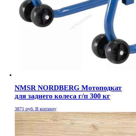
NMSR NORDBERG Мотоподкат
для заднего колеса г/п 300 кг
3871
руб.
В корзину