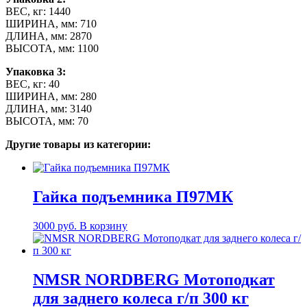
ВЕС, кг: 1440
ШИРИНА, мм: 710
ДЛИНА, мм: 2870
ВЫСОТА, мм: 1100
Упаковка 3:
ВЕС, кг: 40
ШИРИНА, мм: 280
ДЛИНА, мм: 3140
ВЫСОТА, мм: 70
Другие товары из категории:
Гайка подъемника П97МК
3000
руб.
В корзину
NMSR NORDBERG Мотоподкат
для заднего колеса г/п 300 кг