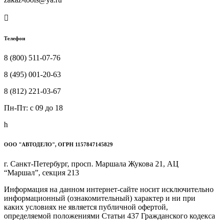

Телефон
8 (800) 511-07-76
8 (495) 001-20-63
8 (812) 221-03-67
Пн-Пт: c 09 до 18
h
ООО "АВТОДЕЛО", ОГРН 1157847145829
г. Санкт-Петербург, просп. Маршала Жукова 21, АЦ
“Маршал”, секция 213
Информация на данном интернет-сайте носит исключительно
информационный (ознакомительный) характер и ни при
каких условиях не является публичной офертой,
определяемой положениями Статьи 437 Гражданского кодекса