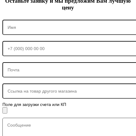
Оставьте заявку и мы предложим Вам лучшую
цену
Поле для загрузки счета или КП