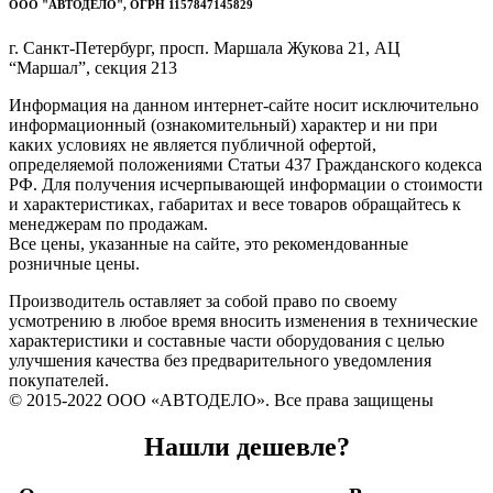
ООО "АВТОДЕЛО", ОГРН 1157847145829
г. Санкт-Петербург, просп. Маршала Жукова 21, АЦ
“Маршал”, секция 213
Информация на данном интернет-сайте носит исключительно
информационный (ознакомительный) характер и ни при
каких условиях не является публичной офертой,
определяемой положениями Статьи 437 Гражданского кодекса
РФ. Для получения исчерпывающей информации о стоимости
и характеристиках, габаритах и весе товаров обращайтесь к
менеджерам по продажам.
Все цены, указанные на сайте, это рекомендованные
розничные цены.
Производитель оставляет за собой право по своему
усмотрению в любое время вносить изменения в технические
характеристики и составные части оборудования с целью
улучшения качества без предварительного уведомления
покупателей.
© 2015-2022 ООО «АВТОДЕЛО». Все права защищены
Нашли дешевле?