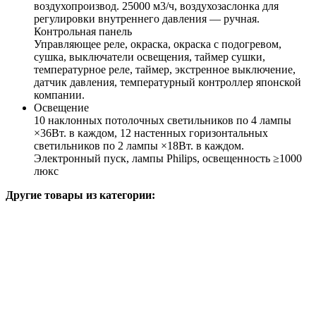
воздухопроизвод. 25000 м3/ч, воздухозаслонка для
регулировки внутреннего давления — ручная.
Контрольная панель
Управляющее реле, окраска, окраска с подогревом,
сушка, выключатели освещения, таймер сушки,
температурное реле, таймер, экстренное выключение,
датчик давления, температурный контроллер японской
компании.
Освещение
10 наклонных потолочных светильников по 4 лампы
×36Вт. в каждом, 12 настенных горизонтальных
светильников по 2 лампы ×18Вт. в каждом.
Электронный пуск, лампы Philips, освещенность ≥1000
люкс
Другие товары из категории: