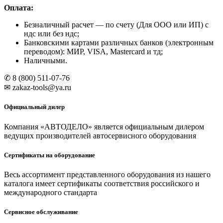
Оплата:
Безналичный расчет
— по счету (Для ООО или ИП) с
ндс или без ндс;
Банковскими картами различных банков (электронным
переводом): МИР, VISA, Mastercard и тд;
Наличными.
✆ 8 (800) 511-07-76
✉ zakaz-tools@ya.ru
Официальный дилер
Компания «АВТОДЕЛО» является официальным дилером
ведущих производителей автосервисного оборудования
Сертификаты на оборудование
Весь ассортимент представленного оборудования из нашего
каталога имеет сертификаты соответствия российского и
международного стандарта
Сервисное обслуживание