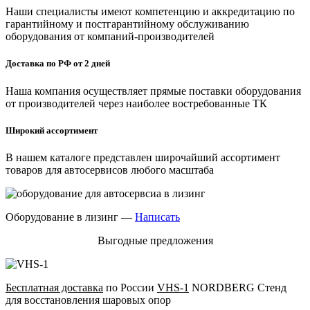
Наши специалисты имеют компетенцию и аккредитацию по
гарантийному и постгарантийному обслуживанию
оборудования от компаний-производителей
Доставка по РФ от 2 дней
Наша компания осуществляет прямые поставки оборудования
от производителей через наиболее востребованные ТК
Широкий ассортимент
В нашем каталоге представлен широчайший ассортимент
товаров для автосервисов любого масштаба
Оборудование в лизинг —
Написать
Выгодные предложения
Бесплатная доставка
по России
VHS-1
NORDBERG Стенд
для восстановления шаровых опор