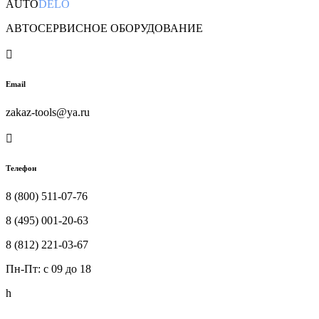
AUTO
DELO
АВТОСЕРВИСНОЕ ОБОРУДОВАНИЕ

Email
zakaz-tools@ya.ru

Телефон
8 (800) 511-07-76
8 (495) 001-20-63
8 (812) 221-03-67
Пн-Пт: c 09 до 18
h