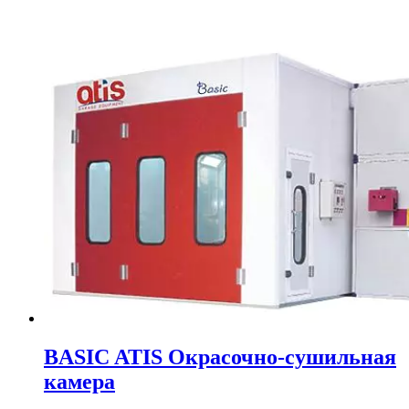
BASIC ATIS Окрасочно-сушильная
камера