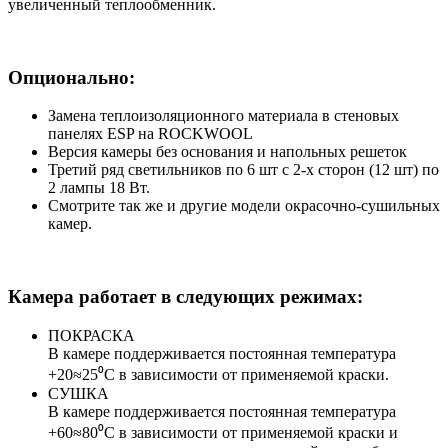
увеличенный теплообменник.
Опционально:
Замена теплоизоляционного материала в стеновых
панелях ESP на ROCKWOOL
Версия камеры без основания и напольных решеток
Третий ряд светильников по 6 шт с 2-х сторон (12 шт) по
2 лампы 18 Вт.
Смотрите так же и другие модели окрасочно-сушильных
камер.
Камера работает в следующих режимах:
ПОКРАСКА
В камере поддерживается постоянная температура
+20≈25⁰С в зависимости от применяемой краски.
СУШКА
В камере поддерживается постоянная температура
+60≈80⁰С в зависимости от применяемой краски и