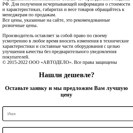
РФ. Для получения исчерпывающей информации о стоимости
и характеристиках, габаритах и весе товаров обращайтесь к
менеджерам по продажам.
Все цены, указанные на сайте, это рекомендованные
розничные цены.
Производитель оставляет за собой право по своему
усмотрению в любое время вносить изменения в технические
характеристики и составные части оборудования с целью
улучшения качества без предварительного уведомления
покупателей.
© 2015-2022 ООО «АВТОДЕЛО». Все права защищены
Нашли дешевле?
Оставьте заявку и мы предложим Вам лучшую
цену