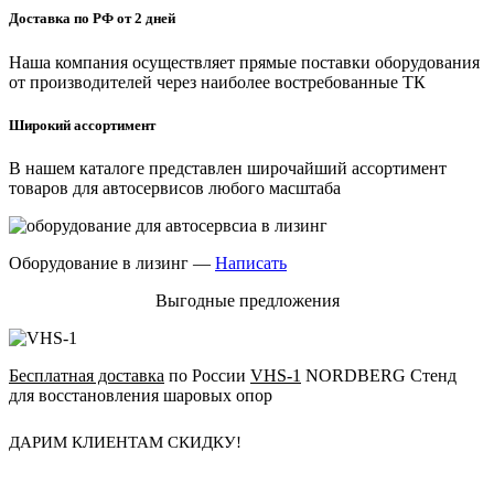
Доставка по РФ от 2 дней
Наша компания осуществляет прямые поставки оборудования
от производителей через наиболее востребованные ТК
Широкий ассортимент
В нашем каталоге представлен широчайший ассортимент
товаров для автосервисов любого масштаба
Оборудование в лизинг —
Написать
Выгодные предложения
Бесплатная доставка
по России
VHS-1
NORDBERG Стенд
для восстановления шаровых опор
ДАРИМ КЛИЕНТАМ СКИДКУ!