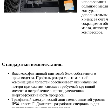
использования
большого масля
контура и
дополнительны
к нему, за счет 
сокращается об
масла, использу
компрессоре.
Стандартная комплектация:
Высокоэффективный винтовой блок собственного
производства. Профиль ротора с оптимальной
комбинацией лопастей обеспечивает минимальные
потери при сжатии, снижает требуемый крутящий
момент и потребление энергии, увеличивая
энергоэффективность процесса;
Трехфазный электрический двигатель с защитой уровня
IP54, класса F. Двигатель разработан специально для