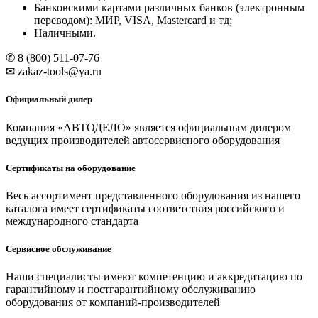
Банковскими картами различных банков (электронным
переводом): МИР, VISA, Mastercard и тд;
Наличными.
✆ 8 (800) 511-07-76
✉ zakaz-tools@ya.ru
Официальный дилер
Компания «АВТОДЕЛО» является официальным дилером
ведущих производителей автосервисного оборудования
Сертификаты на оборудование
Весь ассортимент представленного оборудования из нашего
каталога имеет сертификаты соответствия российского и
международного стандарта
Сервисное обслуживание
Наши специалисты имеют компетенцию и аккредитацию по
гарантийному и постгарантийному обслуживанию
оборудования от компаний-производителей