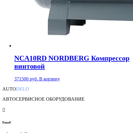
NCA10RD NORDBERG Компрессор
винтовой
371500
руб.
В корзину
AUTO
DELO
АВТОСЕРВИСНОЕ ОБОРУДОВАНИЕ

Email