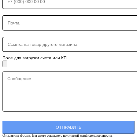
Поле для загрузки счета или КП
Отправляя форму, Вы даете согласие с
политикой конфиденциальности.