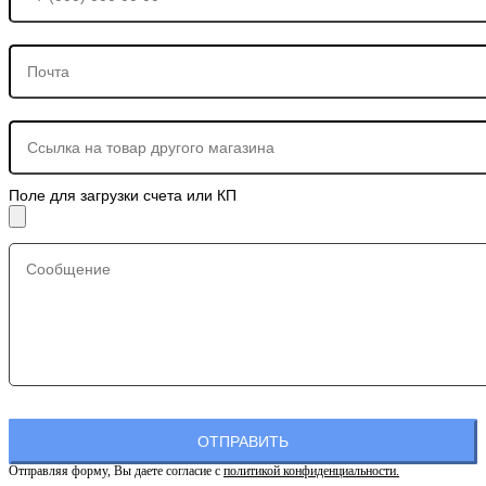
Поле для загрузки счета или КП
Отправляя форму, Вы даете согласие с
политикой конфиденциальности.