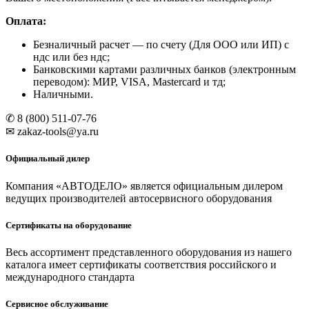
Оплата:
Безналичный расчет
— по счету (Для ООО или ИП) с
ндс или без ндс;
Банковскими картами различных банков (электронным
переводом): МИР, VISA, Mastercard и тд;
Наличными.
✆ 8 (800) 511-07-76
✉ zakaz-tools@ya.ru
Официальный дилер
Компания «АВТОДЕЛО» является официальным дилером
ведущих производителей автосервисного оборудования
Сертификаты на оборудование
Весь ассортимент представленного оборудования из нашего
каталога имеет сертификаты соответствия российского и
международного стандарта
Сервисное обслуживание