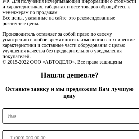
РФ. Для получения исчерпывающей информации о стоимости
и характеристиках, габаритах и весе товаров обращайтесь к
менеджерам по продажам.
Все цены, указанные на сайте, это рекомендованные
розничные цены.
Производитель оставляет за собой право по своему
усмотрению в любое время вносить изменения в технические
характеристики и составные части оборудования с целью
улучшения качества без предварительного уведомления
покупателей.
© 2015-2022 ООО «АВТОДЕЛО». Все права защищены
Нашли дешевле?
Оставьте заявку и мы предложим Вам лучшую
цену