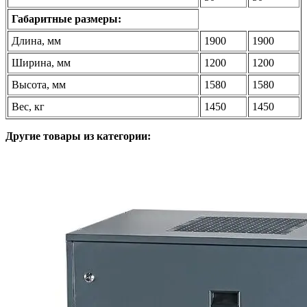
Габаритные размеры:
Длина, мм
1900
1900
Ширина, мм
1200
1200
Высота, мм
1580
1580
Вес, кг
1450
1450
Другие товары из категории: