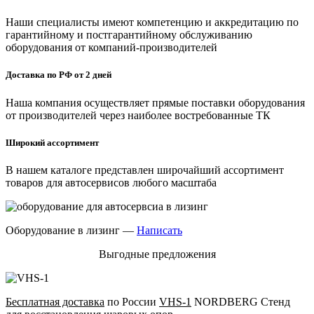
Наши специалисты имеют компетенцию и аккредитацию по
гарантийному и постгарантийному обслуживанию
оборудования от компаний-производителей
Доставка по РФ от 2 дней
Наша компания осуществляет прямые поставки оборудования
от производителей через наиболее востребованные ТК
Широкий ассортимент
В нашем каталоге представлен широчайший ассортимент
товаров для автосервисов любого масштаба
Оборудование в лизинг —
Написать
Выгодные предложения
Бесплатная доставка
по России
VHS-1
NORDBERG Стенд