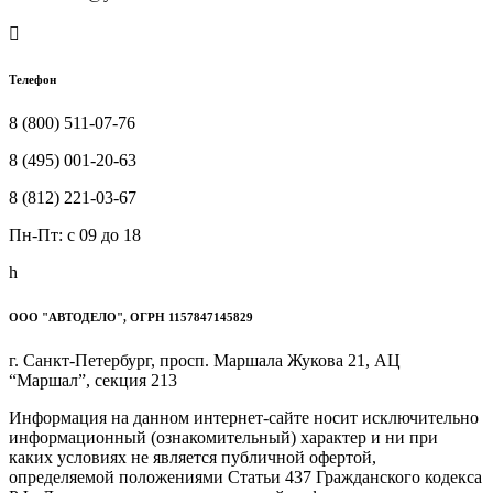

Телефон
8 (800) 511-07-76
8 (495) 001-20-63
8 (812) 221-03-67
Пн-Пт: c 09 до 18
h
ООО "АВТОДЕЛО", ОГРН 1157847145829
г. Санкт-Петербург, просп. Маршала Жукова 21, АЦ
“Маршал”, секция 213
Информация на данном интернет-сайте носит исключительно
информационный (ознакомительный) характер и ни при
каких условиях не является публичной офертой,
определяемой положениями Статьи 437 Гражданского кодекса