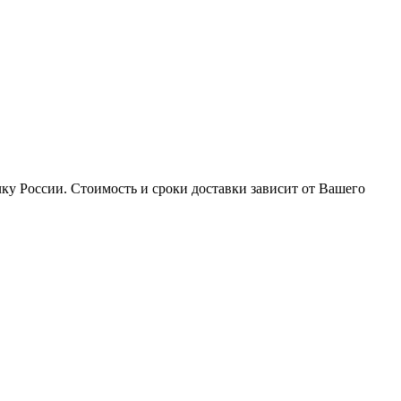
ку России. Стоимость и сроки доставки зависит от Вашего