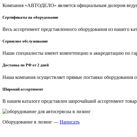
Компания «АВТОДЕЛО» является официальным дилером ведущи
Сертификаты на оборудование
Весь ассортимент представленного оборудования из нашего ка
Сервисное обслуживание
Наши специалисты имеют компетенцию и аккредитацию по га
Доставка по РФ от 2 дней
Наша компания осуществляет прямые поставки оборудования о
Широкий ассортимент
В нашем каталоге представлен широчайший ассортимент товар
Оборудование в лизинг —
Написать