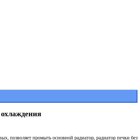
 охлаждения
х, позволяет промыть основной радиатор, радиатор печки без