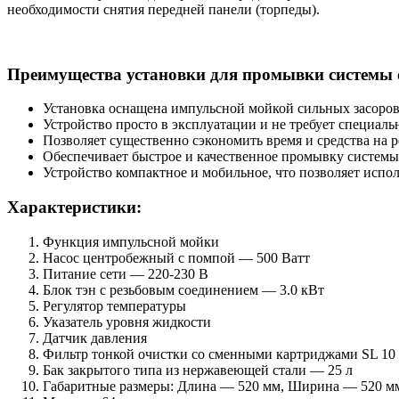
необходимости снятия передней панели (торпеды).
Преимущества установки для промывки системы 
Установка оснащена импульсной мойкой сильных засоро
Устройство просто в эксплуатации и не требует специал
Позволяет существенно сэкономить время и средства на р
Обеспечивает быстрое и качественное промывку системы
Устройство компактное и мобильное, что позволяет испол
Характеристики:
Функция импульсной мойки
Насос центробежный с помпой — 500 Ватт
Питание сети — 220-230 В
Блок тэн с резьбовым соединением — 3.0 кВт
Регулятор температуры
Указатель уровня жидкости
Датчик давления
Фильтр тонкой очистки со сменными картриджами SL 10
Бак закрытого типа из нержавеющей стали — 25 л
Габаритные размеры: Длина — 520 мм, Ширина — 520 м