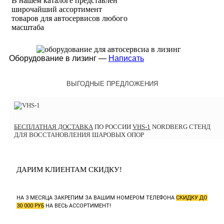
В нашем каталоге представлен
широчайший ассортимент
товаров для автосервисов любого
масштаба
Оборудование в лизинг —
Написать
ВЫГОДНЫЕ ПРЕДЛОЖЕНИЯ
БЕСПЛАТНАЯ ДОСТАВКА
ПО РОССИИ
VHS-1
NORDBERG СТЕНД
ДЛЯ ВОССТАНОВЛЕНИЯ ШАРОВЫХ ОПОР
ДАРИМ КЛИЕНТАМ СКИДКУ!
НА 3 МЕСЯЦА ЗАКРЕПИМ ЗА ВАШИМ НОМЕРОМ ТЕЛЕФОНА
СКИДКУ ДО
30 000 РУБ
НА ВЕСЬ АССОРТИМЕНТ!