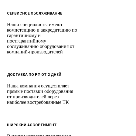
СЕРВИСНОЕ ОБСЛУЖИВАНИЕ
Наши специалисты имеют
компетенцию и аккредитацию по
гарантийному и
постгарантийному
обслуживанию оборудования от
компаний-производителей
ДОСТАВКА ПО РФ ОТ 2 ДНЕЙ
Наша компания осуществляет
прямые поставки оборудования
от производителей через
наиболее востребованные ТК
ШИРОКИЙ АССОРТИМЕНТ