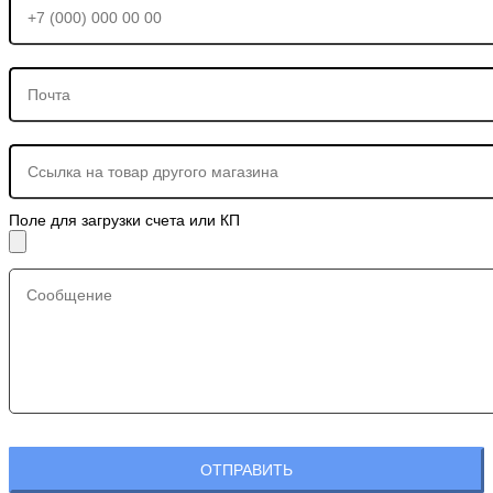
Поле для загрузки счета или КП