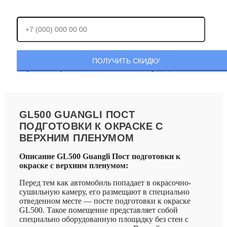
Отправляя заявку, Вы соглашаетесь с
политикой конфиденциальности.
GL500 GUANGLI ПОСТ
ПОДГОТОВКИ К ОКРАСКЕ С
ВЕРХНИМ ПЛЕНУМОМ
Описание GL500 Guangli Пост подготовки к
окраске с верхним пленумом:
Перед тем как автомобиль попадает в окрасочно-
сушильную камеру, его размещают в специально
отведенном месте — посте подготовки к окраске
GL500. Такое помещение представляет собой
специально оборудованную площадку без стен с