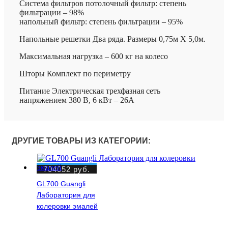
Система фильтров потолочный фильтр: степень
фильтрации – 98%
напольный фильтр: степень фильтрации – 95%
Напольные решетки Два ряда. Размеры 0,75м Х 5,0м.
Максимальная нагрузка – 600 кг на колесо
Шторы Комплект по периметру
Питание Электрическая трехфазная сеть
напряжением 380 В, 6 кВт – 26А
ДРУГИЕ ТОВАРЫ ИЗ КАТЕГОРИИ:
704052
руб.
GL700 Guangli
Лаборатория для
колеровки эмалей