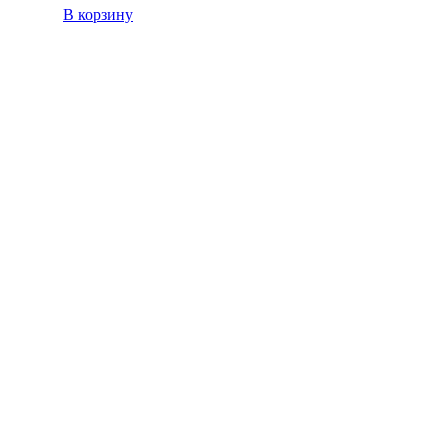
В корзину