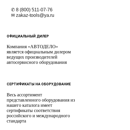
✆ 8 (800) 511-07-76
✉ zakaz-tools@ya.ru
ОФИЦИАЛЬНЫЙ ДИЛЕР
Компания «АВТОДЕЛО»
является официальным дилером
ведущих производителей
автосервисного оборудования
СЕРТИФИКАТЫ НА ОБОРУДОВАНИЕ
Весь ассортимент
представленного оборудования из
нашего каталога имеет
сертификаты соответствия
российского и международного
стандарта