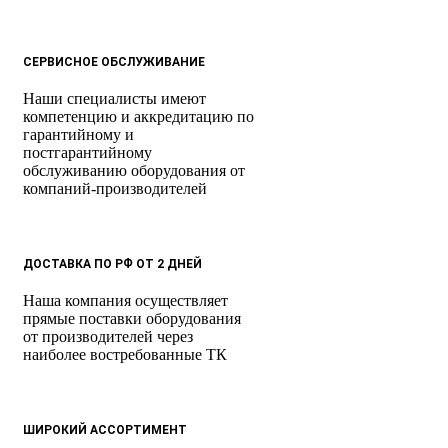
СЕРВИСНОЕ ОБСЛУЖИВАНИЕ
Наши специалисты имеют
компетенцию и аккредитацию по
гарантийному и
постгарантийному
обслуживанию оборудования от
компаний-производителей
ДОСТАВКА ПО РФ ОТ 2 ДНЕЙ
Наша компания осуществляет
прямые поставки оборудования
от производителей через
наиболее востребованные ТК
ШИРОКИЙ АССОРТИМЕНТ