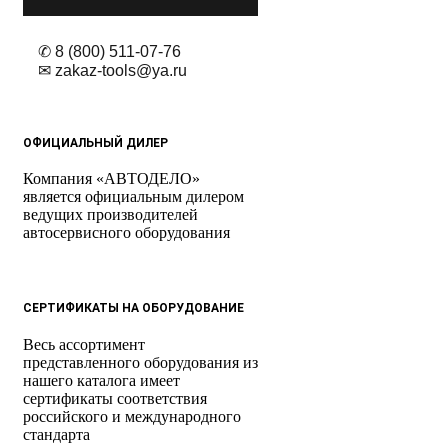
✆ 8 (800) 511-07-76
✉ zakaz-tools@ya.ru
ОФИЦИАЛЬНЫЙ ДИЛЕР
Компания «АВТОДЕЛО»
является официальным дилером
ведущих производителей
автосервисного оборудования
СЕРТИФИКАТЫ НА ОБОРУДОВАНИЕ
Весь ассортимент
представленного оборудования из
нашего каталога имеет
сертификаты соответствия
российского и международного
стандарта