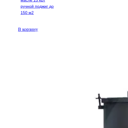
ручной поджиг до
150 м2
В корзину