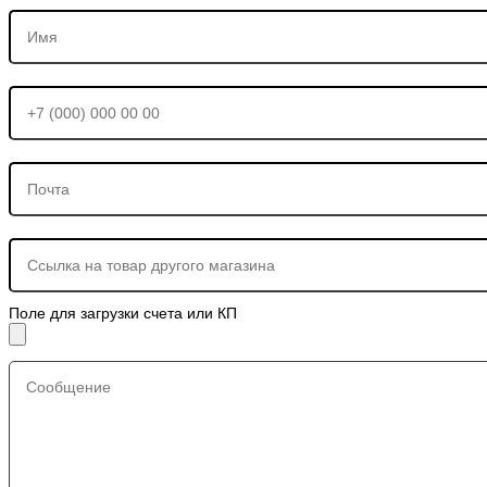
Поле для загрузки счета или КП