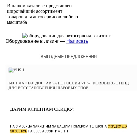
В нашем каталоге представлен
широчайший ассортимент
товаров для автосервисов любого
масштаба
Оборудование в лизинг —
Написать
ВЫГОДНЫЕ ПРЕДЛОЖЕНИЯ
БЕСПЛАТНАЯ ДОСТАВКА
ПО РОССИИ
VHS-1
NORDBERG СТЕНД
ДЛЯ ВОССТАНОВЛЕНИЯ ШАРОВЫХ ОПОР
ДАРИМ КЛИЕНТАМ СКИДКУ!
НА 3 МЕСЯЦА ЗАКРЕПИМ ЗА ВАШИМ НОМЕРОМ ТЕЛЕФОНА
СКИДКУ ДО
30 000 РУБ
НА ВЕСЬ АССОРТИМЕНТ!