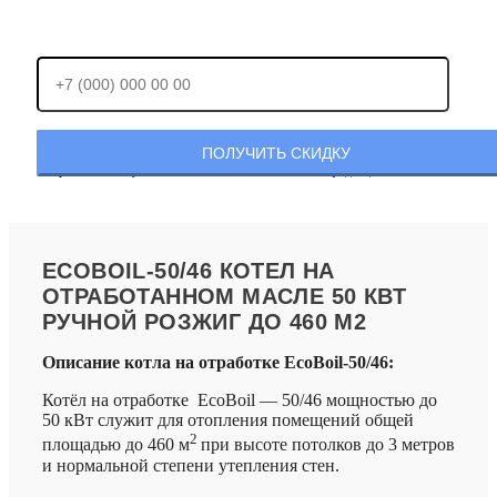
Отправляя заявку, Вы соглашаетесь с
политикой конфиденциальности.
ECOBOIL-50/46 КОТЕЛ НА
ОТРАБОТАННОМ МАСЛЕ 50 КВТ
РУЧНОЙ РОЗЖИГ ДО 460 М2
Описание котла на отработке EcoBoil-50/46:
Котёл на отработке EcoBoil — 50/46 мощностью до
50 кВт служит для отопления помещений общей
2
площадью до 460 м
при высоте потолков до 3 метров
и нормальной степени утепления стен.