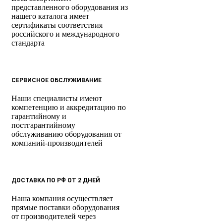
представленного оборудования из
нашего каталога имеет
сертификаты соответствия
российского и международного
стандарта
СЕРВИСНОЕ ОБСЛУЖИВАНИЕ
Наши специалисты имеют
компетенцию и аккредитацию по
гарантийному и
постгарантийному
обслуживанию оборудования от
компаний-производителей
ДОСТАВКА ПО РФ ОТ 2 ДНЕЙ
Наша компания осуществляет
прямые поставки оборудования
от производителей через