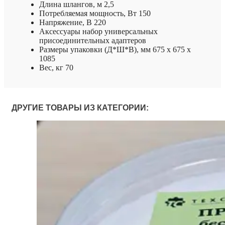
Длина шлангов, м 2,5
Потребляемая мощность, Вт 150
Напряжение, В 220
Аксессуары набор универсальных
присоединительных адаптеров
Размеры упаковки (Д*Ш*В), мм 675 x 675 x
1085
Вес, кг 70
ДРУГИЕ ТОВАРЫ ИЗ КАТЕГОРИИ: