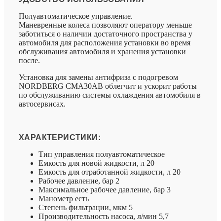
Полуавтоматическое управление.
Маневренные колеса позволяют оператору меньше
заботиться о наличии достаточного пространства у
автомобиля для расположения установки во время
обслуживания автомобиля и хранения установки
после.
Установка для замены антифриза с подогревом
NORDBERG CMA30AB облегчит и ускорит работы
по обслуживанию системы охлаждения автомобиля в
автосервисах.
ХАРАКТЕРИСТИКИ:
Тип управления полуавтоматическое
Емкость для новой жидкости, л 20
Емкость для отработанной жидкости, л 20
Рабочее давление, бар 2
Максимальное рабочее давление, бар 3
Манометр есть
Степень фильтрации, мкм 5
Производительность насоса, л/мин 5,7