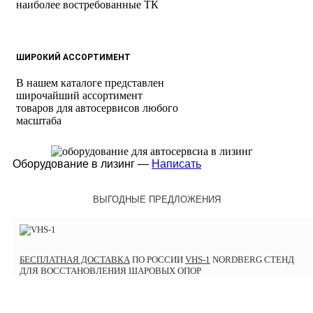
наиболее востребованные ТК
ШИРОКИЙ АССОРТИМЕНТ
В нашем каталоге представлен
широчайший ассортимент
товаров для автосервисов любого
масштаба
Оборудование в лизинг —
Написать
ВЫГОДНЫЕ ПРЕДЛОЖЕНИЯ
БЕСПЛАТНАЯ ДОСТАВКА
ПО РОССИИ
VHS-1
NORDBERG СТЕНД
ДЛЯ ВОССТАНОВЛЕНИЯ ШАРОВЫХ ОПОР