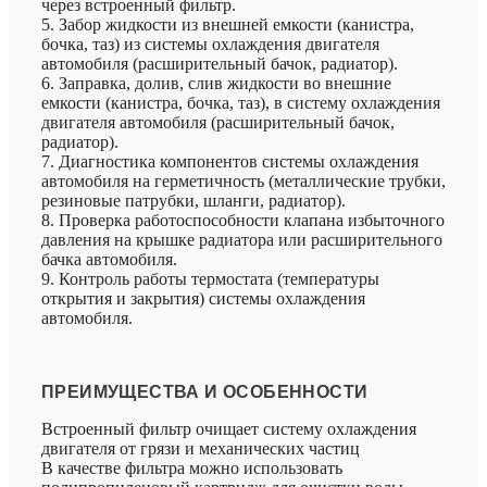
через встроенный фильтр.
5. Забор жидкости из внешней емкости (канистра,
бочка, таз) из системы охлаждения двигателя
автомобиля (расширительный бачок, радиатор).
6. Заправка, долив, слив жидкости во внешние
емкости (канистра, бочка, таз), в систему охлаждения
двигателя автомобиля (расширительный бачок,
радиатор).
7. Диагностика компонентов системы охлаждения
автомобиля на герметичность (металлические трубки,
резиновые патрубки, шланги, радиатор).
8. Проверка работоспособности клапана избыточного
давления на крышке радиатора или расширительного
бачка автомобиля.
9. Контроль работы термостата (температуры
открытия и закрытия) системы охлаждения
автомобиля.
ПРЕИМУЩЕСТВА И ОСОБЕННОСТИ
Встроенный фильтр очищает систему охлаждения
двигателя от грязи и механических частиц
В качестве фильтра можно использовать