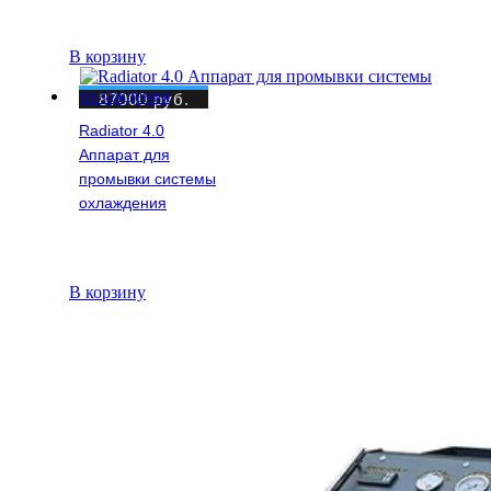
В корзину
87000
руб.
Radiator 4.0
Аппарат для
промывки системы
охлаждения
В корзину