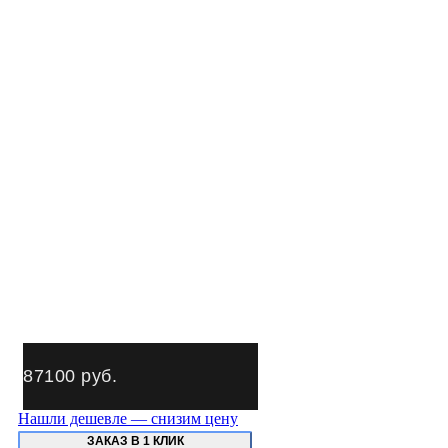
87100
руб.
Нашли дешевле — снизим цену
ЗАКАЗ В 1 КЛИК