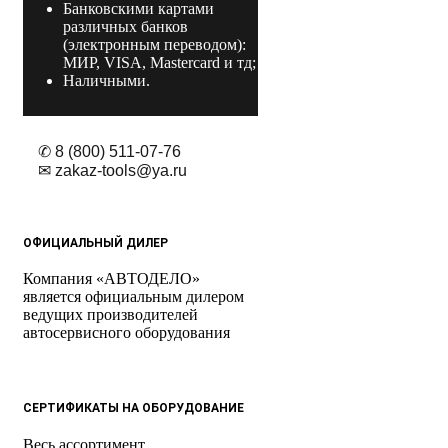
Банковскими картами
различных банков
(электронным переводом):
МИР, VISA, Mastercard и тд;
Наличными.
✆ 8 (800) 511-07-76
✉ zakaz-tools@ya.ru
ОФИЦИАЛЬНЫЙ ДИЛЕР
Компания «АВТОДЕЛО»
является официальным дилером
ведущих производителей
автосервисного оборудования
СЕРТИФИКАТЫ НА ОБОРУДОВАНИЕ
Весь ассортимент