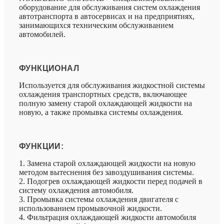
оборудование для обслуживания систем охлаждения
автотранспорта в автосервисах и на предприятиях,
занимающихся техническим обслуживанием
автомобилей.
ФУНКЦИОНАЛ
Используется для обслуживания жидкостной системы
охлаждения транспортных средств, включающее
полную замену старой охлаждающей жидкости на
новую, а также промывка системы охлаждения.
ФУНКЦИИ:
1. Замена старой охлаждающей жидкости на новую
методом вытеснения без завоздушивания системы.
2. Подогрев охлаждающей жидкости перед подачей в
систему охлаждения автомобиля.
3. Промывка системы охлаждения двигателя с
использованием промывочной жидкости.
4. Фильтрация охлаждающей жидкости автомобиля