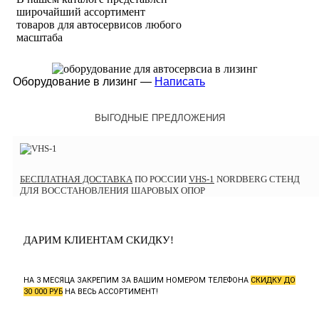
широчайший ассортимент
товаров для автосервисов любого
масштаба
Оборудование в лизинг —
Написать
ВЫГОДНЫЕ ПРЕДЛОЖЕНИЯ
БЕСПЛАТНАЯ ДОСТАВКА
ПО РОССИИ
VHS-1
NORDBERG СТЕНД
ДЛЯ ВОССТАНОВЛЕНИЯ ШАРОВЫХ ОПОР
ДАРИМ КЛИЕНТАМ СКИДКУ!
НА 3 МЕСЯЦА ЗАКРЕПИМ ЗА ВАШИМ НОМЕРОМ ТЕЛЕФОНА
СКИДКУ ДО
30 000 РУБ
НА ВЕСЬ АССОРТИМЕНТ!