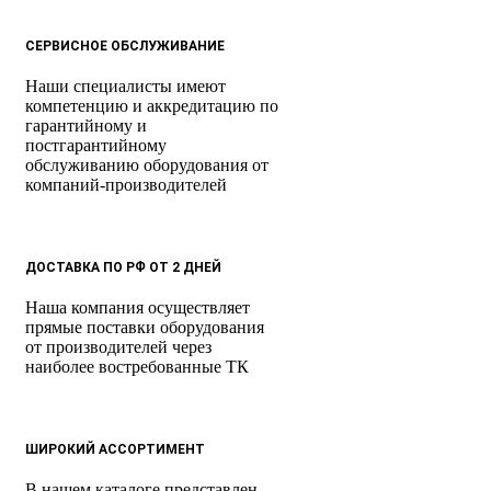
СЕРВИСНОЕ ОБСЛУЖИВАНИЕ
Наши специалисты имеют
компетенцию и аккредитацию по
гарантийному и
постгарантийному
обслуживанию оборудования от
компаний-производителей
ДОСТАВКА ПО РФ ОТ 2 ДНЕЙ
Наша компания осуществляет
прямые поставки оборудования
от производителей через
наиболее востребованные ТК
ШИРОКИЙ АССОРТИМЕНТ
В нашем каталоге представлен