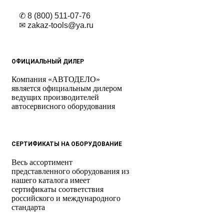
✆ 8 (800) 511-07-76
✉ zakaz-tools@ya.ru
ОФИЦИАЛЬНЫЙ ДИЛЕР
Компания «АВТОДЕЛО»
является официальным дилером
ведущих производителей
автосервисного оборудования
СЕРТИФИКАТЫ НА ОБОРУДОВАНИЕ
Весь ассортимент
представленного оборудования из
нашего каталога имеет
сертификаты соответствия
российского и международного
стандарта