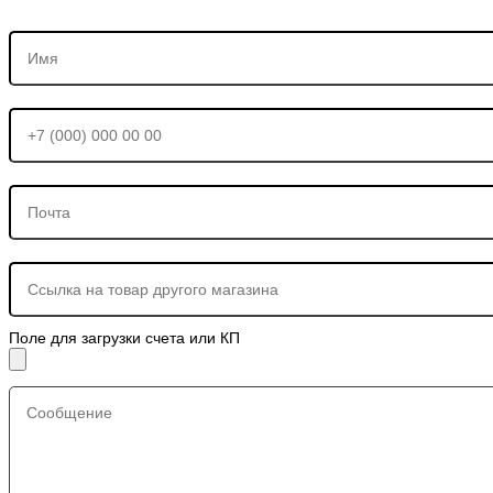
Поле для загрузки счета или КП