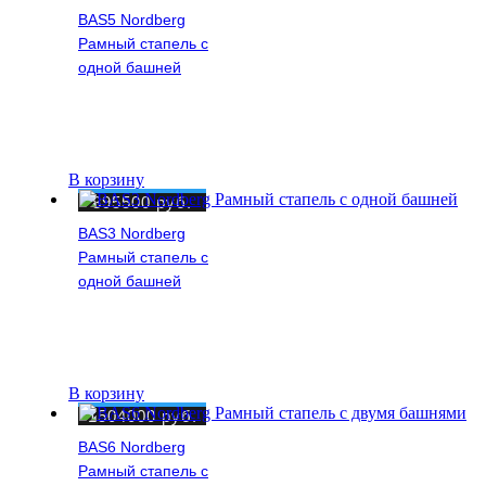
BAS5 Nordberg
Рамный стапель с
одной башней
В корзину
895500
руб.
BAS3 Nordberg
Рамный стапель с
одной башней
В корзину
1504000
руб.
BAS6 Nordberg
Рамный стапель с