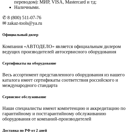
переводом): МИР, VISA, Mastercard и тд;
Наличными.
✆ 8 (800) 511-07-76
✉ zakaz-tools@ya.ru
Официальный дилер
Компания «АВТОДЕЛО» является официальным дилером
ведущих производителей автосервисного оборудования
Сертификаты на оборудование
Весь ассортимент представленного оборудования из нашего
каталога имеет сертификаты соответствия российского и
международного стандарта
Сервисное обслуживание
Наши специалисты имеют компетенцию и аккредитацию по
гарантийному и постгарантийному обслуживанию
оборудования от компаний-производителей
Доставка по РФ от 2 дней