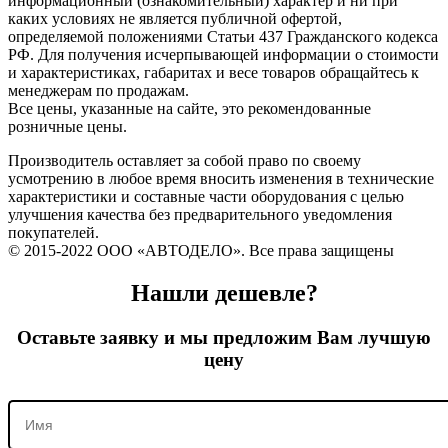
информационный (ознакомительный) характер и ни при
каких условиях не является публичной офертой,
определяемой положениями Статьи 437 Гражданского кодекса
РФ. Для получения исчерпывающей информации о стоимости
и характеристиках, габаритах и весе товаров обращайтесь к
менеджерам по продажам.
Все цены, указанные на сайте, это рекомендованные
розничные цены.
Производитель оставляет за собой право по своему
усмотрению в любое время вносить изменения в технические
характеристики и составные части оборудования с целью
улучшения качества без предварительного уведомления
покупателей.
© 2015-2022 ООО «АВТОДЕЛО». Все права защищены
Нашли дешевле?
Оставьте заявку и мы предложим Вам лучшую
цену