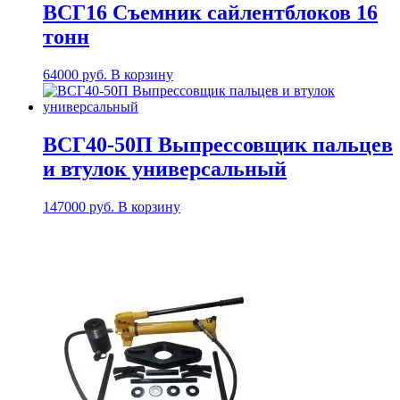
ВСГ16 Съемник сайлентблоков 16
тонн
64000
руб.
В корзину
ВСГ40-50П Выпрессовщик пальцев
и втулок универсальный
147000
руб.
В корзину