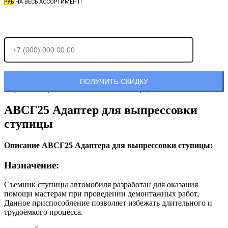
РУБ
НА ВЕСЬ АССОРТИМЕНТ!
Отправляя заявку, Вы соглашаетесь с
политикой конфиденциальности.
АВСГ25 Адаптер для выпрессовки
ступицы
Описание АВСГ25 Адаптера для выпрессовки ступицы:
Назначение:
Съемник ступицы автомобиля разработан для оказания
помощи мастерам при проведении демонтажных работ,
Данное приспособление позволяет избежать длительного и
трудоёмкого процесса.