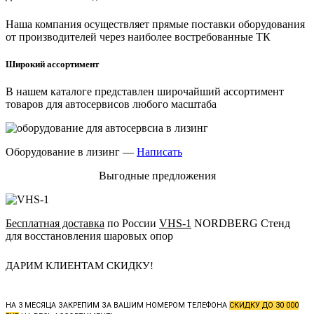
Наша компания осуществляет прямые поставки оборудования
от производителей через наиболее востребованные ТК
Широкий ассортимент
В нашем каталоге представлен широчайший ассортимент
товаров для автосервисов любого масштаба
Оборудование в лизинг —
Написать
Выгодные предложения
Бесплатная доставка
по России
VHS-1
NORDBERG Стенд
для восстановления шаровых опор
ДАРИМ КЛИЕНТАМ СКИДКУ!
НА 3 МЕСЯЦА ЗАКРЕПИМ ЗА ВАШИМ НОМЕРОМ ТЕЛЕФОНА
СКИДКУ ДО 30 000