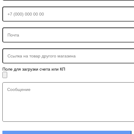
Поле для загрузки счета или КП