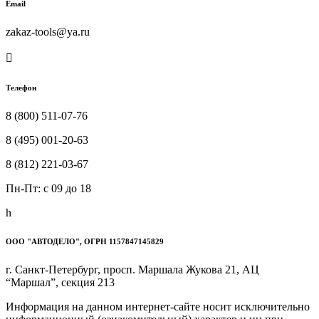
Email
zakaz-tools@ya.ru

Телефон
8 (800) 511-07-76
8 (495) 001-20-63
8 (812) 221-03-67
Пн-Пт: c 09 до 18
h
ООО "АВТОДЕЛО", ОГРН 1157847145829
г. Санкт-Петербург, просп. Маршала Жукова 21, АЦ
“Маршал”, секция 213
Информация на данном интернет-сайте носит исключительно