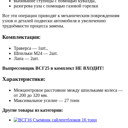
выбивание ступицы с помощью кувалды,
разогрева узла с помощью газовой горелки
Все эти операции приводят к механическим повреждениям
узлов и деталей подвески автомобиля и увеличению
трудоёмкости процесса замены.
Комплектация:
Траверса — 1шт.,
Шпильки М24 — 2шт.
Лапа — 2шт.
Выпрессовщик ВСГ25 в комплект НЕ ВХОДИТ!
Характеристики:
Межцентровое расстояние между шпильками колеса —
от 200 до 320 мм.
Максимальное усилие — 27 тонн
Другие товары из категории: