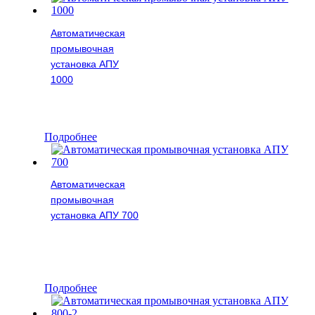
Автоматическая
промывочная
установка АПУ
1000
Подробнее
Автоматическая
промывочная
установка АПУ 700
Подробнее