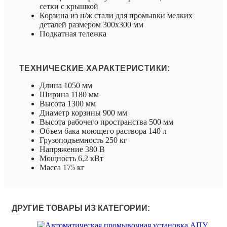
сетки с крышкой
Корзина из н/ж стали для промывки мелких
деталей размером 300х300 мм
Подкатная тележка
ТЕХНИЧЕСКИЕ ХАРАКТЕРИСТИКИ:
Длина 1050 мм
Ширина 1180 мм
Высота 1300 мм
Диаметр корзины 900 мм
Высота рабочего пространства 500 мм
Объем бака моющего раствора 140 л
Грузоподъемность 250 кг
Напряжение 380 В
Мощность 6,2 кВт
Масса 175 кг
ДРУГИЕ ТОВАРЫ ИЗ КАТЕГОРИИ: