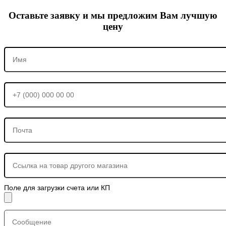
Оставьте заявку и мы предложим Вам лучшую
цену
Поле для загрузки счета или КП