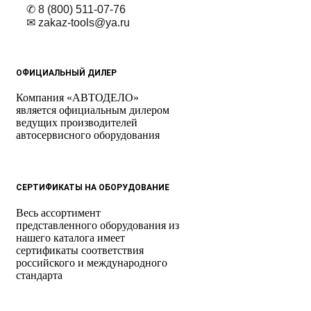
✆ 8 (800) 511-07-76
✉ zakaz-tools@ya.ru
ОФИЦИАЛЬНЫЙ ДИЛЕР
Компания «АВТОДЕЛО»
является официальным дилером
ведущих производителей
автосервисного оборудования
СЕРТИФИКАТЫ НА ОБОРУДОВАНИЕ
Весь ассортимент
представленного оборудования из
нашего каталога имеет
сертификаты соответствия
российского и международного
стандарта