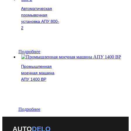
Автоматическая
промывочная
установка АПУ 800-
2
Подробнее
Промышленная
моечная машина
АПУ 1400 ВР
Подробнее
AUTO
DELO