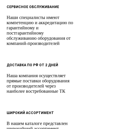
СЕРВИСНОЕ ОБСЛУЖИВАНИЕ
Наши специалисты имеют
компетенцию и аккредитацию по
гарантийному и
постгарантийному
обслуживанию оборудования от
компаний-производителей
ДОСТАВКА ПО РФ ОТ 2 ДНЕЙ
Наша компания осуществляет
прямые поставки оборудования
от производителей через
наиболее востребованные ТК
ШИРОКИЙ АССОРТИМЕНТ
В нашем каталоге представлен
широчайший ассортимент