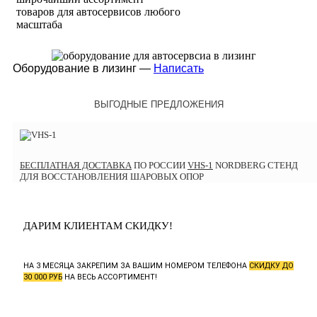
товаров для автосервисов любого
масштаба
Оборудование в лизинг —
Написать
ВЫГОДНЫЕ ПРЕДЛОЖЕНИЯ
БЕСПЛАТНАЯ ДОСТАВКА
ПО РОССИИ
VHS-1
NORDBERG СТЕНД
ДЛЯ ВОССТАНОВЛЕНИЯ ШАРОВЫХ ОПОР
ДАРИМ КЛИЕНТАМ СКИДКУ!
НА 3 МЕСЯЦА ЗАКРЕПИМ ЗА ВАШИМ НОМЕРОМ ТЕЛЕФОНА
СКИДКУ ДО
30 000 РУБ
НА ВЕСЬ АССОРТИМЕНТ!