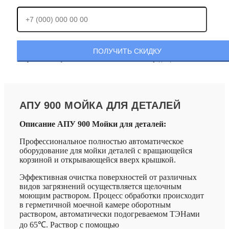
Отправляя заявку, Вы соглашаетесь с
политикой конфиденциальности.
АПУ 900 МОЙКА ДЛЯ ДЕТАЛЕЙ
Описание АПУ 900 Мойки для деталей:
Профессиональное полностью автоматическое
оборудование для мойки деталей с вращающейся
корзиной и открывающейся вверх крышкой.
Эффективная очистка поверхностей от различных
видов загрязнений осуществляется щелочным
моющим раствором. Процесс обработки происходит
в герметичной моечной камере оборотным
раствором, автоматически подогреваемом ТЭНами
до 65℃. Раствор с помощью