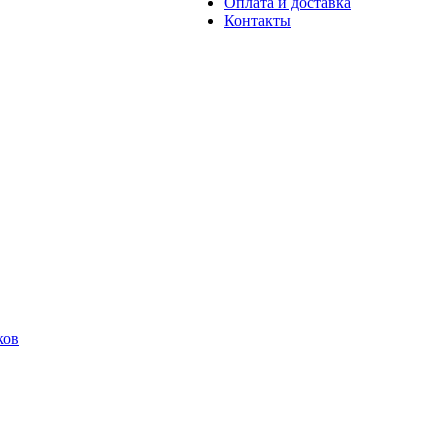
Оплата и доставка
Контакты
ков