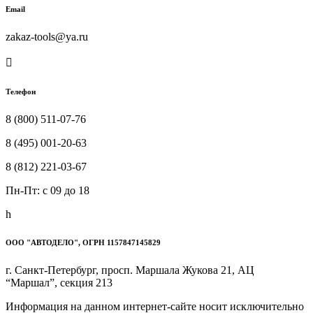
Email
zakaz-tools@ya.ru

Телефон
8 (800) 511-07-76
8 (495) 001-20-63
8 (812) 221-03-67
Пн-Пт: c 09 до 18
h
ООО "АВТОДЕЛО", ОГРН 1157847145829
г. Санкт-Петербург, просп. Маршала Жукова 21, АЦ
“Маршал”, секция 213
Информация на данном интернет-сайте носит исключительно