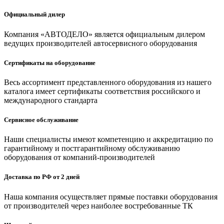
Официальный дилер
Компания «АВТОДЕЛО» является официальным дилером
ведущих производителей автосервисного оборудования
Сертификаты на оборудование
Весь ассортимент представленного оборудования из нашего
каталога имеет сертификаты соответствия российского и
международного стандарта
Сервисное обслуживание
Наши специалисты имеют компетенцию и аккредитацию по
гарантийному и постгарантийному обслуживанию
оборудования от компаний-производителей
Доставка по РФ от 2 дней
Наша компания осуществляет прямые поставки оборудования
от производителей через наиболее востребованные ТК