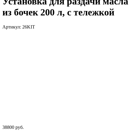
Установка для раздачи масла
из бочек 200 л, с тележкой
Артикул: 26KIT
38800
руб.