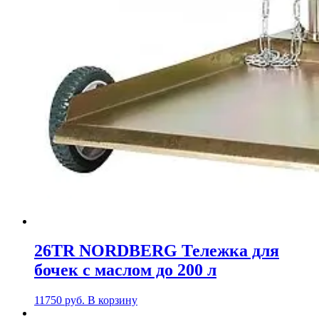
26TR NORDBERG Тележка для
бочек с маслом до 200 л
11750
руб.
В корзину