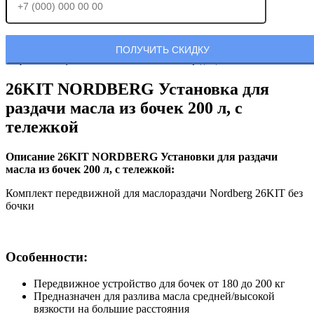
Отправляя заявку, Вы соглашаетесь с
политикой конфиденциальности.
26KIT NORDBERG Установка для
раздачи масла из бочек 200 л, с
тележкой
Описание 26KIT NORDBERG Установки для раздачи
масла из бочек 200 л, с тележкой:
Комплект передвижной для маслораздачи Nordberg 26KIT без
бочки
Особенности:
Передвижное устройство для бочек от 180 до 200 кг
Предназначен для разлива масла средней/высокой
вязкости на большие расстояния