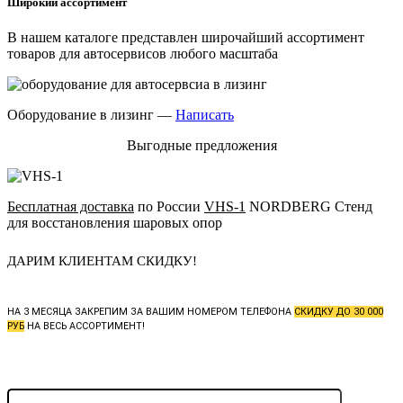
Широкий ассортимент
В нашем каталоге представлен широчайший ассортимент
товаров для автосервисов любого масштаба
Оборудование в лизинг —
Написать
Выгодные предложения
Бесплатная доставка
по России
VHS-1
NORDBERG Стенд
для восстановления шаровых опор
ДАРИМ КЛИЕНТАМ СКИДКУ!
НА 3 МЕСЯЦА ЗАКРЕПИМ ЗА ВАШИМ НОМЕРОМ ТЕЛЕФОНА
СКИДКУ ДО 30 000
РУБ
НА ВЕСЬ АССОРТИМЕНТ!