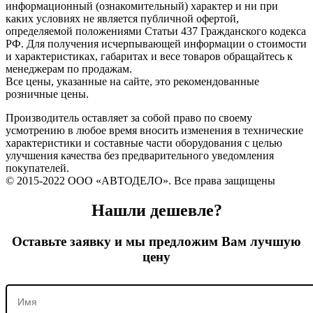
информационный (ознакомительный) характер и ни при
каких условиях не является публичной офертой,
определяемой положениями Статьи 437 Гражданского кодекса
РФ. Для получения исчерпывающей информации о стоимости
и характеристиках, габаритах и весе товаров обращайтесь к
менеджерам по продажам.
Все цены, указанные на сайте, это рекомендованные
розничные цены.
Производитель оставляет за собой право по своему
усмотрению в любое время вносить изменения в технические
характеристики и составные части оборудования с целью
улучшения качества без предварительного уведомления
покупателей.
© 2015-2022 ООО «АВТОДЕЛО». Все права защищены
Нашли дешевле?
Оставьте заявку и мы предложим Вам лучшую
цену