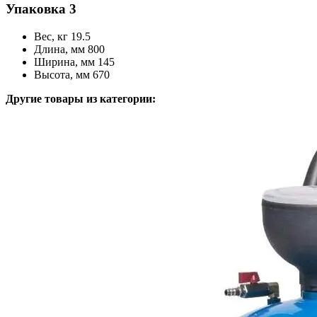
Упаковка 3
Вес, кг 19.5
Длина, мм 800
Ширина, мм 145
Высота, мм 670
Другие товары из категории: