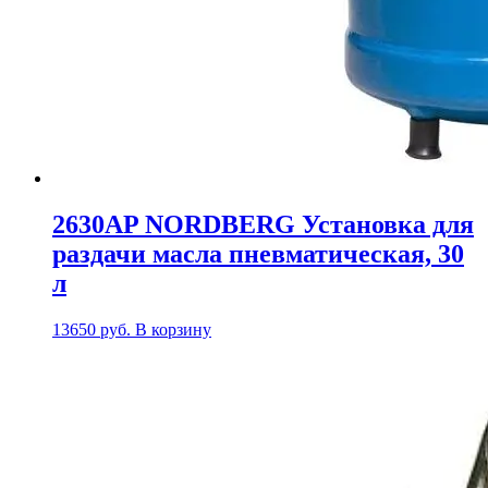
2630AP NORDBERG Установка для
раздачи масла пневматическая, 30
л
13650
руб.
В корзину