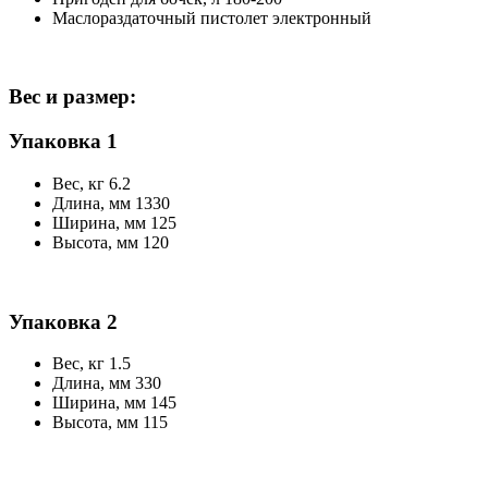
Маслораздаточный пистолет электронный
Вес и размер:
Упаковка 1
Вес, кг 6.2
Длина, мм 1330
Ширина, мм 125
Высота, мм 120
Упаковка 2
Вес, кг 1.5
Длина, мм 330
Ширина, мм 145
Высота, мм 115