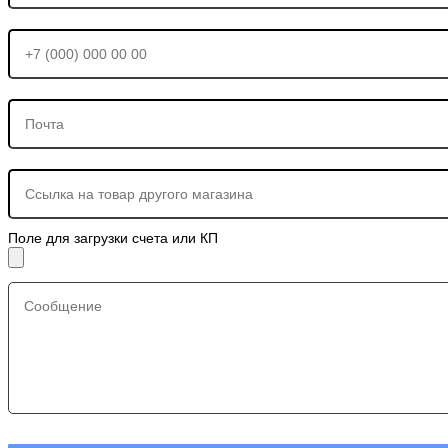
Поле для загрузки счета или КП