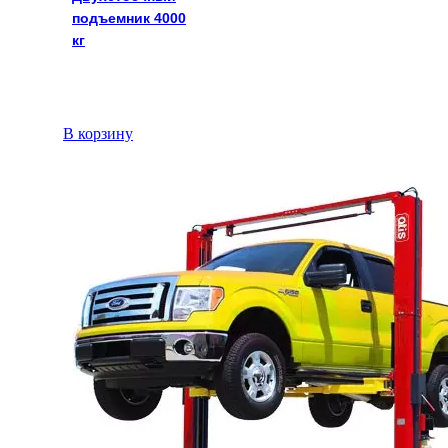
подъемник 4000
кг
В корзину