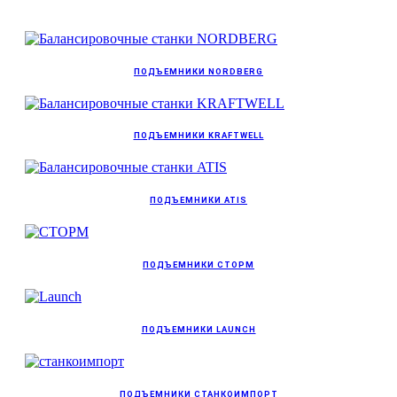
ПОДЪЕМНИКИ NORDBERG
ПОДЪЕМНИКИ KRAFTWELL
ПОДЪЕМНИКИ ATIS
ПОДЪЕМНИКИ СТОРМ
ПОДЪЕМНИКИ LAUNCH
ПОДЪЕМНИКИ СТАНКОИМПОРТ