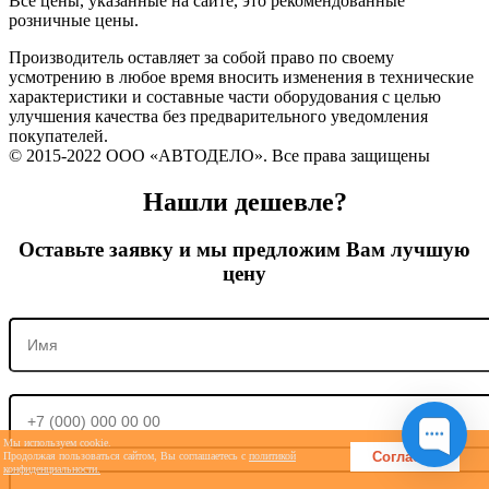
Все цены, указанные на сайте, это рекомендованные
розничные цены.
Производитель оставляет за собой право по своему
усмотрению в любое время вносить изменения в технические
характеристики и составные части оборудования с целью
улучшения качества без предварительного уведомления
покупателей.
© 2015-2022 ООО «АВТОДЕЛО». Все права защищены
Нашли дешевле?
Оставьте заявку и мы предложим Вам лучшую
цену
Мы используем cookie.
Согласен
Продолжая пользоваться сайтом, Вы соглашаетесь с
политикой
конфиденциальности.