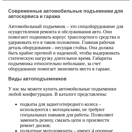
Современные автомобильные подъемники для
автосервиса и гаража
Автомобильный подъемник – это спецоборудование для
осуществления ремонта и обслуживания авто. Они
помогают поднимать корпус транспортного средства и
удерживать его в таком положении. Главная рабочая
деталь оборудования – несущая стойка. Она должна
быть крайне прочной и надежной, чтобы выдерживать
статическую нагрузку длительное время. Габариты
подъемника относительно небольшие, за счет
оборудование помогает экономить место в гараже.
Виды автоподъемников
У нас вы можете купить автомобильные подъемники
любой конфигурации. В каталоге представлены:
подкаты для заднего/переднего колеса –
используются с мотоциклами, не требуют
специальных навыков для работы. Позволяют
заменить резину, смазать цепи и произвести
ремонт дисков;
подкатные мотодомкраты – имеют 4 опорные