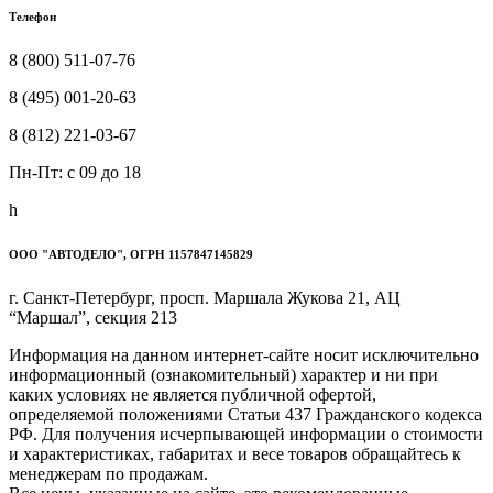
Телефон
8 (800) 511-07-76
8 (495) 001-20-63
8 (812) 221-03-67
Пн-Пт: c 09 до 18
h
ООО "АВТОДЕЛО", ОГРН 1157847145829
г. Санкт-Петербург, просп. Маршала Жукова 21, АЦ
“Маршал”, секция 213
Информация на данном интернет-сайте носит исключительно
информационный (ознакомительный) характер и ни при
каких условиях не является публичной офертой,
определяемой положениями Статьи 437 Гражданского кодекса
РФ. Для получения исчерпывающей информации о стоимости
и характеристиках, габаритах и весе товаров обращайтесь к
менеджерам по продажам.