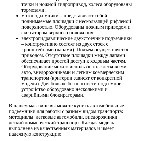
точки и ножной гидропривод, колеса оборудованы
тормозами;
мотоподъемники – представляют собой
поднимаемые площадки с нескользящей рифленой
поверхностью. Оборудованы ножным приводом и
фиксатором верхнего положения;
электрогидравлические двухстоечные подъемники
– конструктивно состоят из двух стоек с
кронштейнами (лапами). Подъем осуществляется
приводом. Отсутствие площадки между лапами
обеспечивает простой доступ к ходовым частям.
Оборудование можно использовать с легковыми
авто, внедорожниками и легким коммерческим
транспортом (критерии зависят от конкретной
модели). Для больше безопасности подъемное
устройство оборудовано несколькими и
аварийными блокираторами.
В нашем магазине вы можете купить автомобильные
подъемники для работы с разным видом транспорта:
мотоциклы, легковые автомобили, внедорожники,
легкий коммерческий транспорт. Каждая модель
выполнена из качественных материалов и имеет
надежную конструкцию.