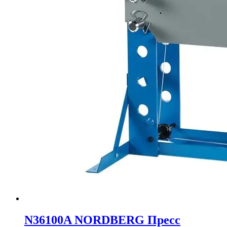
N36100A NORDBERG Пресс