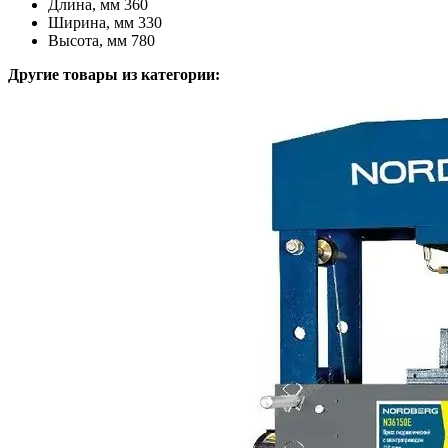
Длина, мм 360
Ширина, мм 330
Высота, мм 780
Другие товары из категории: