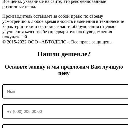
Все цены, указанные на сайте, это рекомендованные
розничные цены.
Производитель оставляет за собой право по своему
усмотрению в любое время вносить изменения в технические
характеристики и составные части оборудования с целью
улучшения качества без предварительного уведомления
покупателей.
© 2015-2022 ООО «АВТОДЕЛО». Все права защищены
Нашли дешевле?
Оставьте заявку и мы предложим Вам лучшую
цену