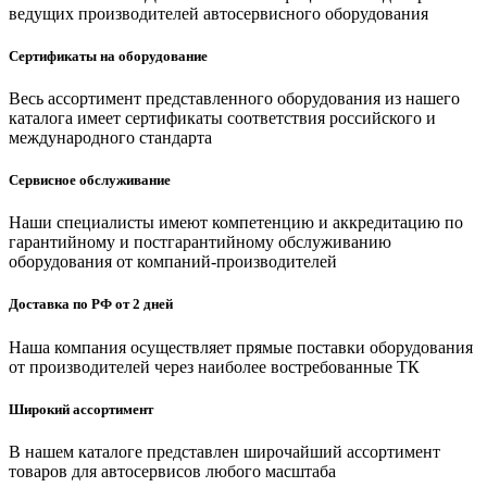
ведущих производителей автосервисного оборудования
Сертификаты на оборудование
Весь ассортимент представленного оборудования из нашего
каталога имеет сертификаты соответствия российского и
международного стандарта
Сервисное обслуживание
Наши специалисты имеют компетенцию и аккредитацию по
гарантийному и постгарантийному обслуживанию
оборудования от компаний-производителей
Доставка по РФ от 2 дней
Наша компания осуществляет прямые поставки оборудования
от производителей через наиболее востребованные ТК
Широкий ассортимент
В нашем каталоге представлен широчайший ассортимент
товаров для автосервисов любого масштаба