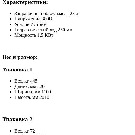
Характеристики:
Заправочный объем масла 28 л
Напряжение 380В
Усилие 75 тонн
Гидравлический ход 250 мм
Мощность 1,5 КВт
Вес и размер:
Упаковка 1
Вес, кг 445
Длина, мм 320
Ширина, мм 1100
Высота, мм 2010
Упаковка 2
Вес, кг 72