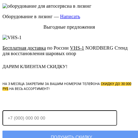
Оборудование в лизинг —
Написать
Выгодные предложения
Бесплатная доставка
по России
VHS-1
NORDBERG Стенд
для восстановления шаровых опор
ДАРИМ КЛИЕНТАМ СКИДКУ!
НА 3 МЕСЯЦА ЗАКРЕПИМ ЗА ВАШИМ НОМЕРОМ ТЕЛЕФОНА
СКИДКУ ДО 30 000
РУБ
НА ВЕСЬ АССОРТИМЕНТ!