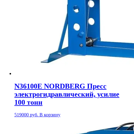
N36100E NORDBERG Пресс
электрогидравлический, усилие
100 тонн
519000
руб.
В корзину