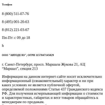
Телефон
8 (800) 511-07-76
8 (495) 001-20-63
8 (812) 221-03-67
Пн-Пт: c 09 до 18
h
ООО "АВТОДЕЛО", ОГРН 1157847145829
г. Санкт-Петербург, просп. Маршала Жукова 21, АЦ
“Маршал”, секция 213
Информация на данном интернет-сайте носит исключительно
информационный (ознакомительный) характер и ни при
каких условиях не является публичной офертой,
определяемой положениями Статьи 437 Гражданского кодекса
РФ. Для получения исчерпывающей информации о стоимости
и характеристиках, габаритах и весе товаров обращайтесь к
менеджерам по продажам.