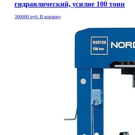
гидравлический, усилие 100 тонн
390000
руб.
В корзину