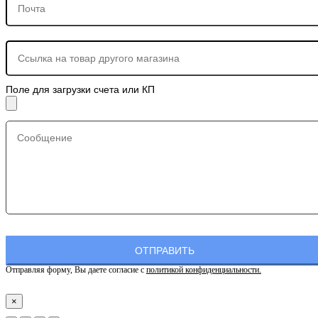
Поле для загрузки счета или КП
Отправляя форму, Вы даете согласие с
политикой конфиденциальности.
×