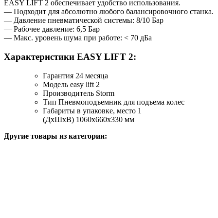
EASY LIFT 2 обеспечивает удобство использования.
— Подходит для абсолютно любого балансировочного станка.
— Давление пневматической системы: 8/10 Бар
— Рабочее давление: 6,5 Бар
— Макс. уровень шума при работе: < 70 дБа
Характеристики EASY LIFT 2:
Гарантия
24 месяца
Модель
easy lift 2
Производитель
Storm
Тип
Пневмоподъемник для подъема колес
Габариты в упаковке, место 1
(ДхШхВ)
1060х660х330 мм
Другие товары из категории: