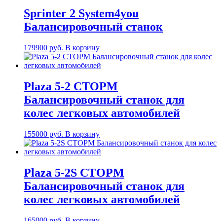
Sprinter 2 System4you
Балансировочный станок
179900
руб.
В корзину
Plaza 5-2 СТОРМ
Балансировочный станок для
колес легковых автомобилей
155000
руб.
В корзину
Plaza 5-2S СТОРМ
Балансировочный станок для
колес легковых автомобилей
165000
руб.
В корзину