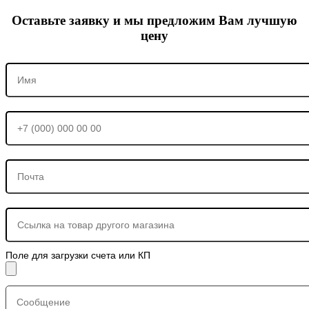
Оставьте заявку и мы предложим Вам лучшую
цену
Поле для загрузки счета или КП