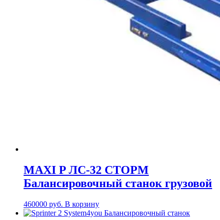
MAXI P ЛС-32 СТОРМ
Балансировочный станок грузовой
460000
руб.
В корзину