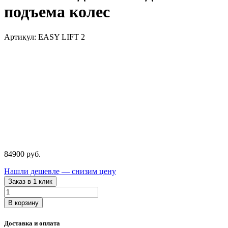
подъема колес
Артикул: EASY LIFT 2
84900
руб.
Нашли дешевле — снизим цену
Заказ в 1 клик
Количество
товара
В корзину
EASY
LIFT
Доставка и оплата
2