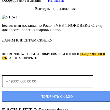
Оборудование в лизинг —
Написать
Выгодные предложения
Бесплатная доставка
по России
VHS-1
NORDBERG Стенд
для восстановления шаровых опор
ДАРИМ КЛИЕНТАМ СКИДКУ!
НА 3 МЕСЯЦА ЗАКРЕПИМ ЗА ВАШИМ НОМЕРОМ ТЕЛЕФОНА
СКИДКУ ДО 30 000
РУБ
НА ВЕСЬ АССОРТИМЕНТ!
Отправляя заявку, Вы соглашаетесь с
политикой конфиденциальности.