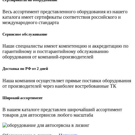
Весь ассортимент представленного оборудования из нашего
каталога имеет сертификаты соответствия российского и
международного стандарта
Сервисное обслуживание
Наши специалисты имеют компетенцию и аккредитацию по
гарантийному и постгарантийному обслуживанию
оборудования от компаний-производителей
Доставка по РФ от 2 дней
Наша компания осуществляет прямые поставки оборудования
от производителей через наиболее востребованные ТК
Широкий ассортимент
В нашем каталоге представлен широчайший ассортимент
товаров для автосервисов любого масштаба