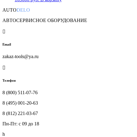
AUTO
DELO
АВТОСЕРВИСНОЕ ОБОРУДОВАНИЕ

Email
zakaz-tools@ya.ru

Телефон
8 (800) 511-07-76
8 (495) 001-20-63
8 (812) 221-03-67
Пн-Пт: c 09 до 18
h