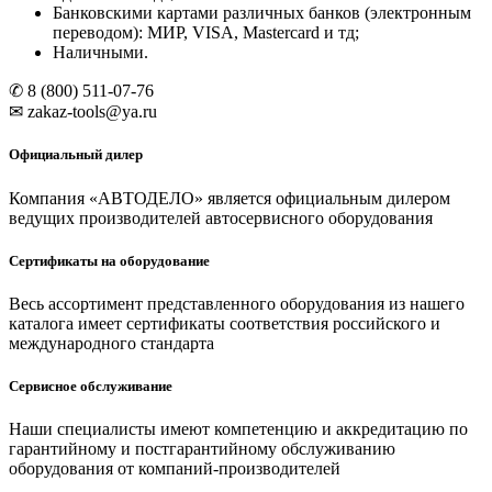
Банковскими картами различных банков (электронным
переводом): МИР, VISA, Mastercard и тд;
Наличными.
✆ 8 (800) 511-07-76
✉ zakaz-tools@ya.ru
Официальный дилер
Компания «АВТОДЕЛО» является официальным дилером
ведущих производителей автосервисного оборудования
Сертификаты на оборудование
Весь ассортимент представленного оборудования из нашего
каталога имеет сертификаты соответствия российского и
международного стандарта
Сервисное обслуживание
Наши специалисты имеют компетенцию и аккредитацию по
гарантийному и постгарантийному обслуживанию
оборудования от компаний-производителей