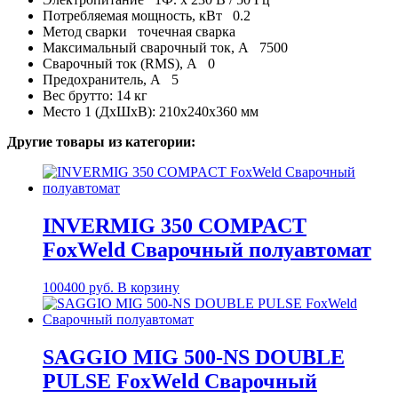
Потребляемая мощность, кВт 0.2
Метод сварки точечная сварка
Максимальный сварочный ток, А 7500
Сварочный ток (RMS), А 0
Предохранитель, А 5
Вес брутто: 14 кг
Место 1 (ДхШхВ): 210x240x360 мм
Другие товары из категории:
INVERMIG 350 COMPACT
FoxWeld Сварочный полуавтомат
100400
руб.
В корзину
SAGGIO MIG 500-NS DOUBLE
PULSE FoxWeld Сварочный