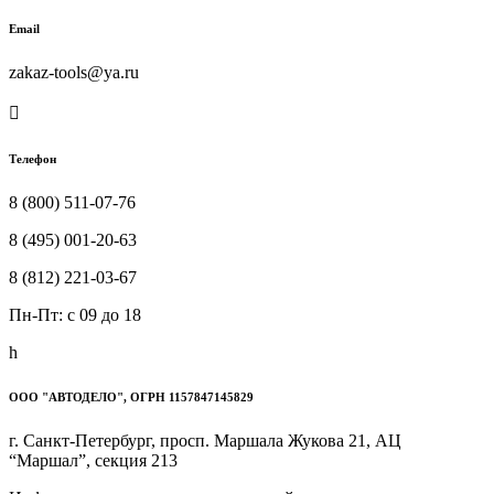
Email
zakaz-tools@ya.ru

Телефон
8 (800) 511-07-76
8 (495) 001-20-63
8 (812) 221-03-67
Пн-Пт: c 09 до 18
h
ООО "АВТОДЕЛО", ОГРН 1157847145829
г. Санкт-Петербург, просп. Маршала Жукова 21, АЦ
“Маршал”, секция 213