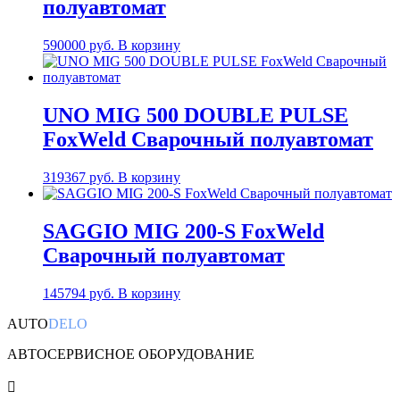
полуавтомат
590000
руб.
В корзину
UNO MIG 500 DOUBLE PULSE
FoxWeld Сварочный полуавтомат
319367
руб.
В корзину
SAGGIO MIG 200-S FoxWeld
Сварочный полуавтомат
145794
руб.
В корзину
AUTO
DELO
АВТОСЕРВИСНОЕ ОБОРУДОВАНИЕ
