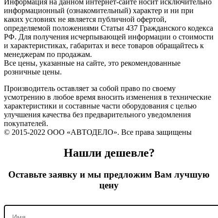
Информация на данном интернет-сайте носит исключительно
информационный (ознакомительный) характер и ни при
каких условиях не является публичной офертой,
определяемой положениями Статьи 437 Гражданского кодекса
РФ. Для получения исчерпывающей информации о стоимости
и характеристиках, габаритах и весе товаров обращайтесь к
менеджерам по продажам.
Все цены, указанные на сайте, это рекомендованные
розничные цены.
Производитель оставляет за собой право по своему
усмотрению в любое время вносить изменения в технические
характеристики и составные части оборудования с целью
улучшения качества без предварительного уведомления
покупателей.
© 2015-2022 ООО «АВТОДЕЛО». Все права защищены
Нашли дешевле?
Оставьте заявку и мы предложим Вам лучшую
цену