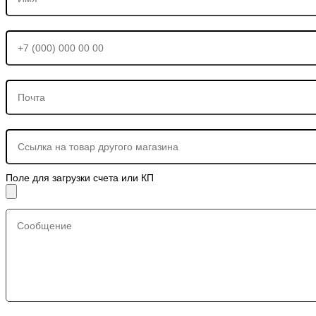
Поле для загрузки счета или КП