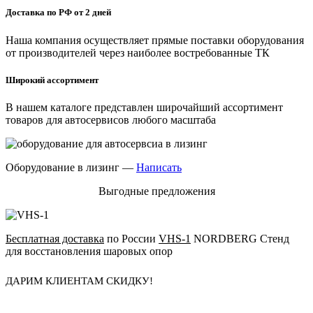
Доставка по РФ от 2 дней
Наша компания осуществляет прямые поставки оборудования
от производителей через наиболее востребованные ТК
Широкий ассортимент
В нашем каталоге представлен широчайший ассортимент
товаров для автосервисов любого масштаба
Оборудование в лизинг —
Написать
Выгодные предложения
Бесплатная доставка
по России
VHS-1
NORDBERG Стенд
для восстановления шаровых опор
ДАРИМ КЛИЕНТАМ СКИДКУ!